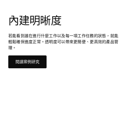
內建明晰度
若能看到誰在進行什麼工作以及每一項工作任務的狀態，就能
輕鬆確保進度正常。透明度可以帶來更簡便、更高效的產品管
理。
閱讀案例研究