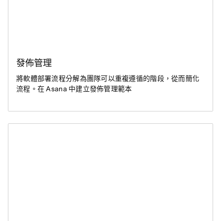
發佈管理
將軟體部署流程分解為團隊可以重複遵循的階段，從而簡化
流程。在 Asana 中建立發佈管理範本