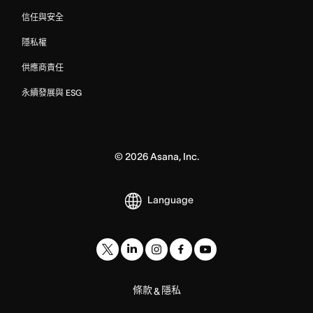
信任與安全
隱私權
供應商責任
永續發展與 ESG
©
2026
Asana, Inc.
Language
條款
隱私
&