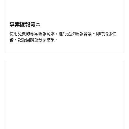
專案匯報範本
使用免費的專案匯報範本，進行逐步匯報會議。即時指派任
務、記錄回饋並分享結果。