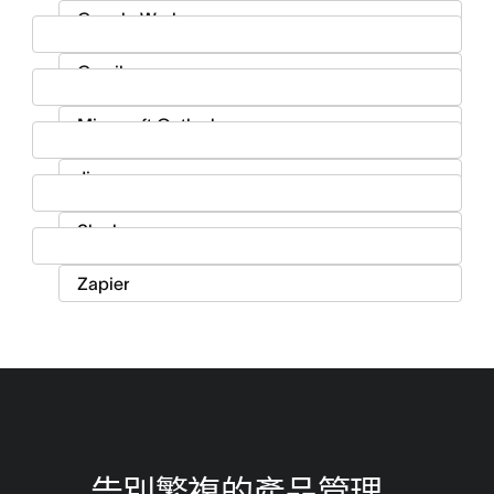
告別繁複的產品管理...