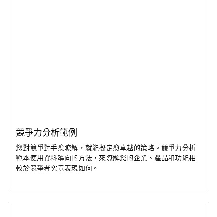
競爭力分析範例
您對競爭對手愈瞭解，就能擬定愈卓越的策略。競爭力分析
範本使用資料導向的方法，來瞭解您的企業、產品和功能相
較於競爭者究竟表現如何。