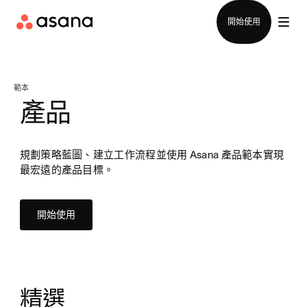
聯絡銷售部
開始使用
範本
產品
規劃策略藍圖、建立工作流程並使用 Asana 產品範本實現
最宏遠的產品目標。
開始使用
精選