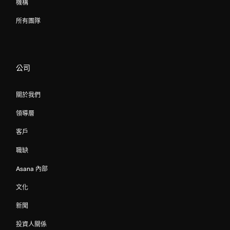
機構
所有團隊
公司
關於我們
領導層
客戶
職缺
Asana 內部
文化
新聞
投資人關係