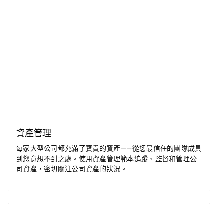
資產管理
每家大型公司都充滿了寶貴的資產——從您最信任的團隊成員
到您意想不到之處。使用資產管理範本追蹤、監督和管理公
司資產，密切關注公司資產的狀況。