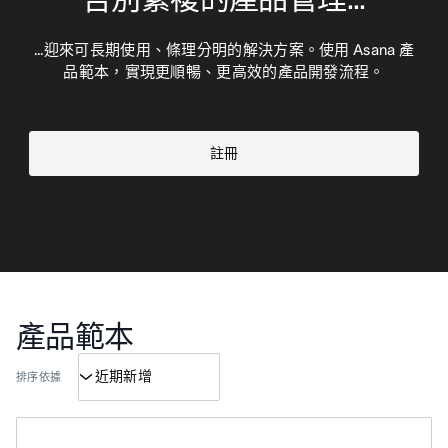
...迎來可長期使用、條理分明的解決方案。使用 Asana 產
品範本，實現更順暢、更高效的產品開發流程。
註冊
產品範本
排序依據