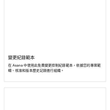
變更紀錄範本
在 Asana 中使用此免費變更控制紀錄範本，依據您的專案範
疇、核准和版本歷史記錄進行組織。