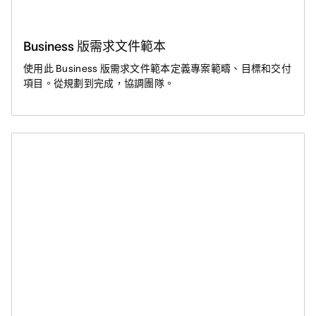
Business 版需求文件範本
使用此 Business 版需求文件範本定義專案範疇、目標和交付
項目。從規劃到完成，協調團隊。