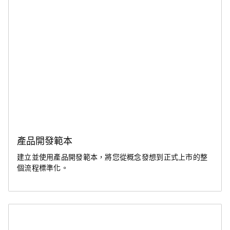
產品開發範本
建立並使用產品開發範本，將您從概念發想到正式上市的整
個流程標準化。