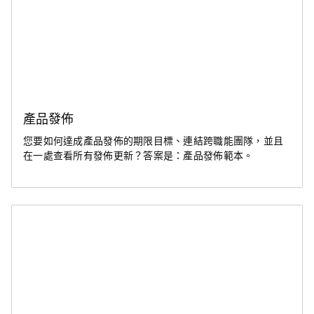
產品發佈
您要如何達成產品發佈的期限目標、連結跨職能團隊，並且
在一處查看所有發佈更新？答案是：產品發佈範本。