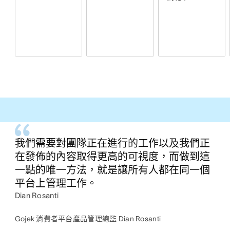
我們需要對團隊正在進行的工作以及我們正
在發佈的內容取得更高的可視度，而做到這
一點的唯一方法，就是讓所有人都在同一個
平台上管理工作。
Dian Rosanti
Gojek 消費者平台產品管理總監 Dian Rosanti