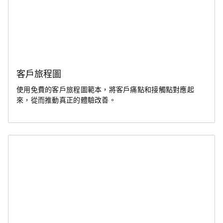
客戶旅程圖
使用免費的客戶旅程圖範本，將客戶痛點和接觸點對應起
來，從而推動真正的體驗改善。