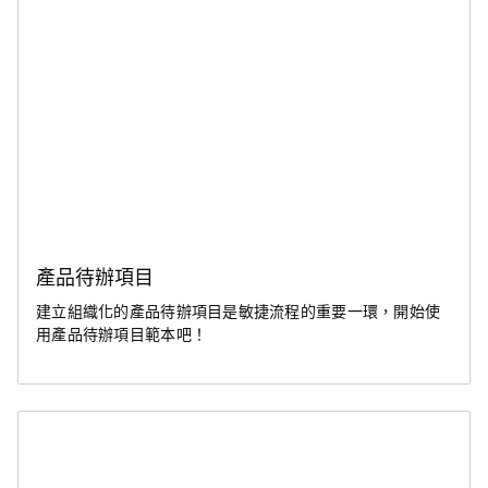
產品待辦項目
建立組織化的產品待辦項目是敏捷流程的重要一環，開始使
用產品待辦項目範本吧！