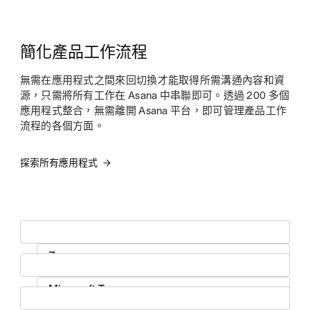
簡化產品工作流程
無需在應用程式之間來回切換才能取得所需溝通內容和資
源，只需將所有工作在 Asana 中串聯即可。透過 200 多個
應用程式整合，無需離開 Asana 平台，即可管理產品工作
流程的各個方面。
探索所有應用程式