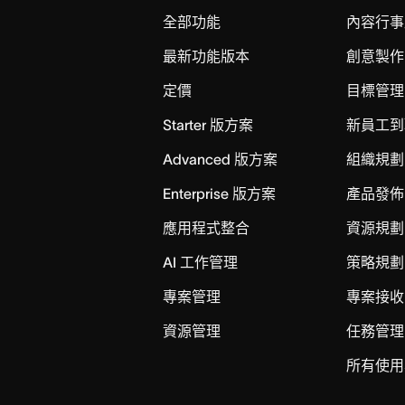
全部功能
內容行事
最新功能版本
創意製作
定價
目標管理
Starter 版方案
新員工到
Advanced 版方案
組織規劃
Enterprise 版方案
產品發佈
應用程式整合
資源規劃
AI 工作管理
策略規劃
專案管理
專案接收
資源管理
任務管理
所有使用