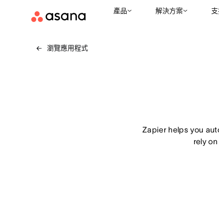
產品
解決方案
支
瀏覽應用程式
Zapier helps you aut
rely on