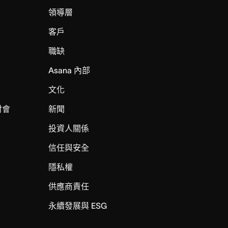
領導層
客戶
職缺
Asana 內部
文化
討會
新聞
投資人關係
信任與安全
I
隱私權
供應商責任
永續發展與 ESG