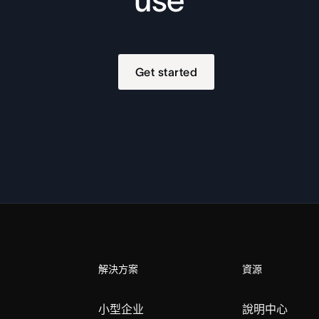
Get started
解決方案
資源
小型企业
說明中心