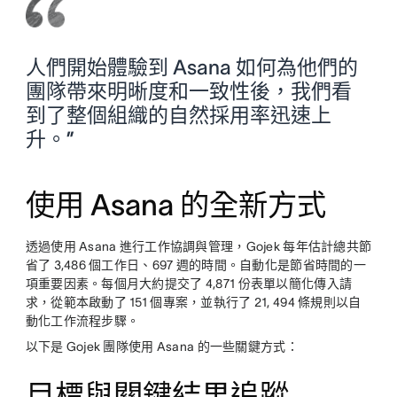
人們開始體驗到 Asana 如何為他們的
團隊帶來明晰度和一致性後，我們看
到了整個組織的自然採用率迅速上
升。”
使用 Asana 的全新方式
透過使用 Asana 進行工作協調與管理，Gojek 每年估計總共節
省了 3,486 個工作日、697 週的時間。自動化是節省時間的一
項重要因素。每個月大約提交了 4,871 份表單以簡化傳入請
求，從範本啟動了 151 個專案，並執行了 21, 494 條規則以自
動化工作流程步驟。
以下是 Gojek 團隊使用 Asana 的一些關鍵方式：
目標與關鍵結果追蹤