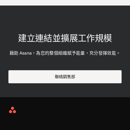
建立連結並擴展工作規模
藉助 Asana，為您的整個組織賦予能量，充分發揮效能。
聯絡銷售部
Asana
Home