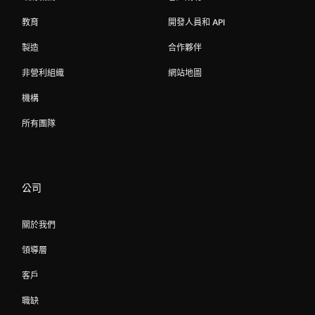
教育
開發人員和 API
製造
合作夥伴
非營利組織
網站地圖
機構
所有團隊
公司
關於我們
領導層
客戶
職缺