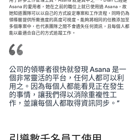
用了許多工作管理工具，Asana 就是其中之一。Dian 已經是
Asana 的愛用者，她在之前的職位上就已使用過 Asana，故
她知道團隊可以以自己的方式設定專案和工作流程，同時仍為
領導層提供所需進度的高度可視度。能夠將相同的任務添加至
多個專案中，也代表團隊之間不會遺失任何資訊，且每個人都
能以最適合自己的方式追蹤工作。
公司的領導者很快就發現 Asana 是一
個非常靈活的平台，任何人都可以利
用之。因為每個人都能看見正在發生
的事情，讓我們得以消除重複性工
作，並讓每個人都取得資訊同步。”
引導數千名員工使用