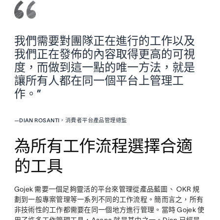
我們需要對團隊正在進行的工作以及
我們正在發佈的內容取得更高的可視
度，而做到這一點的唯一方法，就是
讓所有人都在同一個平台上管理工
作。”
—
DIAN ROSANTI，消費者平台產品管理總監
為所有工作流程選擇合適
的工具
Gojek 需要一個足夠靈活的平台來管理從產品藍圖、 OKR 規
劃到一般專案管理等一系列不同的工作流程。簡而言之，所有
非技術性的工作都需要在同一個地方進行管理。當時 Gojek 使