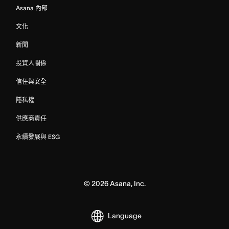
Asana 內部
文化
新聞
投資人關係
信任與安全
隱私權
供應商責任
永續發展與 ESG
©
2026
Asana, Inc.
Language