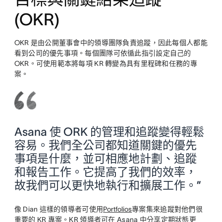
(OKR)
OKR 是由公開董事會中的領導團隊負責追蹤，因此每個人都能
看到公司的優先事項。每個團隊可依循此指引設定自己的
OKR。可使用範本將每項 KR 轉變為具有里程碑和任務的專
案。
Asana 使 ORK 的管理和追蹤變得輕鬆
容易。我們全公司都知道關鍵的優先
事項是什麼，並可相應地計劃、追蹤
和報告工作。它提高了我們的效率，
故我們可以更快地執行和擴展工作。”
像 Dian 這樣的領導者可使用
Portfolios
專案集
來追蹤對他們很
重要的 KR 專案。KR 領導者可在 Asana 中分享定期狀態更