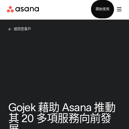
聯絡銷售部
開始使用
返回至客戶
Gojek 藉助 Asana 推動
其 20 多項服務向前發