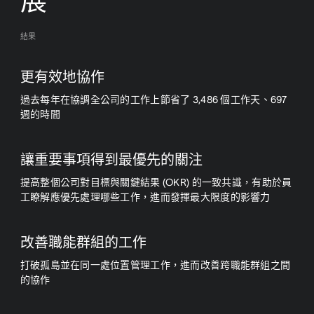
展
結果
更有效地協作
過去每年在協調全公司的工作上節省了 3,486 個工作天、697
週的時間
讓重要事項得到最優先的關注
提高整個公司對目標與關鍵結果 (OKR) 的一致共識，有助於員
工瞭解應優先處理哪些工作，進而發揮最大限度的影響力
改善職能群組的工作
打破孤島並在同一處位置管理工作，進而改善跨職能群組之間
的協作