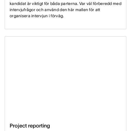
kandidat är viktigt för båda parterna. Var väl förberedd med
intervjufrågor och använd den här mallen för att
organisera intervjun i förväg.
Project reporting