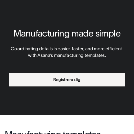
Manufacturing made simple
Coordinating details is easier, faster, and more efficient 
with Asana’s manufacturing templates.
Registrera dig