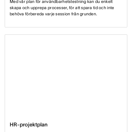
Med vår plan för användbarhetstestning kan du enkelt
skapa och upprepa processer, för att spara tid och inte
behöva förbereda varje session från grunden.
HR-projektplan