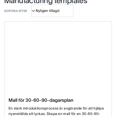
Manufacturing templates
SORTERA EFTER
Mall för 30-60-90-dagarsplan
En stark introduktionsprocess är avgörande för att hjälpa
nyanställda att lyckas. Skapa en mall för en 30-60-90-