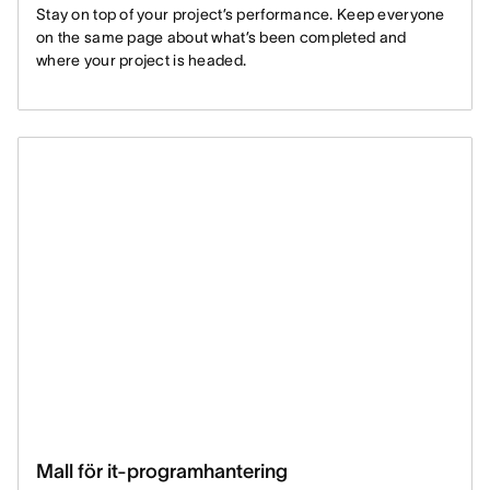
Stay on top of your project’s performance. Keep everyone
on the same page about what’s been completed and
where your project is headed.
Mall för it-programhantering