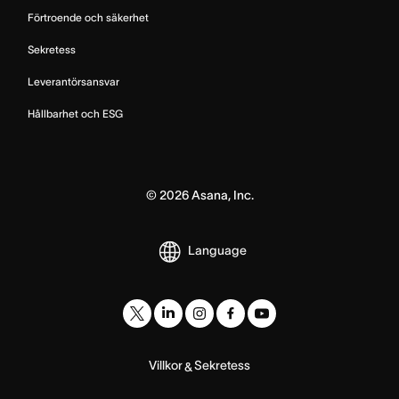
Förtroende och säkerhet
Sekretess
Leverantörsansvar
Hållbarhet och ESG
©
2026
Asana, Inc.
Language
Villkor
Sekretess
&