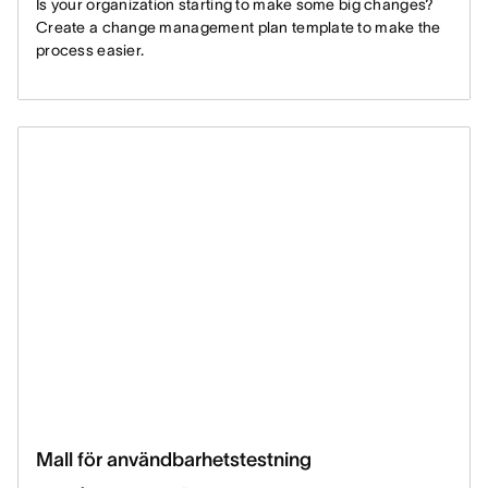
Is your organization starting to make some big changes?
Create a change management plan template to make the
process easier.
Mall för användbarhetstestning