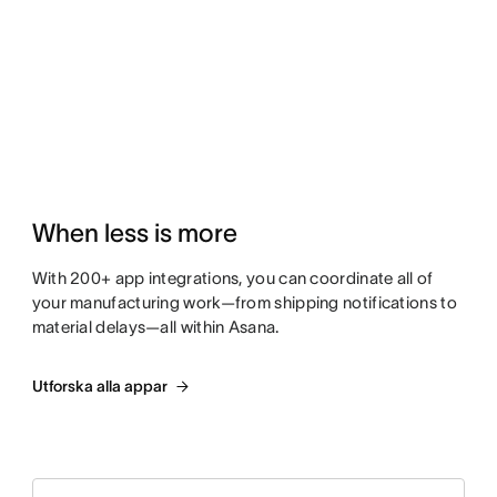
When less is more
With 200+ app integrations, you can coordinate all of
your manufacturing work—from shipping notifications to
material delays—all within Asana.
Utforska alla appar