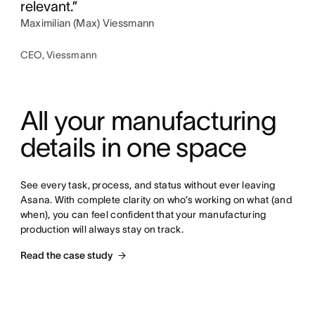
relevant.”
Maximilian (Max) Viessmann
CEO, Viessmann
All your manufacturing 
details in one space
See every task, process, and status without ever leaving 
Asana. With complete clarity on who’s working on what (and 
when), you can feel confident that your manufacturing 
production will always stay on track.
Read the case study