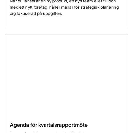
När du lanserar en ny produkt, ett nytt team eller till och
med ett nytt företag, håller mallar för strategisk planering
dig fokuserad på uppgiften.
Agenda för kvartalsrapportmöte