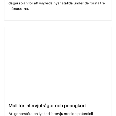
dagarsplan för att vägleda nyanställda under de första tre
månaderna.
Mall för intervjufrågor och poängkort
Att genomföra en lyckad intervju med en potentiell