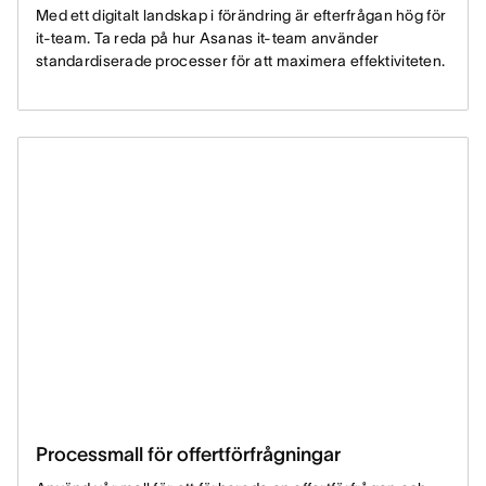
Med ett digitalt landskap i förändring är efterfrågan hög för
it-team. Ta reda på hur Asanas it-team använder
standardiserade processer för att maximera effektiviteten.
Processmall för offertförfrågningar