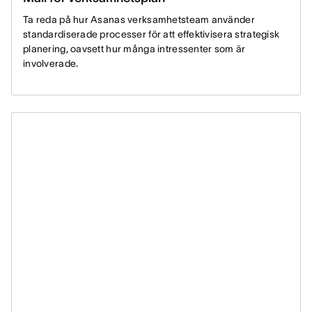
Ta reda på hur Asanas verksamhetsteam använder
standardiserade processer för att effektivisera strategisk
planering, oavsett hur många intressenter som är
involverade.