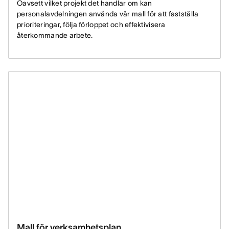
Oavsett vilket projekt det handlar om kan
personalavdelningen använda vår mall för att fastställa
prioriteringar, följa förloppet och effektivisera
återkommande arbete.
Mall för verksamhetsplan