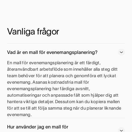
Vanliga frågor
Vad är en mall för evenemangsplanering?
En mall för evenemangsplanering är ett färdigt,
återanvändbart arbetsflöde som innehåller alla steg ditt
team behöver för att planera och genomföra ett lyckat
evenemang. Asanas kostnadsfria mall för
evenemangsplanering har färdiga avsnitt,
automatiseringar och anpassade fält som hjälper dig att
hantera viktiga detaljer. Dessutom kan du kopiera mallen
för att se till att följa samma steg när du planerar liknande
evenemang.
Hur använder jag en mall för