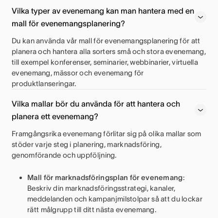
Vilka typer av evenemang kan man hantera med en
mall för evenemangsplanering?
Du kan använda vår mall för evenemangsplanering för att
planera och hantera alla sorters små och stora evenemang,
till exempel konferenser, seminarier, webbinarier, virtuella
evenemang, mässor och evenemang för
produktlanseringar.
Vilka mallar bör du använda för att hantera och
planera ett evenemang?
Framgångsrika evenemang förlitar sig på olika mallar som
stöder varje steg i planering, marknadsföring,
genomförande och uppföljning.
Mall för marknadsföringsplan för evenemang
:
Beskriv din marknadsföringsstrategi, kanaler,
meddelanden och kampanjmilstolpar så att du lockar
rätt målgrupp till ditt nästa evenemang.