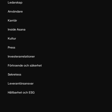
Ledarskap
Användare
Karriär
Inside Asana
Kultur
Press
Investerarrelationer
Förtroende och säkerhet
Sekretess
Leverantörsansvar
Hållbarhet och ESG