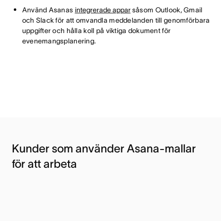
Använd Asanas
integrerade appar
såsom Outlook, Gmail
och Slack för att omvandla meddelanden till genomförbara
uppgifter och hålla koll på viktiga dokument för
evenemangsplanering.
Kunder som använder Asana-mallar
för att arbeta