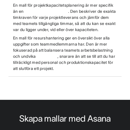
En mall för projektkapacitetsplanering är mer specifik
än en
. Den beskriver de exakta
timkraven för varje projektleverans och jämför dem
med teamets tillgängliga timmar, så att du kan se exakt
var du ligger under, vid eller över kapaciteten.
En mall för resurshantering ger en översikt över alla
uppgifter som teammedlemmarna har. Den är mer
fokuserad på att balansera teamets arbetsbelastning
och undvika
, snarare än att se till att du har
tillräckligt med personal och produktionskapacitet för
att slutföra ett projekt.
Skapa mallar med Asana