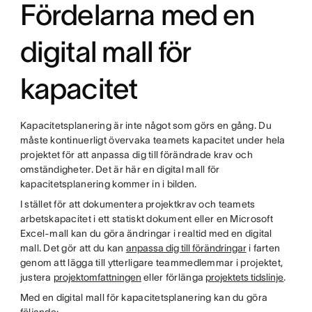
Fördelarna med en
digital mall för
kapacitet
Kapacitetsplanering är inte något som görs en gång. Du
måste kontinuerligt övervaka teamets kapacitet under hela
projektet för att anpassa dig till förändrade krav och
omständigheter. Det är här en digital mall för
kapacitetsplanering kommer in i bilden.
I stället för att dokumentera projektkrav och teamets
arbetskapacitet i ett statiskt dokument eller en Microsoft
Excel-mall kan du göra ändringar i realtid med en digital
mall. Det gör att du kan
anpassa dig till förändringar
i farten
genom att lägga till ytterligare teammedlemmar i projektet,
justera
projektomfattningen
eller förlänga
projektets tidslinje
.
Med en digital mall för kapacitetsplanering kan du göra