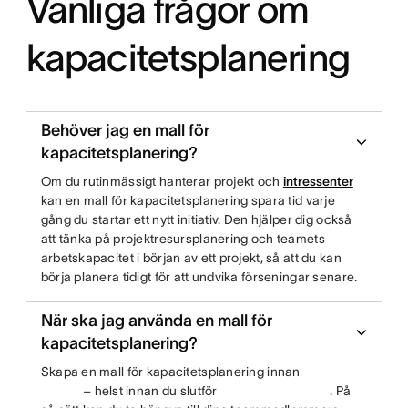
Vanliga frågor om
kapacitetsplanering
Behöver jag en mall för
kapacitetsplanering?
Om du rutinmässigt hanterar projekt och
intressenter
kan en mall för kapacitetsplanering spara tid varje
gång du startar ett nytt initiativ. Den hjälper dig också
att tänka på projektresursplanering och teamets
arbetskapacitet i början av ett projekt, så att du kan
börja planera tidigt för att undvika förseningar senare.
När ska jag använda en mall för
kapacitetsplanering?
Skapa en mall för kapacitetsplanering innan
– helst innan du slutför
. På