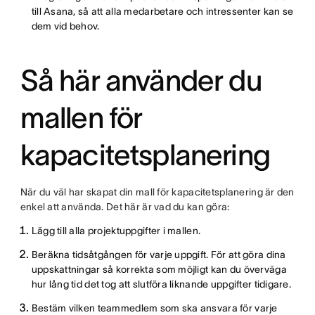
till Asana, så att alla medarbetare och intressenter kan se
dem vid behov.
Så här använder du
mallen för
kapacitetsplanering
När du väl har skapat din mall för kapacitetsplanering är den
enkel att använda. Det här är vad du kan göra:
Lägg till alla projektuppgifter i mallen.
Beräkna tidsåtgången för varje uppgift. För att göra dina
uppskattningar så korrekta som möjligt kan du överväga
hur lång tid det tog att slutföra liknande uppgifter tidigare.
Bestäm vilken teammedlem som ska ansvara för varje