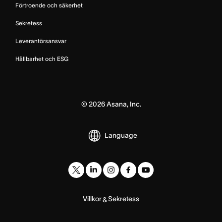
Förtroende och säkerhet
Sekretess
Leverantörsansvar
Hållbarhet och ESG
©
2026
Asana, Inc.
Language
Villkor
Sekretess
&