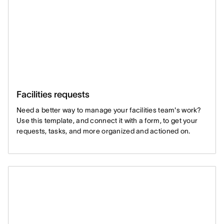
Facilities requests
Need a better way to manage your facilities team's work?
Use this template, and connect it with a form, to get your
requests, tasks, and more organized and actioned on.