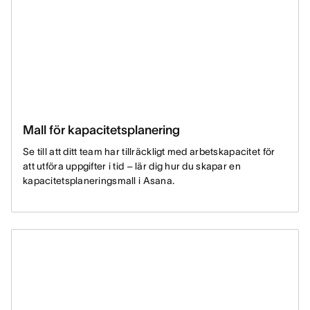
Mall för kapacitetsplanering
Se till att ditt team har tillräckligt med arbetskapacitet för
att utföra uppgifter i tid – lär dig hur du skapar en
kapacitetsplaneringsmall i Asana.