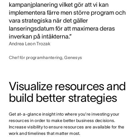
kampanjplanering vilket gör att vi kan
implementera färre men större program och
vara strategiska när det gäller
lanseringsdatum för att maximera deras
inverkan på intäkterna.”
Andrea Leon Trozak
Chef för programhantering, Genesys
Visualize resources and 
build better strategies
Get at-a-glance insight into where you’re investing your 
resources in order to make better business decisions. 
Increase visibility to ensure resources are available for the 
work and timelines that matter most.