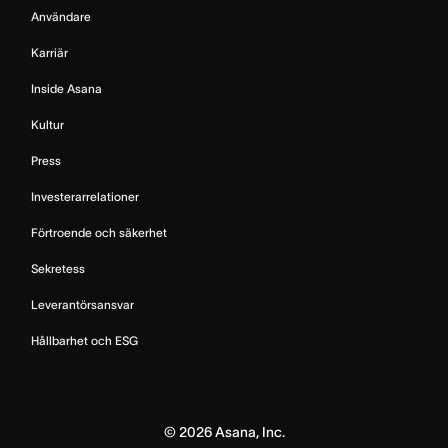
Användare
Karriär
Inside Asana
Kultur
Press
Investerarrelationer
Förtroende och säkerhet
Sekretess
Leverantörsansvar
Hållbarhet och ESG
©
2026
Asana, Inc.