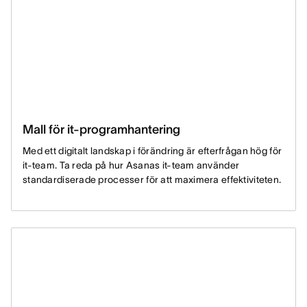
Mall för it-programhantering
Med ett digitalt landskap i förändring är efterfrågan hög för
it-team. Ta reda på hur Asanas it-team använder
standardiserade processer för att maximera effektiviteten.