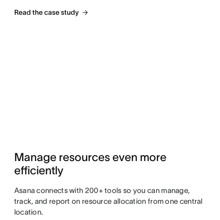
Read the case study
Manage resources even more 
efficiently
Asana connects with 200+ tools so you can manage,
track, and report on resource allocation from one central
location.