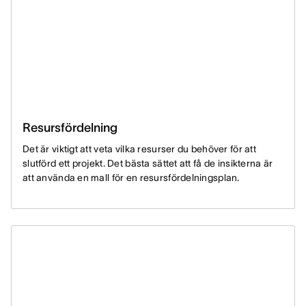
Resursfördelning
Det är viktigt att veta vilka resurser du behöver för att
slutförd ett projekt. Det bästa sättet att få de insikterna är
att använda en mall för en resursfördelningsplan.