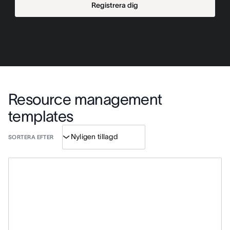
Registrera dig
Resource management
templates
SORTERA EFTER