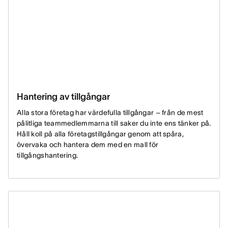
Hantering av tillgångar
Alla stora företag har värdefulla tillgångar – från de mest
pålitliga teammedlemmarna till saker du inte ens tänker på.
Håll koll på alla företagstillgångar genom att spåra,
övervaka och hantera dem med en mall för
tillgångshantering.