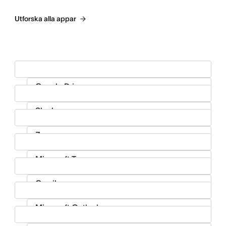
Utforska alla appar