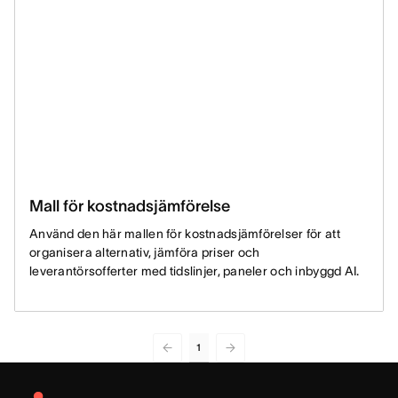
Mall för kostnadsjämförelse
Använd den här mallen för kostnadsjämförelser för att
organisera alternativ, jämföra priser och
leverantörsofferter med tidslinjer, paneler och inbyggd AI.
1