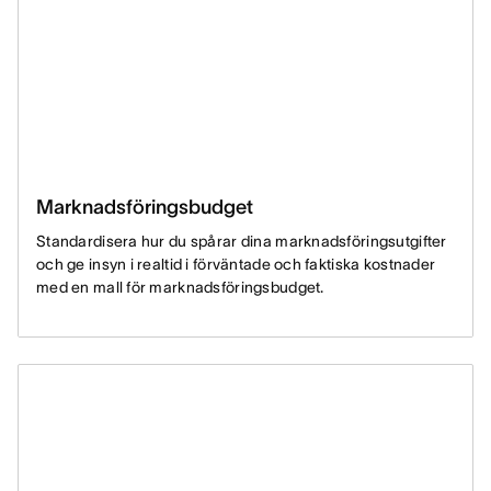
Marknadsföringsbudget
Standardisera hur du spårar dina marknadsföringsutgifter
och ge insyn i realtid i förväntade och faktiska kostnader
med en mall för marknadsföringsbudget.