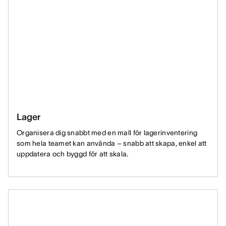
Lager
Organisera dig snabbt med en mall för lagerinventering
som hela teamet kan använda – snabb att skapa, enkel att
uppdatera och byggd för att skala.