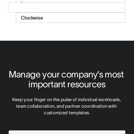
Manage your company’s most 
important resources
Keep your finger on the pulse of individual workloads, 
team collaboration, and partner coordination with 
customized templates.