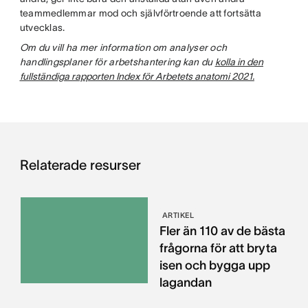
teammedlemmar mod och självförtroende att fortsätta
utvecklas.
Om du vill ha mer information om analyser och
handlingsplaner för arbetshantering kan du
kolla in den
fullständiga rapporten Index för Arbetets anatomi 2021.
Relaterade resurser
ARTIKEL
Fler än 110 av de bästa
frågorna för att bryta
isen och bygga upp
lagandan