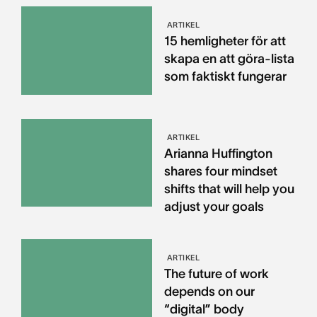
ARTIKEL
15 hemligheter för att
skapa en att göra-lista
som faktiskt fungerar
ARTIKEL
Arianna Huffington
shares four mindset
shifts that will help you
adjust your goals
ARTIKEL
The future of work
depends on our
“digital” body