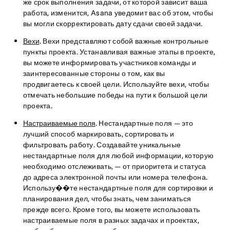
же срок выполнения задачи, от которой зависит ваша
работа, изменится, Asana уведомит вас об этом, чтобы
вы могли скорректировать дату сдачи своей задачи.
Вехи
. Вехи представляют собой важные контрольные
пункты проекта. Устанавливая важные этапы в проекте,
вы можете информировать участников команды и
заинтересованные стороны о том, как вы
продвигаетесь к своей цели. Используйте вехи, чтобы
отмечать небольшие победы на пути к большой цели
проекта.
Настраиваемые поля
. Нестандартные поля — это
лучший способ маркировать, сортировать и
фильтровать работу. Создавайте уникальные
нестандартные поля для любой информации, которую
необходимо отслеживать, — от приоритета и статуса
до адреса электронной почты или номера телефона.
Использу��те нестандартные поля для сортировки и
планирования дел, чтобы знать, чем заниматься
прежде всего. Кроме того, вы можете использовать
настраиваемые поля в разных задачах и проектах,