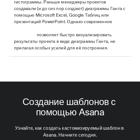
гистограммы. Раньше менеджеры проектов
создавали (и до сих пор создают) диаграммы Ганта с
помощью Microsoft Excel, Google Таблиц или
презентаций PowerPoint. Однако современное
позволяет быстро визуализировать
результаты проекта в виде диаграммы Ганта, не
прилагая особых усилий для её построения.
Создание шаблонов с 
помощью Asana
Узнайте, как создать кастомизируемый шаблон в 
Asana. Начните сегодня.