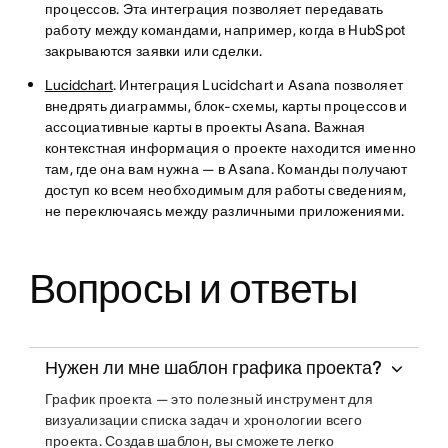
процессов. Эта интеграция позволяет передавать
работу между командами, например, когда в HubSpot
закрываются заявки или сделки.
Lucidchart
. Интеграция Lucidchart и Asana позволяет
внедрять диаграммы, блок-схемы, карты процессов и
ассоциативные карты в проекты Asana. Важная
контекстная информация о проекте находится именно
там, где она вам нужна — в Asana. Команды получают
доступ ко всем необходимым для работы сведениям,
не переключаясь между различными приложениями.
Вопросы и ответы
Нужен ли мне шаблон графика проекта?
График проекта — это полезный инструмент для
визуализации списка задач и хронологии всего
проекта. Создав шаблон, вы сможете легко