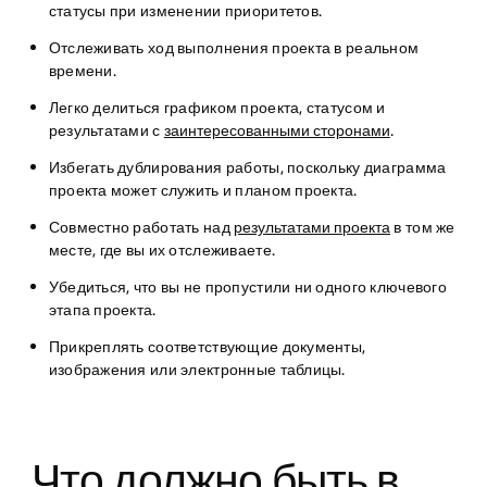
статусы при изменении приоритетов.
Отслеживать ход выполнения проекта в реальном
времени.
Легко делиться графиком проекта, статусом и
результатами с
заинтересованными сторонами
.
Избегать дублирования работы, поскольку диаграмма
проекта может служить и планом проекта.
Совместно работать над
результатами проекта
в том же
месте, где вы их отслеживаете.
Убедиться, что вы не пропустили ни одного ключевого
этапа проекта.
Прикреплять соответствующие документы,
изображения или электронные таблицы.
Что должно быть в