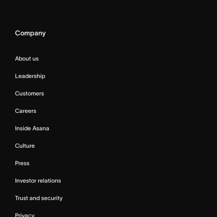
Company
About us
Leadership
Customers
Careers
Inside Asana
Culture
Press
Investor relations
Trust and security
Privacy