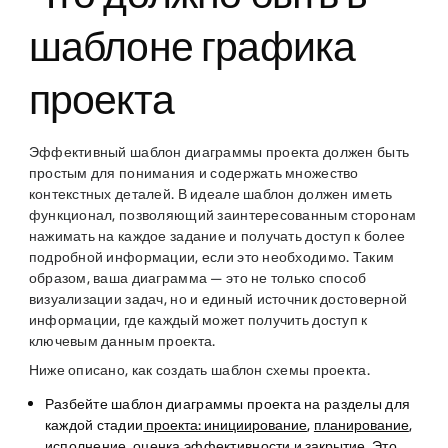
шаблоне графика
проекта
Эффективный шаблон диаграммы проекта должен быть
простым для понимания и содержать множество
контекстных деталей. В идеале шаблон должен иметь
функционал, позволяющий заинтересованным сторонам
нажимать на каждое задание и получать доступ к более
подробной информации, если это необходимо. Таким
образом, ваша диаграмма — это не только способ
визуализации задач, но и единый источник достоверной
информации, где каждый может получить доступ к
ключевым данным проекта.
Ниже описано, как создать шаблон схемы проекта.
Разбейте шаблон диаграммы проекта на разделы
для
каждой стадии
проекта: инициирование
,
планирование
,
исполнение, оценка эффективности и
закрытие
. Это