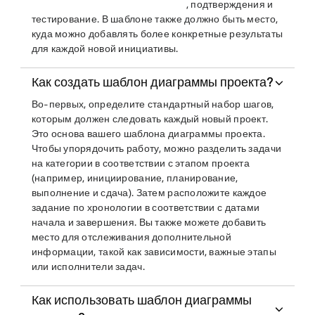
, подтверждения и
тестирование. В шаблоне также должно быть место,
куда можно добавлять более конкретные результаты
для каждой новой инициативы.
Как создать шаблон диаграммы проекта?
Во-первых, определите стандартный набор шагов,
которым должен следовать каждый новый проект.
Это основа вашего шаблона диаграммы проекта.
Чтобы упорядочить работу, можно разделить задачи
на категории в соответствии с этапом проекта
(например, инициирование, планирование,
выполнение и сдача). Затем расположите каждое
задание по хронологии в соответствии с датами
начала и завершения. Вы также можете добавить
место для отслеживания дополнительной
информации, такой как зависимости, важные этапы
или исполнители задач.
Как использовать шаблон диаграммы