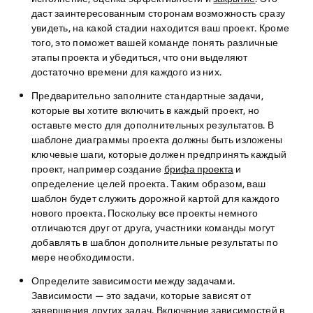
даст заинтересованным сторонам возможность сразу
увидеть, на какой стадии находится ваш проект. Кроме
того, это поможет вашей команде понять различные
этапы проекта и убедиться, что они выделяют
достаточно времени для каждого из них.
Предварительно заполните стандартные задачи
,
которые вы хотите включить в каждый проект, но
оставьте место для дополнительных результатов. В
шаблоне диаграммы проекта должны быть изложены
ключевые шаги, которые должен предпринять каждый
проект, например создание
брифа проекта
и
определение целей проекта. Таким образом, ваш
шаблон будет служить дорожной картой для каждого
нового проекта. Поскольку все проекты немного
отличаются друг от друга, участники команды могут
добавлять в шаблон дополнительные результаты по
мере необходимости.
Определите зависимости между задачами.
Зависимости — это задачи, которые зависят от
завершения других задач. Включение зависимостей в