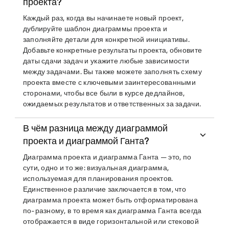
проекта?
Каждый раз, когда вы начинаете новый проект,
дублируйте шаблон диаграммы проекта и
заполняйте детали для конкретной инициативы.
Добавьте конкретные результаты проекта, обновите
даты сдачи задач и укажите любые зависимости
между задачами. Вы также можете заполнять схему
проекта вместе с ключевыми заинтересованными
сторонами, чтобы все были в курсе дедлайнов,
ожидаемых результатов и ответственных за задачи.
В чём разница между диаграммой
проекта и диаграммой Ганта?
Диаграмма проекта и диаграмма Ганта — это, по
сути, одно и то же: визуальная диаграмма,
используемая для планирования проектов.
Единственное различие заключается в том, что
диаграмма проекта может быть отформатирована
по-разному, в то время как диаграмма Ганта всегда
отображается в виде горизонтальной или стековой