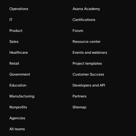
Operations
Asana Academy
IT
Certifications
Product
Forum
Sales
Resource center
Healthcare
Events and webinars
Retail
Project templates
Government
Customer Success
Education
Developers and API
Manufacturing
Partners
Nonprofits
Sitemap
Agencies
All teams