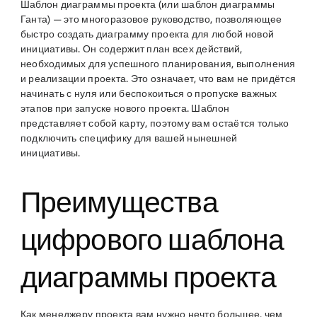
Шаблон диаграммы проекта (или шаблон диаграммы
Ганта) — это многоразовое руководство, позволяющее
быстро создать диаграмму проекта для любой новой
инициативы. Он содержит план всех действий,
необходимых для успешного планирования, выполнения
и реализации проекта. Это означает, что вам не придётся
начинать с нуля или беспокоиться о пропуске важных
этапов при запуске нового проекта. Шаблон
представляет собой карту, поэтому вам остаётся только
подключить специфику для вашей нынешней
инициативы.
Преимущества
цифрового шаблона
диаграммы проекта
Как менеджеру проекта вам нужно нечто большее, чем