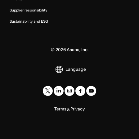
Supplier responsibility
Sustainability and ESG
©
2026
Asana, Inc.
Language
Terms
Privacy
&