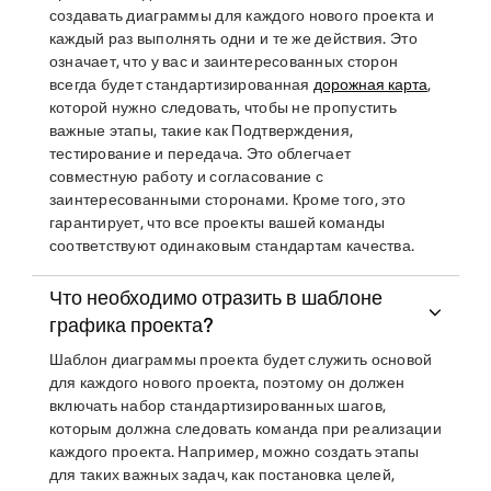
создавать диаграммы для каждого нового проекта и
каждый раз выполнять одни и те же действия. Это
означает, что у вас и заинтересованных сторон
всегда будет стандартизированная
дорожная карта
,
которой нужно следовать, чтобы не пропустить
важные этапы, такие как Подтверждения,
тестирование и передача. Это облегчает
совместную работу и согласование с
заинтересованными сторонами. Кроме того, это
гарантирует, что все проекты вашей команды
соответствуют одинаковым стандартам качества.
Что необходимо отразить в шаблоне
графика проекта?
Шаблон диаграммы проекта будет служить основой
для каждого нового проекта, поэтому он должен
включать набор стандартизированных шагов,
которым должна следовать команда при реализации
каждого проекта. Например, можно создать этапы
для таких важных задач, как постановка целей,