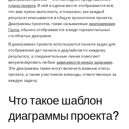
плана проекта
. В ней в одном месте отображается всё,
что вам нужно выполнить, и показано, как каждый
результат вписывается в общую хронологию проекта.
Диаграммы проектов, также называемые
диаграммами
Ганта
, обычно отображаются в виде горизонтальных
столбчатых диаграмм.
В диаграммах проекта используются панели задач для
отображения дат начала и дедлайнов по каждому
результату, а соединительные линии помогают
визуализировать любые
зависимости между задачами
.
Эти диаграммы также могут включать важные этапы
проекта, а также участников команды, ответственных за
каждую задачу.
Что такое шаблон
диаграммы проекта?