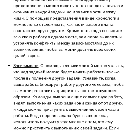
представлению можно видеть не только даты начала и
окончания каждой задачи, но и зависимости между
ними. С помощью представления в виде хронологии
можно легко отслеживать, как части вашего плана
сочетаются друг с другом. Кроме того, когда вы видите
всю свою работу в одном месте, вам легче выявлять и
устранять конфликты между зависимостями до их
возникновения, чтобы вы могли достичь всех своих
целей в срок.
Зависимости
. С помощью зависимостей можно указать,
что над задачей можно будет начать работать только
после выполнения другой задачи. Узнавайте, когда
ваша работа блокирует работу другого человека, чтобы
вы могли расставить приоритеты соответствующим
образом. Команды, выполняющие совместную работу,
видят, выполнения каких задач они ожидают от других,
и когда можно приступить к выполнению своей части
работы. Когда первая задача будет завершена,
исполнитель получит уведомление о том, что ему
можно приступить к выполнению своей задачи. Если