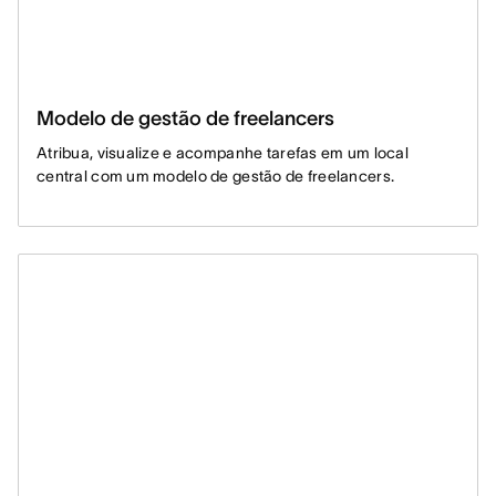
Modelo de gestão de freelancers
Atribua, visualize e acompanhe tarefas em um local
central com um modelo de gestão de freelancers.