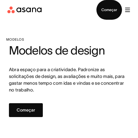
Falar com Vendas
Começar
MODELOS
Modelos de design
Abra espaço para a criatividade. Padronize as
solicitações de design, as avaliações e muito mais, para
gastar menos tempo com idas e vindas e se concentrar
no trabalho.
Começar