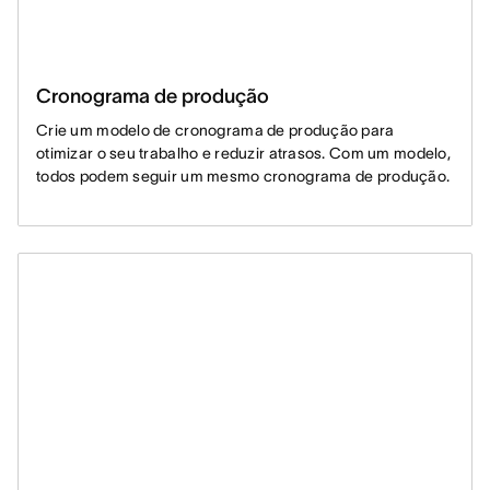
Cronograma de produção
Crie um modelo de cronograma de produção para
otimizar o seu trabalho e reduzir atrasos. Com um modelo,
todos podem seguir um mesmo cronograma de produção.