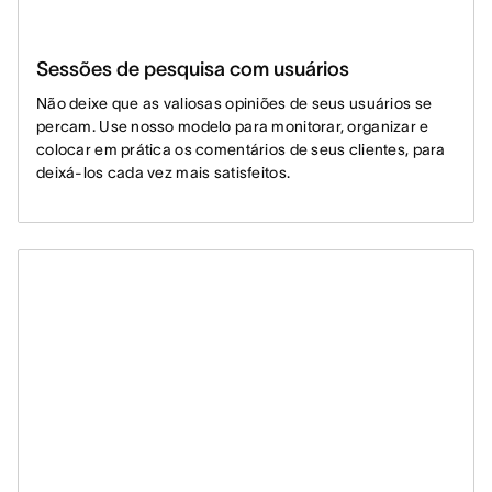
Sessões de pesquisa com usuários
Não deixe que as valiosas opiniões de seus usuários se
percam. Use nosso modelo para monitorar, organizar e
colocar em prática os comentários de seus clientes, para
deixá-los cada vez mais satisfeitos.