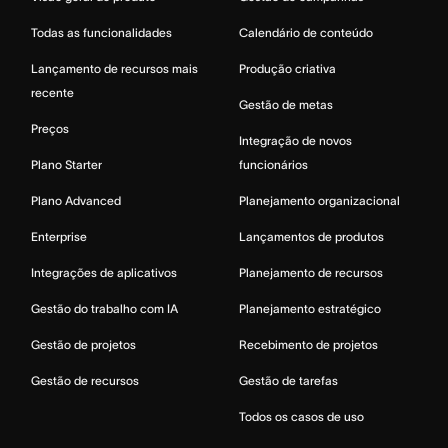
Todas as funcionalidades
Calendário de conteúdo
Lançamento de recursos mais
Produção criativa
recente
Gestão de metas
Preços
Integração de novos
Plano Starter
funcionários
Plano Advanced
Planejamento organizacional
Enterprise
Lançamentos de produtos
Integrações de aplicativos
Planejamento de recursos
Gestão do trabalho com IA
Planejamento estratégico
Gestão de projetos
Recebimento de projetos
Gestão de recursos
Gestão de tarefas
Todos os casos de uso