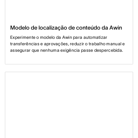
Modelo de localização de conteúdo da Awin
Experimente o modelo da Awin para automatizar
transferências e aprovações, reduzir o trabalho manual e
assegurar que nenhuma exigência passe despercebida.