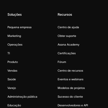
Soluções
Recursos
Pequena empresa
Centro de ajuda
Marketing
Obter suporte
Operações
Asana Academy
TI
Certificações
Produto
Fórum
Vendas
Centro de recursos
Saúde
Eventos e webinars
Varejo
Modelos de projetos
Administração pública
Sucesso do cliente
Educação
Desenvolvedores e API