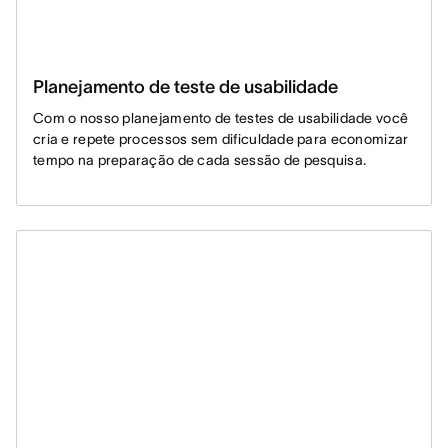
Planejamento de teste de usabilidade
Com o nosso planejamento de testes de usabilidade você
cria e repete processos sem dificuldade para economizar
tempo na preparação de cada sessão de pesquisa.