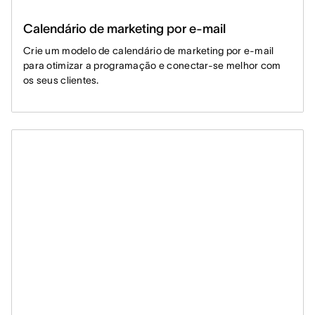
Calendário de marketing por e-mail
Crie um modelo de calendário de marketing por e-mail
para otimizar a programação e conectar-se melhor com
os seus clientes.