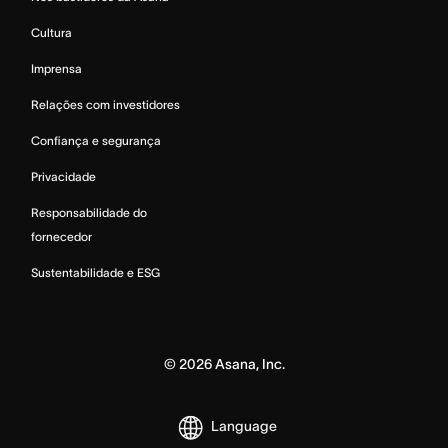
Cultura
Imprensa
Relações com investidores
Confiança e segurança
Privacidade
Responsabilidade do
fornecedor
Sustentabilidade e ESG
©
2026
Asana, Inc.
Language