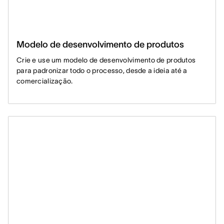
Modelo de desenvolvimento de produtos
Crie e use um modelo de desenvolvimento de produtos
para padronizar todo o processo, desde a ideia até a
comercialização.