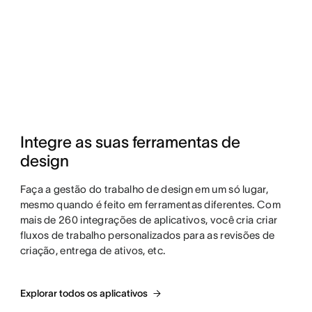
Integre as suas ferramentas de 
design
Faça a gestão do trabalho de design em um só lugar,
mesmo quando é feito em ferramentas diferentes. Com
mais de 260 integrações de aplicativos, você cria criar
fluxos de trabalho personalizados para as revisões de
criação, entrega de ativos, etc.
Explorar todos os aplicativos