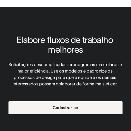
Elabore fluxos de trabalho 
melhores
Solicitações descomplicadas, cronogramas mais claros e 
maior eficiência. Use os modelos e padronize os 
processos de design para que a equipe e os demais 
interessados possam colaborar de forma mais eficaz.
Cadastrar-se