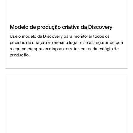
Modelo de produção criativa da Discovery
Use o modelo da Discovery para monitorar todos os
pedidos de criação no mesmo lugar e se assegurar de que
a equipe cumpra as etapas corretas em cada estágio de
produção.