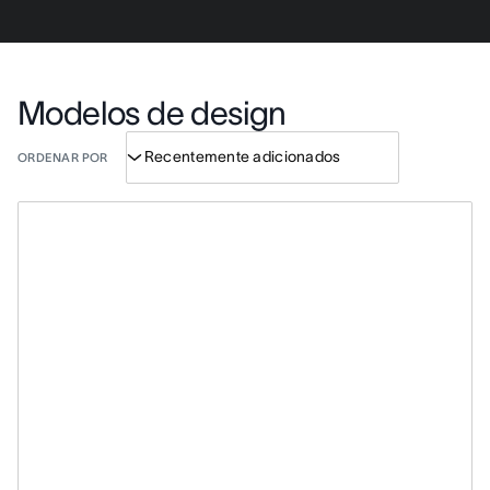
Modelos de design
ORDENAR POR