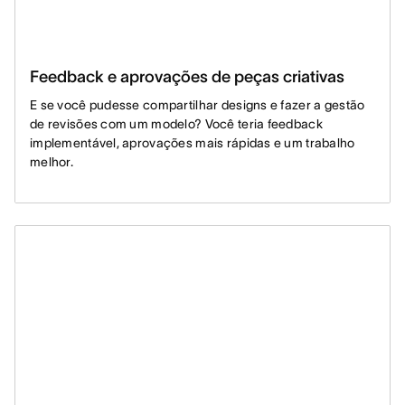
Feedback e aprovações de peças criativas
E se você pudesse compartilhar designs e fazer a gestão
de revisões com um modelo? Você teria feedback
implementável, aprovações mais rápidas e um trabalho
melhor.