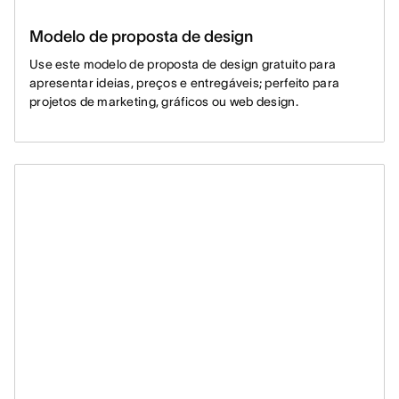
Modelo de proposta de design
Use este modelo de proposta de design gratuito para
apresentar ideias, preços e entregáveis; perfeito para
projetos de marketing, gráficos ou web design.