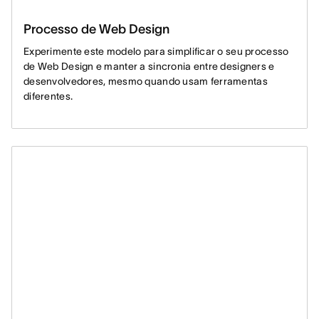
Processo de Web Design
Experimente este modelo para simplificar o seu processo
de Web Design e manter a sincronia entre designers e
desenvolvedores, mesmo quando usam ferramentas
diferentes.