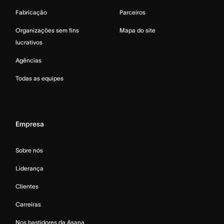
Fabricação
Parceiros
Organizações sem fins
Mapa do site
lucrativos
Agências
Todas as equipes
Empresa
Sobre nós
Liderança
Clientes
Carreiras
Nos bastidores da Asana