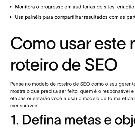
Monitora o progresso em auditorias de sites, criação
Usa painéis para compartilhar resultados com as par
Como usar este 
roteiro de SEO
Pense no modelo de roteiro de SEO como o seu gerente
mostra o que precisa ser feito, quem é o responsável e
etapas orientarão você a usar o modelo de forma efic
mensuráveis.
1. Defina metas e obj