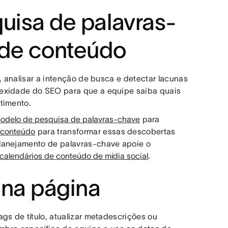
uisa de palavras-
 de conteúdo
, analisar a intenção de busca e detectar lacunas
lexidade do SEO para que a equipe saiba quais
timento.
odelo de pesquisa de palavras-chave
para
 conteúdo
para transformar essas descobertas
planejamento de palavras-chave apoie o
 calendários de conteúdo de mídia social
.
o na página
gs de título, atualizar metadescrições ou