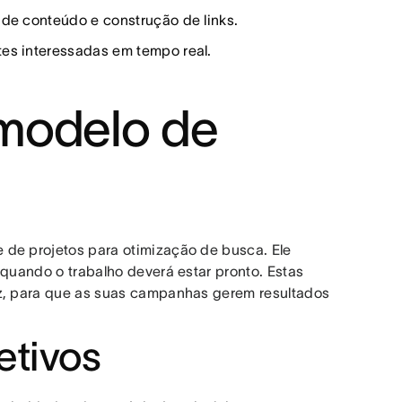
 de conteúdo e construção de links.
tes interessadas em tempo real.
modelo de
 de projetos para otimização de busca. Ele
 quando o trabalho deverá estar pronto. Estas
az, para que as suas campanhas gerem resultados
etivos