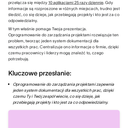
przełącza się między
10 aplikacjami 25 razy dziennie
. Gdy
informacje są rozproszone w różnych miejscach, trudno jest
śledzić, co się dzieje, jak przebiegają projekty i kto jest za co
odpowiedzialny.
W tym właśnie pomaga Twoja prezentacja.
Oprogramowanie do zarządzania projektami rozwiązuje ten
problem, tworząc jeden system dokumentacji dla
wszystkich prac. Centralizuje ono informacje o firmie, dzięki
czemu pracownicy i liderzy mogą znaleźć to, czego
potrzebują.
Kluczowe przesłanie:
Oprogramowanie do zarządzania projektami zapewnia
jeden system dokumentacji dla wszystkich prac, dzięki
czemu Ty i Twój zespół wiecie, co się dzieje, jak
przebiegają projekty i kto jest za co odpowiedzialny.