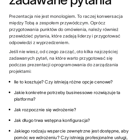
Prezentacja nie jest monologiem. To raczej konwersacja
między Tobą a zespołem przywódczym. Oprócz
przygotowania punktów do omówienia, należy również
przewidzieć pytania, które zadają liderzy i przygotować
odpowiedzi z wyprzedzeniem.
Jeśli nie wiesz, od czego zacząć, oto kilka najczęściej
zadawanych pytań, na które warto przygotować się
podczas prezentacji oprogramowania do zarządzania
projektami:
Ile to kosztuje? Czy istnieją różne opcje cenowe?
Jakie konkretne potrzeby businessowe rozwiązuje ta
platforma?
Jak rozpocznie się wdrożenie?
Jak długo trwa wstępna konfiguracja?
Jakiego rodzaju wsparcie zewnętrzne jest dostępne, aby
pomóc we wdrożeniu? Czy istnieją profesjonalne usługi,