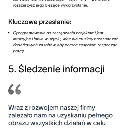
rozszerzysz jego bieżące wykorzystanie.
Kluczowe przesłanie:
Oprogramowanie do zarządzania projektami jest
intuicyjne i łatwe w użyciu, więc nie musimy przeznaczać
dodatkowych zasobów, aby pomóc zespołom rozpocząć
pracę.
5. Śledzenie informacji
Wraz z rozwojem naszej firmy
zależało nam na uzyskaniu pełnego
obrazu wszystkich działań w celu