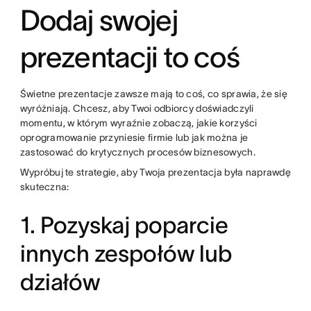
Dodaj swojej
prezentacji to coś
Świetne prezentacje zawsze mają to coś, co sprawia, że się
wyróżniają. Chcesz, aby Twoi odbiorcy doświadczyli
momentu, w którym wyraźnie zobaczą, jakie korzyści
oprogramowanie przyniesie firmie lub jak można je
zastosować do krytycznych procesów biznesowych.
Wypróbuj te strategie, aby Twoja prezentacja była naprawdę
skuteczna:
1. Pozyskaj poparcie
innych zespołów lub
działów