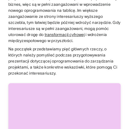
biznes, więc są w pełni zaangażowani w wprowadzenie
nowego oprogramowania na tablicę. Im większe
zaangażowanie ze strony interesariuszy wyższego
szczebla, tym łatwiej będzie później wdrożyć narzędzie. Gdy
interesariusze są w pełni zaangażowani, mogą pomóc
utorować drogę do
transformacji cyfrowej
i wdrożenia
międzyzespołowego w przyszłości.
Na początek przedstawiamy pięć głównych rzeczy, o
których należy pomyśleć podczas przygotowywania
prezentacji dotyczącej oprogramowania do zarządzania
projektami, a także konkretne wskazówki, które pomogą Ci
przekonać interesariuszy.