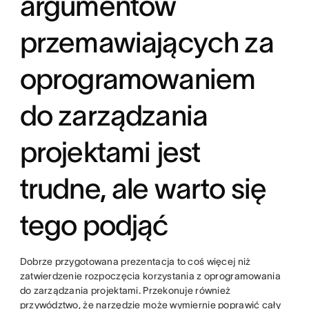
argumentów
przemawiających za
oprogramowaniem
do zarządzania
projektami jest
trudne, ale warto się
tego podjąć
Dobrze przygotowana prezentacja to coś więcej niż
zatwierdzenie rozpoczęcia korzystania z oprogramowania
do zarządzania projektami. Przekonuje również
przywództwo, że narzędzie może wymiernie poprawić cały