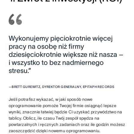
Wykonujemy pięciokrotnie więcej
pracy na osobę niż firmy
dziesięciokrotnie większe niż nasza –
i wszystko to bez nadmiernego
stresu.”
—
BRETT GUREWITZ, DYREKTOR GENERALNY, EPITAPH RECORDS
Jeśli potrafisz wykazać, w jaki sposób nowe
oprogramowanie pomoże Twojej firmie osiągnąć lepsze
wyniki, znacznie łatwiej będzie Ci uzyskać przywództwo na
tablicy. Oblicz, ile czasu Twój zespół spędza na
powtarzalnych i ręcznych zadaniach oraz ile godzin możesz
zaoszczędzić dzięki nowemu oprogramowaniu.