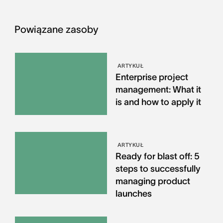
Powiązane zasoby
ARTYKUŁ
Enterprise project
management: What it
is and how to apply it
ARTYKUŁ
Ready for blast off: 5
steps to successfully
managing product
launches