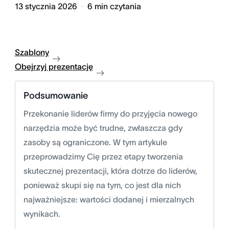
13 stycznia 2026
6
min czytania
Szablony
Obejrzyj prezentację
Podsumowanie
Przekonanie liderów firmy do przyjęcia nowego
narzędzia może być trudne, zwłaszcza gdy
zasoby są ograniczone. W tym artykule
przeprowadzimy Cię przez etapy tworzenia
skutecznej prezentacji, która dotrze do liderów,
ponieważ skupi się na tym, co jest dla nich
najważniejsze: wartości dodanej i mierzalnych
wynikach.