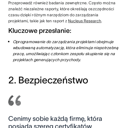
Przeprowadź również badania zewnętrzne. Często można
znaleźć niezależne raporty, które określają oszczędności
czasu dzięki różnym narzędziom do zarządzania
projektami, takie jak ten raport z
Nucleus Research
.
Kluczowe przesłanie:
Oprogramowanie do zarządzania projektami obejmuje
wbudowaną automatyzację, która eliminuje niepotrzebną
pracę, umożliwiając członkom zespołu skupienie się na
projektach generujących przychody.
2. Bezpieczeństwo
Cenimy sobie każdą firmę, która
posiada szereg certyfikatów