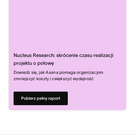
Nucleus Research: skrócenie czasu realizacji
projektu o połowę
Dowiedz się, jak Asana pomaga organizacjom
zmniejszyć koszty i zwiększyć wydajność
Pobierz pełny raport