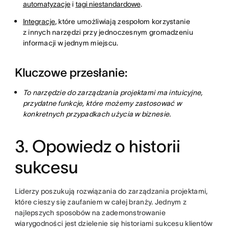
automatyzacje
i
tagi niestandardowe
.
Integracje
, które umożliwiają zespołom korzystanie
z innych narzędzi przy jednoczesnym gromadzeniu
informacji w jednym miejscu.
Kluczowe przesłanie:
To narzędzie do zarządzania projektami ma intuicyjne,
przydatne funkcje, które możemy zastosować w
konkretnych przypadkach użycia w biznesie.
3. Opowiedz o historii
sukcesu
Liderzy poszukują rozwiązania do zarządzania projektami,
które cieszy się zaufaniem w całej branży. Jednym z
najlepszych sposobów na zademonstrowanie
wiarygodności jest dzielenie się historiami sukcesu klientów