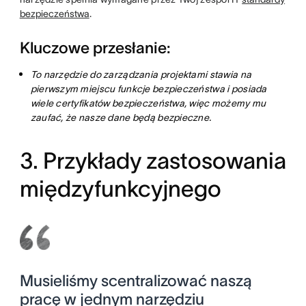
bezpieczeństwa
.
Kluczowe przesłanie:
To narzędzie do zarządzania projektami stawia na
pierwszym miejscu funkcje bezpieczeństwa i posiada
wiele certyfikatów bezpieczeństwa, więc możemy mu
zaufać, że nasze dane będą bezpieczne.
3. Przykłady zastosowania
międzyfunkcyjnego
Musieliśmy scentralizować naszą
pracę w jednym narzędziu