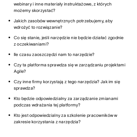
webinary i inne materiały instruktażowe, z których
możemy skorzystać?
Jakich zasobów wewnętrznych potrzebujemy, aby
wdrożyć to rozwiązanie?
Co się stanie, jeśli narzędzie nie będzie działać zgodnie
z oczekiwaniami?
Ile czasu zaoszczędzi nam to narzędzie?
Czy ta platforma sprawdza się w zarządzaniu projektami
Agile?
Czy inne firmy korzystają z tego narzędzia? Jak im się
sprawdza?
Kto będzie odpowiedzialny za zarządzanie zmianami
podczas wdrażania tej platformy?
Kto jest odpowiedzialny za szkolenie pracowników w
zakresie korzystania z narzędzia?