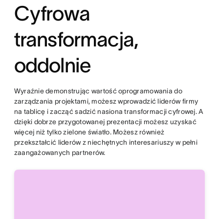
Cyfrowa
transformacja,
oddolnie
Wyraźnie demonstrując wartość oprogramowania do
zarządzania projektami, możesz wprowadzić liderów firmy
na tablicę i zacząć sadzić nasiona transformacji cyfrowej. A
dzięki dobrze przygotowanej prezentacji możesz uzyskać
więcej niż tylko zielone światło. Możesz również
przekształcić liderów z niechętnych interesariuszy w pełni
zaangażowanych partnerów.