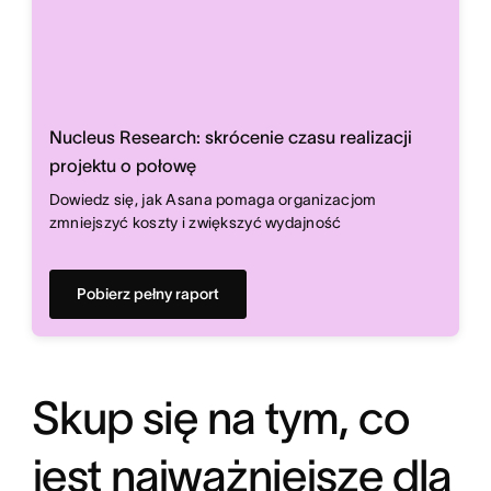
Nucleus Research: skrócenie czasu realizacji
projektu o połowę
Dowiedz się, jak Asana pomaga organizacjom
zmniejszyć koszty i zwiększyć wydajność
Pobierz pełny raport
Skup się na tym, co
jest najważniejsze dla