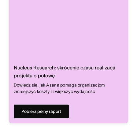
Nucleus Research: skrócenie czasu realizacji
projektu o połowę
Dowiedz się, jak Asana pomaga organizacjom
zmniejszyć koszty i zwiększyć wydajność
Pobierz pełny raport