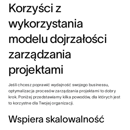
Korzyści z
wykorzystania
modelu dojrzałości
zarządzania
projektami
Jeśli chcesz poprawić wydajność swojego businessu,
optymalizacja procesów zarządzania projektami to dobry
krok. Poniżej przedstawiamy kilka powodów, dla których jest
to korzystne dla Twojej organizacji.
Wspiera skalowalność