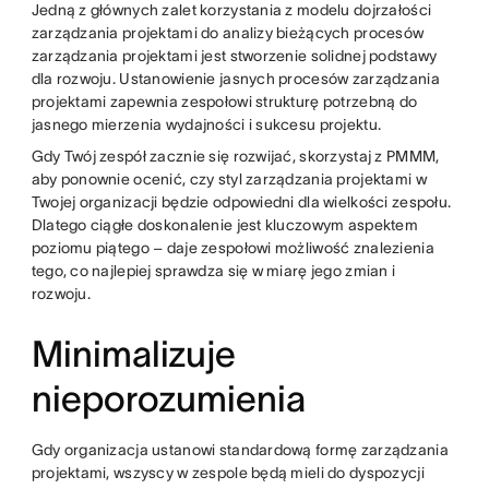
Jedną z głównych zalet korzystania z modelu dojrzałości
zarządzania projektami do analizy bieżących procesów
zarządzania projektami jest stworzenie solidnej podstawy
dla rozwoju. Ustanowienie jasnych procesów zarządzania
projektami zapewnia zespołowi strukturę potrzebną do
jasnego mierzenia wydajności i sukcesu projektu.
Gdy Twój zespół zacznie się rozwijać, skorzystaj z PMMM,
aby ponownie ocenić, czy styl zarządzania projektami w
Twojej organizacji będzie odpowiedni dla wielkości zespołu.
Dlatego ciągłe doskonalenie jest kluczowym aspektem
poziomu piątego – daje zespołowi możliwość znalezienia
tego, co najlepiej sprawdza się w miarę jego zmian i
rozwoju.
Minimalizuje
nieporozumienia
Gdy organizacja ustanowi standardową formę zarządzania
projektami, wszyscy w zespole będą mieli do dyspozycji