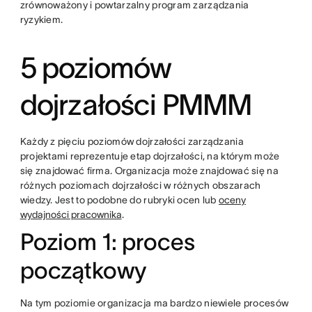
zrównoważony i powtarzalny program zarządzania
ryzykiem.
5 poziomów
dojrzałości PMMM
Każdy z pięciu poziomów dojrzałości zarządzania
projektami reprezentuje etap dojrzałości, na którym może
się znajdować firma. Organizacja może znajdować się na
różnych poziomach dojrzałości w różnych obszarach
wiedzy. Jest to podobne do rubryki ocen lub
oceny
wydajności pracownika
.
Poziom 1: proces
początkowy
Na tym poziomie organizacja ma bardzo niewiele procesów