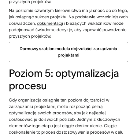
przyszłych projektów.
Na poziomie czwartym kierownictwo ma jasność co do tego,
jak osiągnąć sukces projektu. Na podstawie wcześniejszych
doświadczeń,
dokumentacji
i bieżących wskaźników może
podejmować świadome decyzje, aby zapewnić powodzenie
przyszłych projektów.
Darmowy szablon modelu dojrzałości zarządzania
projektami
Poziom 5: optymalizacja
procesu
Gdy organizacja osiągnie ten poziom dojrzałości w
zarządzaniu projektami, może rozpocząć pełną
optymalizację swoich procesów, aby jak najlepiej
dostosować je do swoich potrzeb. Jednym z kluczowych
elementów tego etapu jest ciągłe doskonalenie. Ciągłe
doskonalenie to proces dostosowywania procesów w celu