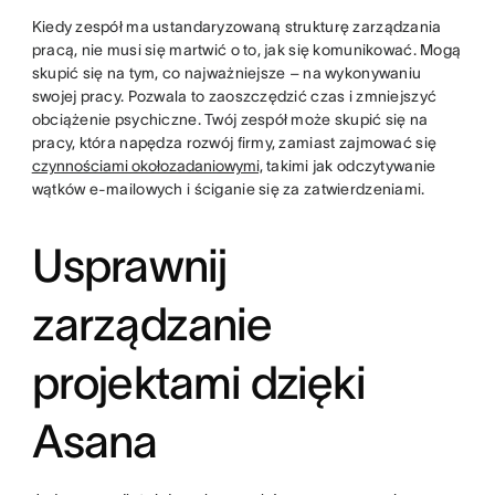
Kiedy zespół ma ustandaryzowaną strukturę zarządzania
pracą, nie musi się martwić o to, jak się komunikować. Mogą
skupić się na tym, co najważniejsze – na wykonywaniu
swojej pracy. Pozwala to zaoszczędzić czas i zmniejszyć
obciążenie psychiczne. Twój zespół może skupić się na
pracy, która napędza rozwój firmy, zamiast zajmować się
czynnościami okołozadaniowymi,
takimi jak odczytywanie
wątków e-mailowych i ściganie się za zatwierdzeniami.
Usprawnij
zarządzanie
projektami dzięki
Asana