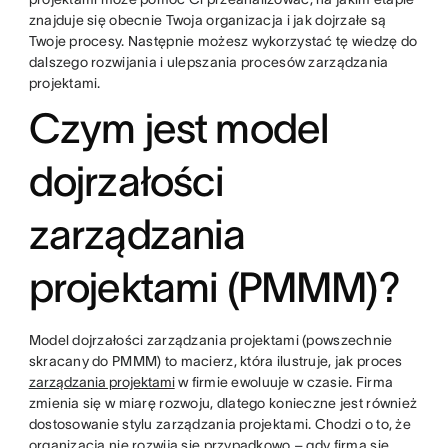
znajduje się obecnie Twoja organizacja i jak dojrzałe są
Twoje procesy. Następnie możesz wykorzystać tę wiedzę do
dalszego rozwijania i ulepszania procesów zarządzania
projektami.
Czym jest model
dojrzałości
zarządzania
projektami (PMMM)?
Model dojrzałości zarządzania projektami (powszechnie
skracany do PMMM) to macierz, która ilustruje, jak proces
zarządzania projektami
w firmie ewoluuje w czasie. Firma
zmienia się w miarę rozwoju, dlatego konieczne jest również
dostosowanie stylu zarządzania projektami. Chodzi o to, że
organizacja nie rozwija się przypadkowo – gdy firma się