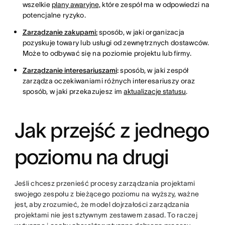
wszelkie
plany awaryjne,
które zespół ma w odpowiedzi na
potencjalne ryzyko.
Zarządzanie zakupami:
sposób, w jaki organizacja
pozyskuje towary lub usługi od zewnętrznych dostawców.
Może to odbywać się na poziomie projektu lub firmy.
Zarządzanie interesariuszami
:
sposób, w jaki zespół
zarządza oczekiwaniami różnych interesariuszy oraz
sposób, w jaki przekazujesz im
aktualizacje statusu
.
Jak przejść z jednego
poziomu na drugi
Jeśli chcesz przenieść procesy zarządzania projektami
swojego zespołu z bieżącego poziomu na wyższy, ważne
jest, aby zrozumieć, że model dojrzałości zarządzania
projektami nie jest sztywnym zestawem zasad. To raczej