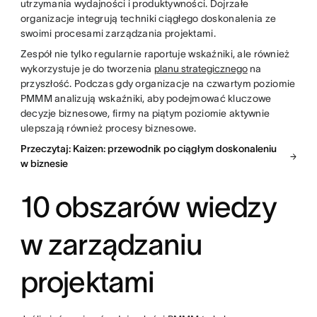
utrzymania wydajności i produktywności. Dojrzałe
organizacje integrują techniki ciągłego doskonalenia ze
swoimi procesami zarządzania projektami.
Zespół nie tylko regularnie raportuje wskaźniki, ale również
wykorzystuje je do tworzenia
planu strategicznego
na
przyszłość. Podczas gdy organizacje na czwartym poziomie
PMMM analizują wskaźniki, aby podejmować kluczowe
decyzje biznesowe, firmy na piątym poziomie aktywnie
ulepszają również procesy biznesowe.
Przeczytaj: Kaizen: przewodnik po ciągłym doskonaleniu
w biznesie
10 obszarów wiedzy
w zarządzaniu
projektami