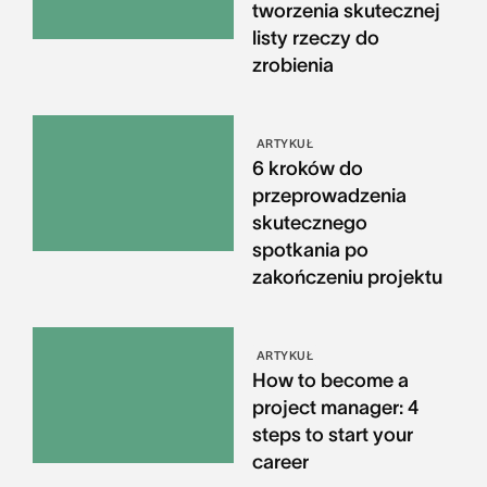
tworzenia skutecznej
listy rzeczy do
zrobienia
ARTYKUŁ
6 kroków do
przeprowadzenia
skutecznego
spotkania po
zakończeniu projektu
ARTYKUŁ
How to become a
project manager: 4
steps to start your
career