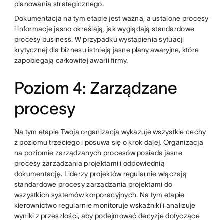
planowania strategicznego.
Dokumentacja na tym etapie jest ważna, a ustalone procesy
i informacje jasno określają, jak wyglądają standardowe
procesy business. W przypadku wystąpienia sytuacji
krytycznej dla biznesu istnieją jasne
plany awaryjne
, które
zapobiegają całkowitej awarii firmy.
Poziom 4: Zarządzane
procesy
Na tym etapie Twoja organizacja wykazuje wszystkie cechy
z poziomu trzeciego i posuwa się o krok dalej. Organizacja
na poziomie zarządzanych procesów posiada jasne
procesy zarządzania projektami i odpowiednią
dokumentację. Liderzy projektów regularnie włączają
standardowe procesy zarządzania projektami do
wszystkich systemów korporacyjnych. Na tym etapie
kierownictwo regularnie monitoruje wskaźniki i analizuje
wyniki z przeszłości, aby podejmować decyzje dotyczące