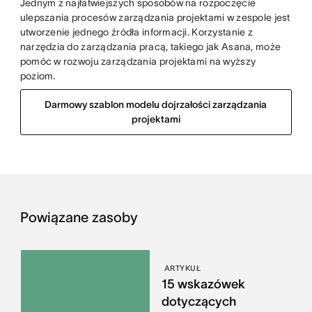
Jednym z najłatwiejszych sposobów na rozpoczęcie
ulepszania procesów zarządzania projektami w zespole jest
utworzenie jednego źródła informacji. Korzystanie z
narzędzia do zarządzania pracą, takiego jak Asana, może
pomóc w rozwoju zarządzania projektami na wyższy
poziom.
Darmowy szablon modelu dojrzałości zarządzania
projektami
Powiązane zasoby
ARTYKUŁ
15 wskazówek
dotyczących