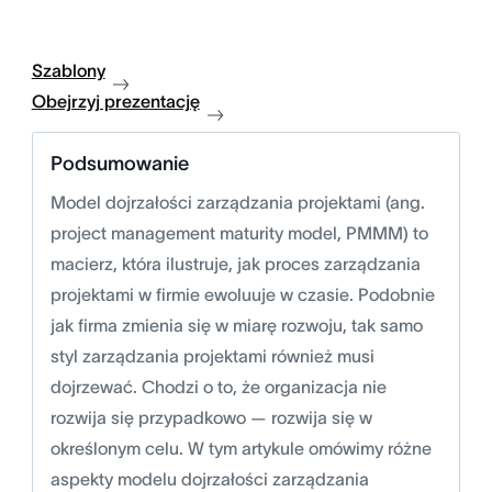
Szablony
Obejrzyj prezentację
Podsumowanie
Model dojrzałości zarządzania projektami (ang.
project management maturity model, PMMM) to
macierz, która ilustruje, jak proces zarządzania
projektami w firmie ewoluuje w czasie. Podobnie
jak firma zmienia się w miarę rozwoju, tak samo
styl zarządzania projektami również musi
dojrzewać. Chodzi o to, że organizacja nie
rozwija się przypadkowo — rozwija się w
określonym celu. W tym artykule omówimy różne
aspekty modelu dojrzałości zarządzania