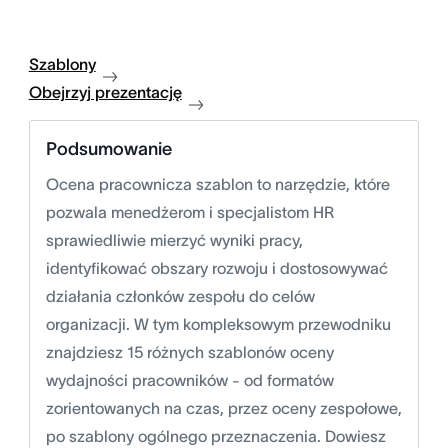
Szablony
Obejrzyj prezentację
Podsumowanie
Ocena pracownicza szablon to narzędzie, które
pozwala menedżerom i specjalistom HR
sprawiedliwie mierzyć wyniki pracy,
identyfikować obszary rozwoju i dostosowywać
działania członków zespołu do celów
organizacji. W tym kompleksowym przewodniku
znajdziesz 15 różnych szablonów oceny
wydajności pracowników - od formatów
zorientowanych na czas, przez oceny zespołowe,
po szablony ogólnego przeznaczenia. Dowiesz