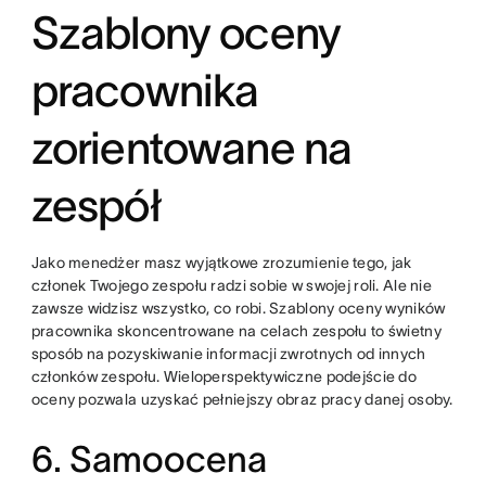
Szablony oceny
pracownika
zorientowane na
zespół
Jako menedżer masz wyjątkowe zrozumienie tego, jak
członek Twojego zespołu radzi sobie w swojej roli. Ale nie
zawsze widzisz wszystko, co robi. Szablony oceny wyników
pracownika skoncentrowane na celach zespołu to świetny
sposób na pozyskiwanie informacji zwrotnych od innych
członków zespołu. Wieloperspektywiczne podejście do
oceny pozwala uzyskać pełniejszy obraz pracy danej osoby.
6. Samoocena