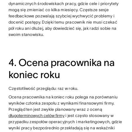
dynamicznych środowiskach pracy, gdzie cele i priorytety
mogą się zmieniać co kilka miesięcy. Częstsze sesje
feedbackowe pozwalają szybciej wychwycić problemy i
docenić postępy. Dzięki temu pracownik nie musi czekać
pół roku ani dłużej, aby dowiedzieć się, jak radzi sobie na
swoim stanowisku.
4. Ocena pracownika na
koniec roku
Częstotliwość przeglądu: raz w roku.
Ocena pracownika na koniec roku polega na porównaniu
wyników członka zespołu z wynikami finansowymi firmy.
Przegląd ten jest zwykle planowany wraz z oceną
długoterminowych celów firmy
i jest często stosowany w
przypadku zespołów operacyjnych i marketingowych, gdzie
wyniki pracy bezpośrednio przekładają się na wskaźniki