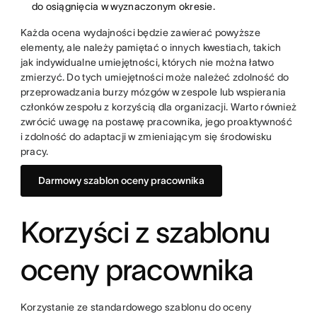
do osiągnięcia w wyznaczonym okresie.
Każda ocena wydajności będzie zawierać powyższe
elementy, ale należy pamiętać o innych kwestiach, takich
jak indywidualne umiejętności, których nie można łatwo
zmierzyć. Do tych umiejętności może należeć zdolność do
przeprowadzania burzy mózgów w zespole lub wspierania
członków zespołu z korzyścią dla organizacji. Warto również
zwrócić uwagę na postawę pracownika, jego proaktywność
i zdolność do adaptacji w zmieniającym się środowisku
pracy.
Darmowy szablon oceny pracownika
Korzyści z szablonu
oceny pracownika
Korzystanie ze standardowego szablonu do oceny