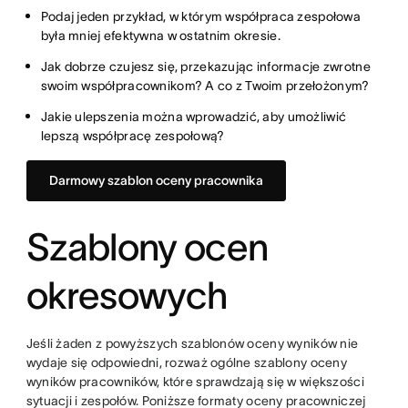
Podaj jeden przykład, w którym współpraca zespołowa
była mniej efektywna w ostatnim okresie.
Jak dobrze czujesz się, przekazując informacje zwrotne
swoim współpracownikom? A co z Twoim przełożonym?
Jakie ulepszenia można wprowadzić, aby umożliwić
lepszą współpracę zespołową?
Darmowy szablon oceny pracownika
Szablony ocen
okresowych
Jeśli żaden z powyższych szablonów oceny wyników nie
wydaje się odpowiedni, rozważ ogólne szablony oceny
wyników pracowników, które sprawdzają się w większości
sytuacji i zespołów. Poniższe formaty oceny pracowniczej