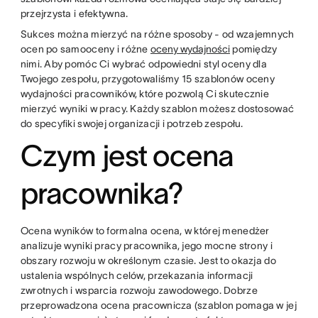
przejrzysta i efektywna.
Sukces można mierzyć na różne sposoby - od wzajemnych
ocen po samooceny i różne
oceny wydajności
pomiędzy
nimi. Aby pomóc Ci wybrać odpowiedni styl oceny dla
Twojego zespołu, przygotowaliśmy 15 szablonów oceny
wydajności pracowników, które pozwolą Ci skutecznie
mierzyć wyniki w pracy. Każdy szablon możesz dostosować
do specyfiki swojej organizacji i potrzeb zespołu.
Czym jest ocena
pracownika?
Ocena wyników to formalna ocena, w której menedżer
analizuje wyniki pracy pracownika, jego mocne strony i
obszary rozwoju w określonym czasie. Jest to okazja do
ustalenia wspólnych celów, przekazania informacji
zwrotnych i wsparcia rozwoju zawodowego. Dobrze
przeprowadzona ocena pracownicza (szablon pomaga w jej