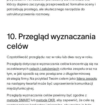
którzy dopiero zaczynają przeprowadzać formalne oceny i
potrzebują prostego, ale skutecznego narzędzia do
ustrukturyzowania rozmowy.
10. Przegląd wyznaczania
celów
Częstotliwość przeglądu: raz w roku lub dwa razy w roku.
Przeglądy dotyczące wyznaczania celów koncentrują się na
oczekiwanych
celach i założeniach
członka zespołu oraz na
tym, w jaki sposób są one powiązane z długoterminową
strategią firmy. Na przykład Twoim celem jako
lidera zespołu
na następny kwartał może być usprawnienie komunikacji
międzyfunkcyjnej.
Przeglądy wyznaczania celów powinny być zgodne z
metodą SMART
lub
metodą OKR
, aby zapewnić, że cele są