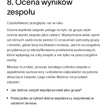
8. Ocena wyników
zespołu
Częstotliwość przeglądu: raz w roku.
Ocena wyników zespołu polega na tym, że grupa osób
ocenia wyniki zespołu jako całości. Wysłuchanie wielu opinii
od różnych osób może pomóc Ci zrozumieć potrzeby grupy
i określić, gdzie leżą możliwości rozwoju. Jest to szczególnie
przydatne przy identyfikowaniu problemów systemowych,
które wpływają na cały zespół, a nie tylko na poszczególne
osoby.
Możesz to zrobić, prosząc każdego członka zespołu o
wypełnienie samooceny i udzielenie odpowiedzi na pytania
dotyczące zespołu i jego celów. Możesz na przykład
zapytać:
Jak dobrze zespół współpracował jako grupa?
Podaj jeden przykład dobrej współpracy zespołowej w
ostatnim okresie.