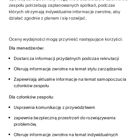
zespołu potrzebują zaplanowanych spotkań, podczas
których otrzymają indywidualne informacje zwrotne, aby
działać zgodnie z planem i się rozwijać.
Oceny wydajności mogą przynieść następujące korzyści:
Dla menedżerów:
Dostarcza informacji przydatnych podczas rekrutacji
Oferują informacje zwrotne na temat stylu zarządzania
Zapewniają aktualne informacje na temat samopoczucia
członków zespołu
Dla członków zespołu:
Usprawnia komunikację z przywództwem
zapewnia bezpieczną przestrzeń do rozwiązywania
problemów,
Oferuje informacje zwrotne na temat indywidualnych