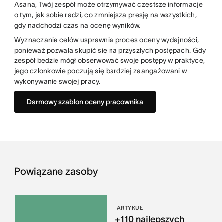
Asana, Twój zespół może otrzymywać częstsze informacje
o tym, jak sobie radzi, co zmniejsza presję na wszystkich,
gdy nadchodzi czas na ocenę wyników.
Wyznaczanie celów usprawnia proces oceny wydajności,
ponieważ pozwala skupić się na przyszłych postępach. Gdy
zespół będzie mógł obserwować swoje postępy w praktyce,
jego członkowie poczują się bardziej zaangażowani w
wykonywanie swojej pracy.
Darmowy szablon oceny pracownika
Powiązane zasoby
ARTYKUŁ
+110 najlepszych