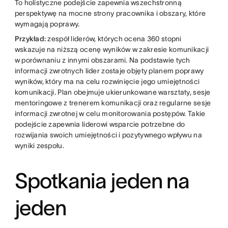
To holistyczne podejście zapewnia wszechstronną
perspektywę na mocne strony pracownika i obszary, które
wymagają poprawy.
Przykład:
zespół liderów, których ocena 360 stopni
wskazuje na niższą ocenę wyników w zakresie komunikacji
w porównaniu z innymi obszarami. Na podstawie tych
informacji zwrotnych lider zostaje objęty planem poprawy
wyników, który ma na celu rozwinięcie jego umiejętności
komunikacji. Plan obejmuje ukierunkowane warsztaty, sesje
mentoringowe z trenerem komunikacji oraz regularne sesje
informacji zwrotnej w celu monitorowania postępów. Takie
podejście zapewnia liderowi wsparcie potrzebne do
rozwijania swoich umiejętności i pozytywnego wpływu na
wyniki zespołu.
Spotkania jeden na
jeden