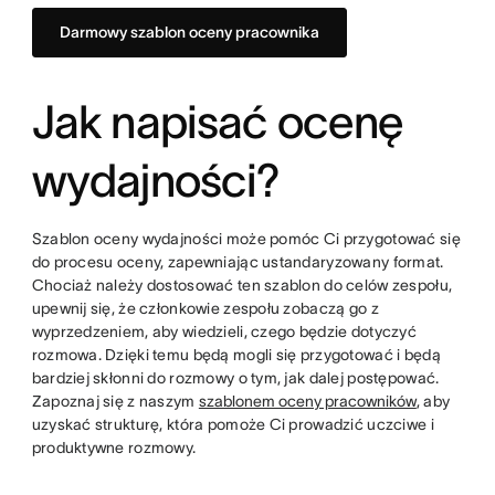
Darmowy szablon oceny pracownika
Jak napisać ocenę
wydajności?
Szablon oceny wydajności może pomóc Ci przygotować się
do procesu oceny, zapewniając ustandaryzowany format.
Chociaż należy dostosować ten szablon do celów zespołu,
upewnij się, że członkowie zespołu zobaczą go z
wyprzedzeniem, aby wiedzieli, czego będzie dotyczyć
rozmowa. Dzięki temu będą mogli się przygotować i będą
bardziej skłonni do rozmowy o tym, jak dalej postępować.
Zapoznaj się z naszym
szablonem oceny pracowników
, aby
uzyskać strukturę, która pomoże Ci prowadzić uczciwe i
produktywne rozmowy.