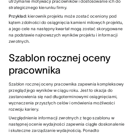
utrzymanie motywacji pracowników i dostosowanie ich do
strategicznego kierunku firmy.
Przykład
: kierownik projektu może zostać oceniony pod
kątem zdolności do osiągnięcia kamieni milowych projektu,
a jego cele na następny kwartał mogą zostać skorygowane
na podstawie najnowszych wyników projektu i informacji
zwrotnych.
Szablon rocznej oceny
pracownika
Szablon rocznej oceny pracownika zapewnia kompleksowy
przegląd jego wyników w ciągu roku. Jest to okazja do
zastanowienia się nad długoterminowymi osiągnięciami,
wyznaczenia przyszłych celów i omówienia możliwości
rozwoju kariery.
Uwzględnienie informacji zwrotnych z tego szablonu w
następnej ocenie wydajności zapewnia ciągłe doskonalenie
i skuteczne zarządzanie wydajnością. Ponadto