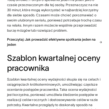
czasie przeznaczonym dla tej osoby. Przeznaczysz na nie
30 minut, które mogą wykorzystać w najbardziej korzystny
dla siebie sposób. Czasami może chcieć porozmawiać o
swoim ulubionym serialu, ponieważ potrzebuje trochę czasu
na relaks. Innym razem możecie wspólnie przeprowadzić
burzę mózgów lub rozwiązać problem.
Przeczytaj: Jak prowadzić efektywne spotkania jeden na
jeden
Szablon kwartalnej oceny
pracownika
Szablon kwartalnej oceny wydajności skupia się na celach i
osiągnięciach krótkoterminowych, umożliwiając częstsze
ocenianie postępów pracownika. Taka ocena wydajności
jest korzystna, ponieważ umożliwia śledzenie postępów w
realizacji celów rocznych i dostosowywanie celów w razie
potrzeby. Kwartalne przeglądy to doskonały sposób na