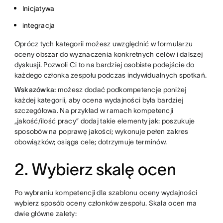
Inicjatywa
integracja
Oprócz tych kategorii możesz uwzględnić w formularzu
oceny obszar do wyznaczenia konkretnych celów i dalszej
dyskusji. Pozwoli Ci to na bardziej osobiste podejście do
każdego członka zespołu podczas indywidualnych spotkań.
Wskazówka:
możesz dodać podkompetencje poniżej
każdej kategorii, aby ocena wydajności była bardziej
szczegółowa. Na przykład w ramach kompetencji
„jakość/ilość pracy” dodaj takie elementy jak: poszukuje
sposobów na poprawę jakości; wykonuje pełen zakres
obowiązków; osiąga cele; dotrzymuje terminów.
2. Wybierz skalę ocen
Po wybraniu kompetencji dla szablonu oceny wydajności
wybierz sposób oceny członków zespołu. Skala ocen ma
dwie główne zalety: