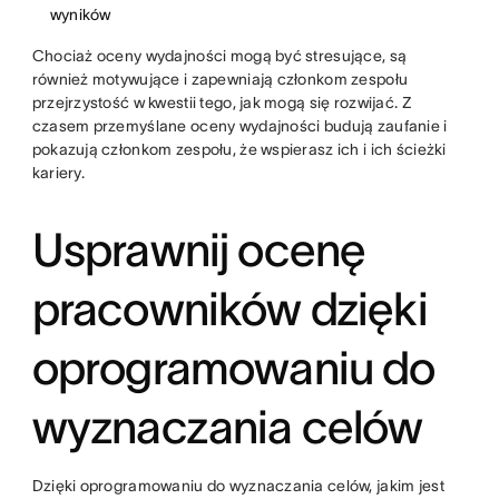
wyników
Chociaż oceny wydajności mogą być stresujące, są
również motywujące i zapewniają członkom zespołu
przejrzystość w kwestii tego, jak mogą się rozwijać. Z
czasem przemyślane oceny wydajności budują zaufanie i
pokazują członkom zespołu, że wspierasz ich i ich ścieżki
kariery.
Usprawnij ocenę
pracowników dzięki
oprogramowaniu do
wyznaczania celów
Dzięki oprogramowaniu do wyznaczania celów, jakim jest