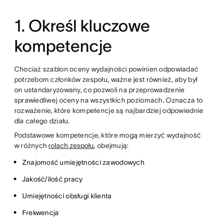
1. Określ kluczowe
kompetencje
Chociaż szablon oceny wydajności powinien odpowiadać
potrzebom członków zespołu, ważne jest również, aby był
on ustandaryzowany, co pozwoli na przeprowadzenie
sprawiedliwej oceny na wszystkich poziomach. Oznacza to
rozważenie, które kompetencje są najbardziej odpowiednie
dla całego działu.
Podstawowe kompetencje, które mogą mierzyć wydajność
w różnych
rolach zespołu
, obejmują:
Znajomość umiejętności zawodowych
Jakość/ilość pracy
Umiejętności obsługi klienta
Frekwencja