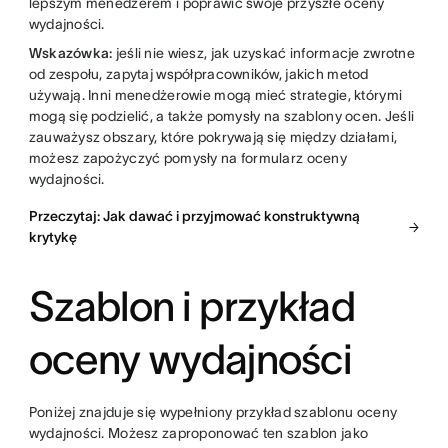
lepszym menedżerem i poprawić swoje przyszłe oceny
wydajności.
Wskazówka:
jeśli nie wiesz, jak uzyskać informacje zwrotne
od zespołu, zapytaj współpracowników, jakich metod
używają. Inni menedżerowie mogą mieć strategie, którymi
mogą się podzielić, a także pomysły na szablony ocen. Jeśli
zauważysz obszary, które pokrywają się między działami,
możesz zapożyczyć pomysły na formularz oceny
wydajności.
Przeczytaj: Jak dawać i przyjmować konstruktywną
krytykę
Szablon i przykład
oceny wydajności
Poniżej znajduje się wypełniony przykład szablonu oceny
wydajności. Możesz zaproponować ten szablon jako