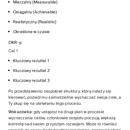
Mierzalny (Measurable)
Osiągalny (Achievable)
Realistyczny (Realistic)
Określone w czasie
OKR-y:
Cel 1
Kluczowy rezultat 1
Kluczowy rezultat 2
Kluczowy rezultat 3
Po przedstawieniu zespołowi struktury, którą należy się
kierować, pozwól mu samodzielnie wyznaczać swoje cele, a
Ty skup się na ułatwianiu tego procesu.
Wskazówka:
gdy ustąpisz na drugi plan w procesie
wyznaczania celów, członkowie zespołu poczują większą
kontrolę nad swoim przyszłym rozwojem. Może to również