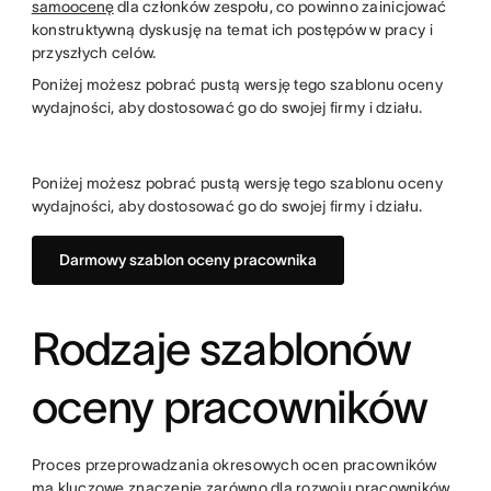
samoocenę
dla członków zespołu, co powinno zainicjować
konstruktywną dyskusję na temat ich postępów w pracy i
przyszłych celów.
Poniżej możesz pobrać pustą wersję tego szablonu oceny
wydajności, aby dostosować go do swojej firmy i działu.
Poniżej możesz pobrać pustą wersję tego szablonu oceny
wydajności, aby dostosować go do swojej firmy i działu.
Darmowy szablon oceny pracownika
Rodzaje szablonów
oceny pracowników
Proces przeprowadzania okresowych ocen pracowników
ma kluczowe znaczenie zarówno dla rozwoju pracowników,