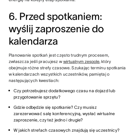
6. Przed spotkaniem:
wyślij zaproszenie do
kalendarza
Planowanie spotkań jest często trudnym procesem,
zwłaszcza jeśli pracujesz w
wirtualnym zespole
, który
obejmuje różne strefy czasowe. Szukając terminu spotkania
w kalendarzach wszystkich uczestników, pamiętaj o
następujących kwestiach:
Czy potrzebujesz dodatkowego czasu na dojazd lub
przygotowanie sprzętu?
Gdzie odbędzie się spotkanie? Czy musisz
zarezerwować salę konferencyjną, wysłać wirtualne
zaproszenie, czy też jedno i drugie?
W jakich strefach czasowych znajdują się uczestnicy?