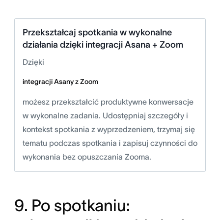
Przekształcaj spotkania w wykonalne
działania dzięki integracji Asana + Zoom
Dzięki
integracji Asany z Zoom
możesz przekształcić produktywne konwersacje
w wykonalne zadania. Udostępniaj szczegóły i
kontekst spotkania z wyprzedzeniem, trzymaj się
tematu podczas spotkania i zapisuj czynności do
wykonania bez opuszczania Zooma.
9. Po spotkaniu: