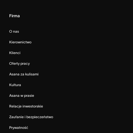
Firma
O nas
Kierownictwo
Klienci
Oferty pracy
Asana za kulisami
Kultura
Asana w prasie
Relacje inwestorskie
Zaufanie i bezpieczeństwo
Prywatność