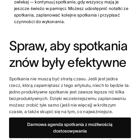
zwlekaj — kontynuuj spotkanie, gdy wszyscy mają je
jeszcze świeżo w pamięci. Możesz udostępnić notatki ze
spotkania, zaplanować kolejne spotkania i przypisać
czynności do wykonania.
Spraw, aby spotkania
znów były efektywne
Spotkania nie muszą być stratą czasu. Jeśli jest jedna
rzecz, którą zapamiętasz z tego artykułu, niech to będzie ta:
jedno produktywne spotkanie jest zawsze lepsze niż kilka
bezproduktywnych. Dzięki wcześniejszemu zaplanowaniu
możesz zrobić tyle samo (jeśli nie więcej) w krótszym
czasie, a także skupić się na tym, co najważniejsze.
Darmowa agenda spotkania z możliwością
dostosowywania