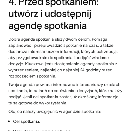
4. Przed spotkaniem:
utwórz i udostępnij
agendę spotkania
Dobra
agenda spotkania
służy dwóm celom. Pomaga
zaplanować i przeprowadzić spotkanie na czas, a także
dostarcza interesariuszom informacji, których potrzebują,
aby przygotować się do spotkania i podjąć świadome
decyzje. Kluczowe jest udostępnienie agendy spotkania z
wyprzedzeniem, najlepiej co najmniej 24 godziny przed
rozpoczęciem spotkania.
Twoja agenda powinna informować interesariuszy o celach
spotkania, tematach do omówienia i decyzjach, które należy
podjąć. Jeśli cel spotkania został już określony, informacje
te są gotowe do wykorzystania.
Oto, co należy uwzględnić w agendzie spotkania:
Cel spotkania.