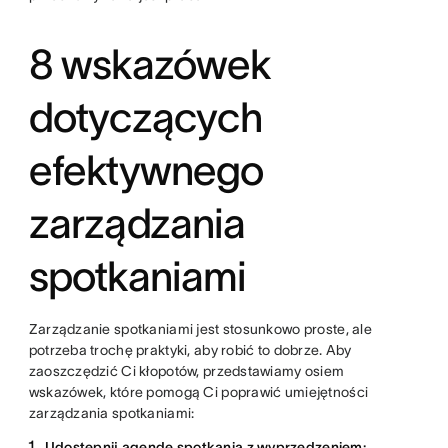
8 wskazówek
dotyczących
efektywnego
zarządzania
spotkaniami
Zarządzanie spotkaniami jest stosunkowo proste, ale
potrzeba trochę praktyki, aby robić to dobrze. Aby
zaoszczędzić Ci kłopotów, przedstawiamy osiem
wskazówek, które pomogą Ci poprawić umiejętności
zarządzania spotkaniami:
Udostępnij agendę spotkania z wyprzedzeniem: