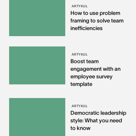
ARTYKUŁ
How to use problem
framing to solve team
inefficiencies
ARTYKUŁ
Boost team
engagement with an
employee survey
template
ARTYKUŁ
Democratic leadership
style: What you need
to know