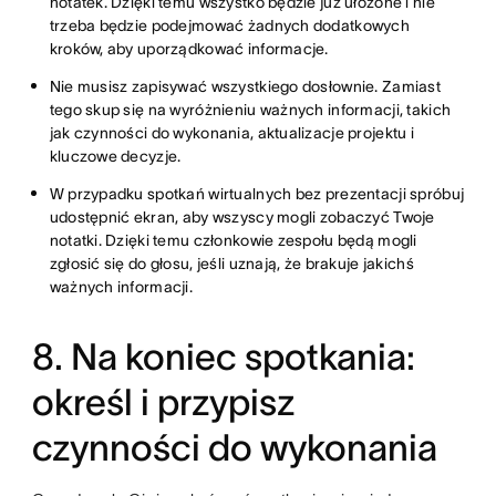
notatek. Dzięki temu wszystko będzie już ułożone i nie
trzeba będzie podejmować żadnych dodatkowych
kroków, aby uporządkować informacje.
Nie musisz zapisywać wszystkiego dosłownie. Zamiast
tego skup się na wyróżnieniu ważnych informacji, takich
jak czynności do wykonania, aktualizacje projektu i
kluczowe decyzje.
W przypadku spotkań wirtualnych bez prezentacji spróbuj
udostępnić ekran, aby wszyscy mogli zobaczyć Twoje
notatki. Dzięki temu członkowie zespołu będą mogli
zgłosić się do głosu, jeśli uznają, że brakuje jakichś
ważnych informacji.
8. Na koniec spotkania:
określ i przypisz
czynności do wykonania