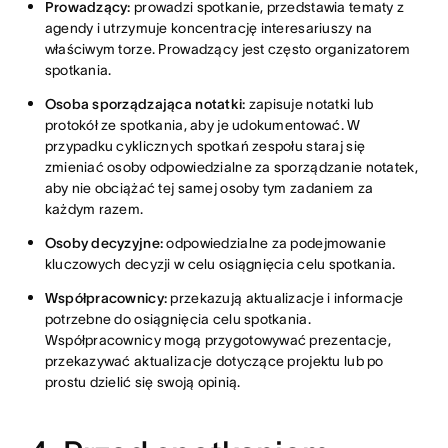
Prowadzący:
prowadzi spotkanie, przedstawia tematy z
agendy i utrzymuje koncentrację interesariuszy na
właściwym torze. Prowadzący jest często organizatorem
spotkania.
Osoba sporządzająca notatki:
zapisuje notatki lub
protokół ze spotkania, aby je udokumentować. W
przypadku cyklicznych spotkań zespołu staraj się
zmieniać osoby odpowiedzialne za sporządzanie notatek,
aby nie obciążać tej samej osoby tym zadaniem za
każdym razem.
Osoby decyzyjne:
odpowiedzialne za podejmowanie
kluczowych decyzji w celu osiągnięcia celu spotkania.
Współpracownicy:
przekazują aktualizacje i informacje
potrzebne do osiągnięcia celu spotkania.
Współpracownicy mogą przygotowywać prezentacje,
przekazywać aktualizacje dotyczące projektu lub po
prostu dzielić się swoją opinią.