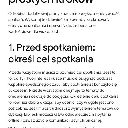
Odrobina dodatkowej pracy znacznie zwiększa efektywność
spotkań. Wykonaj te dziewięć kroków, aby zaplanować
efektywne spotkania i upewnić się, że będą one
wartościowe dla wszystkich.
1. Przed spotkaniem:
określ cel spotkania
Przede wszystkim musisz zrozumieć cel spotkania. Jest to
to, co Ty i Twoi interesariusze musicie osiągnąć podczas
wspólnie spędzonego czasu, aby spotkanie zakończyło się
sukcesem. Przede wszystkim obejmuje to tematy do
omówienia i decyzje do podjęcia. Określenie celu spotkania
to również dobra okazja, aby ocenić, czy w ogóle jest ono
potrzebne. Jeśli masz trudności z wymyśleniem tematów do
dyskusji lub jeśli możesz łatwo odpowiedzieć na pytania
offline, rozważ użycie
komunikacji asynchronicznej
.