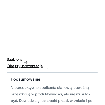
Szablony
Obejrzyj prezentację
Podsumowanie
Nieproduktywne spotkania stanowią poważną
przeszkodę w produktywności, ale nie musi tak
być. Dowiedz się, co zrobić przed, w trakcie i po