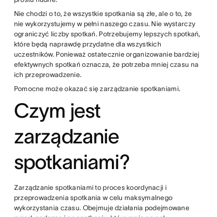
Nie chodzi o to, że wszystkie spotkania są złe, ale o to, że
nie wykorzystujemy w pełni naszego czasu. Nie wystarczy
ograniczyć liczby spotkań. Potrzebujemy lepszych spotkań,
które będą naprawdę przydatne dla wszystkich
uczestników. Ponieważ ostatecznie organizowanie bardziej
efektywnych spotkań oznacza, że potrzeba mniej czasu na
ich przeprowadzenie.
Pomocne może okazać się zarządzanie spotkaniami.
Czym jest
zarządzanie
spotkaniami?
Zarządzanie spotkaniami to proces koordynacji i
przeprowadzenia spotkania w celu maksymalnego
wykorzystania czasu. Obejmuje działania podejmowane