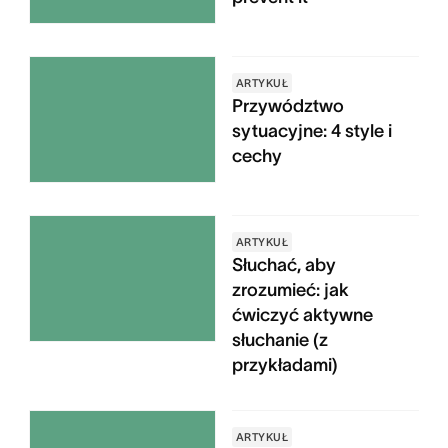
ARTYKUŁ
Przywództwo
sytuacyjne: 4 style i
cechy
ARTYKUŁ
Słuchać, aby
zrozumieć: jak
ćwiczyć aktywne
słuchanie (z
przykładami)
ARTYKUŁ