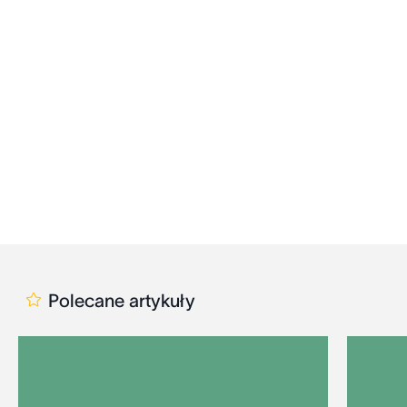
Polecane artykuły