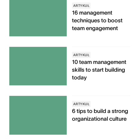
ARTYKUŁ
16 management
techniques to boost
team engagement
ARTYKUŁ
10 team management
skills to start building
today
ARTYKUŁ
6 tips to build a strong
organizational culture