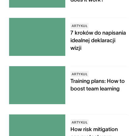
ARTYKUŁ
7 kroków do napisania
idealnej deklaracji
wizji
ARTYKUŁ
Training plans: How to
boost team learning
ARTYKUŁ
How risk mitigation