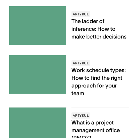
ARTYKUŁ
The ladder of
inference: How to
make better decisions
ARTYKUŁ
Work schedule types:
How to find the right
approach for your
team
ARTYKUŁ
What is a project
management office