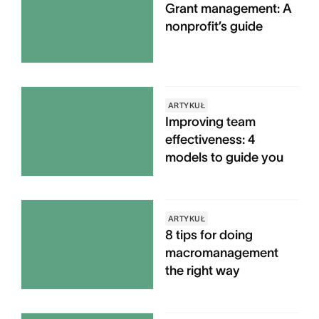
Grant management: A
nonprofit’s guide
ARTYKUŁ
Improving team
effectiveness: 4
models to guide you
ARTYKUŁ
8 tips for doing
macromanagement
the right way