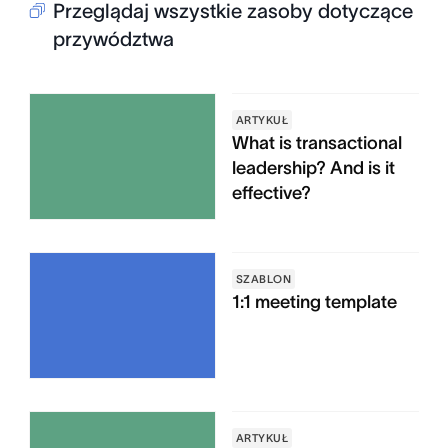
Przeglądaj wszystkie zasoby dotyczące
przywództwa
ARTYKUŁ
What is transactional
leadership? And is it
effective?
SZABLON
1:1 meeting template
ARTYKUŁ