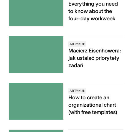
Everything you need
to know about the
four-day workweek
ARTYKUŁ
Macierz Eisenhowera:
jak ustalać priorytety
zadań
ARTYKUŁ
How to create an
organizational chart
(with free templates)