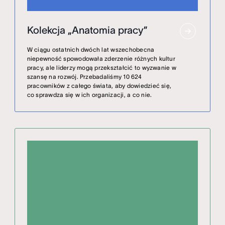
Kolekcja „Anatomia pracy”
W ciągu ostatnich dwóch lat wszechobecna
niepewność spowodowała zderzenie różnych kultur
pracy, ale liderzy mogą przekształcić to wyzwanie w
szansę na rozwój. Przebadaliśmy 10 624
pracowników z całego świata, aby dowiedzieć się,
co sprawdza się w ich organizacji, a co nie.