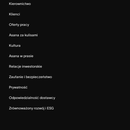
Kierownictwo
Klienci
Oferty pracy
Asana za kulisami
Kultura
Asana w prasie
Relacje inwestorskie
Zaufanie i bezpieczeństwo
Prywatność
Odpowiedzialność dostawcy
Zrównoważony rozwój i ESG