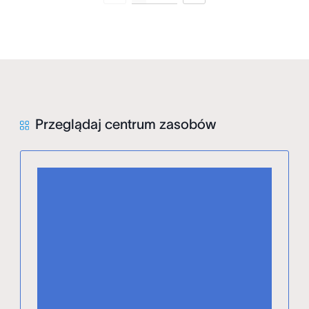
Przeglądaj centrum zasobów