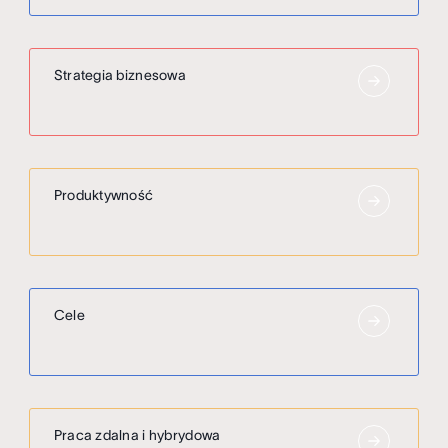
Strategia biznesowa
Produktywność
Cele
Praca zdalna i hybrydowa