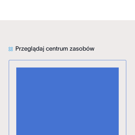
Przeglądaj centrum zasobów