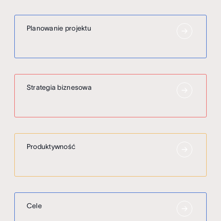
Planowanie projektu
Strategia biznesowa
Produktywność
Cele