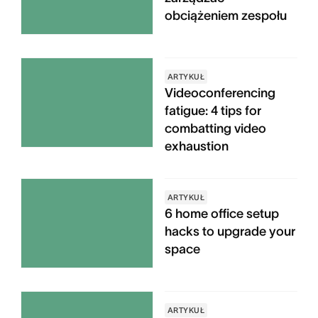
obciążeniem zespołu
ARTYKUŁ
Videoconferencing
fatigue: 4 tips for
combatting video
exhaustion
ARTYKUŁ
6 home office setup
hacks to upgrade your
space
ARTYKUŁ