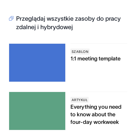
Przeglądaj wszystkie zasoby do pracy
zdalnej i hybrydowej
SZABLON
1:1 meeting template
ARTYKUŁ
Everything you need
to know about the
four-day workweek