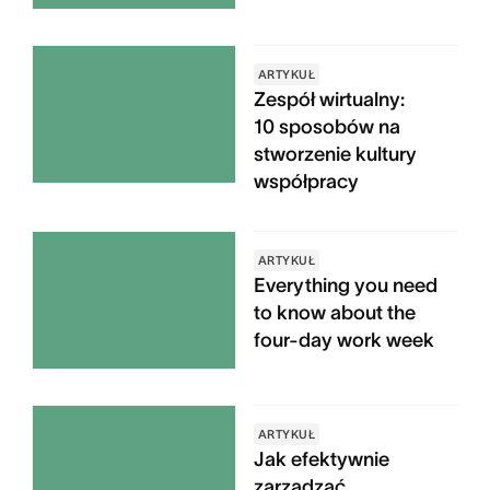
ARTYKUŁ
Zespół wirtualny:
10 sposobów na
stworzenie kultury
współpracy
ARTYKUŁ
Everything you need
to know about the
four-day work week
ARTYKUŁ
Jak efektywnie
zarządzać