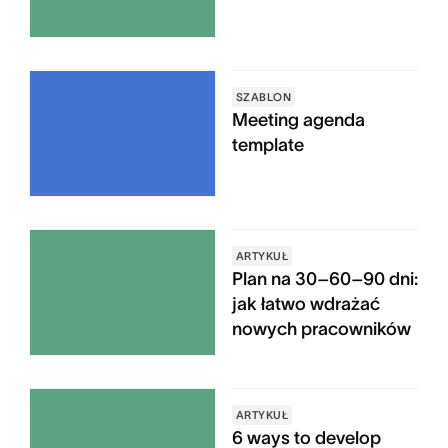
SZABLON
Meeting agenda
template
ARTYKUŁ
Plan na 30–60–90 dni:
jak łatwo wdrażać
nowych pracowników
ARTYKUŁ
6 ways to develop