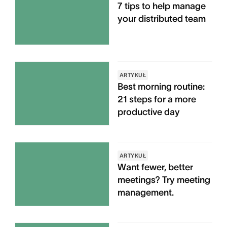
7 tips to help manage
your distributed team
ARTYKUŁ
Best morning routine:
21 steps for a more
productive day
ARTYKUŁ
Want fewer, better
meetings? Try meeting
management.