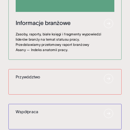
Informacje branżowe
Zasoby, raporty, białe księgi i fragmenty wypowiedzi
liderów branży na temat statusu pracy.
Przedstawiamy przełomowy raport branżowy
Asany — Indeks anatomii pracy.
Przywództwo
Współpraca