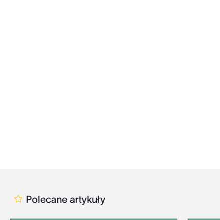
Polecane artykuły