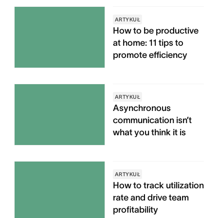
ARTYKUŁ
How to be productive
at home: 11 tips to
promote efficiency
ARTYKUŁ
Asynchronous
communication isn’t
what you think it is
ARTYKUŁ
How to track utilization
rate and drive team
profitability