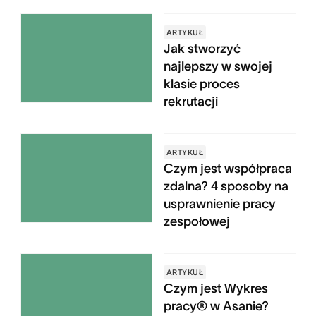
ARTYKUŁ
Jak stworzyć
najlepszy w swojej
klasie proces
rekrutacji
ARTYKUŁ
Czym jest współpraca
zdalna? 4 sposoby na
usprawnienie pracy
zespołowej
ARTYKUŁ
Czym jest Wykres
pracy® w Asanie?