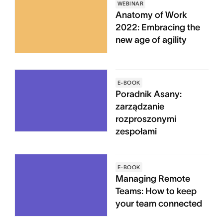
WEBINAR
Anatomy of Work
2022: Embracing the
new age of agility
E-BOOK
Poradnik Asany:
zarządzanie
rozproszonymi
zespołami
E-BOOK
Managing Remote
Teams: How to keep
your team connected