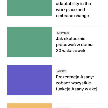
adaptability in the
workplace and
embrace change
ARTYKUŁ
Jak skutecznie
pracować w domu:
30 wskazówek
WIDEO
Prezentacja Asany:
zobacz wszystkie
funkcje Asany w akcji