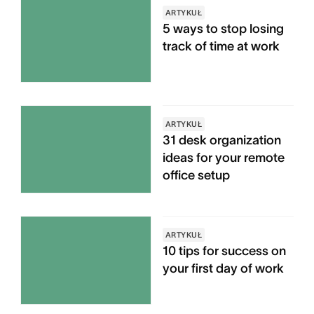
ARTYKUŁ
5 ways to stop losing
track of time at work
ARTYKUŁ
31 desk organization
ideas for your remote
office setup
ARTYKUŁ
10 tips for success on
your first day of work