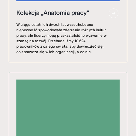
Kolekcja „Anatomia pracy”
W ciągu ostatnich dwóch lat wszechobecna
niepewność spowodowała zderzenie różnych kultur
pracy, ale liderzy mogą przekształcić to wyzwanie w
szansę na rozwój. Przebadaliśmy 10 624
pracowników z całego świata, aby dowiedzieć się,
co sprawdza się w ich organizacji, a co nie.