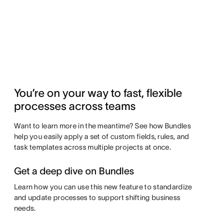
You’re on your way to fast, flexible
processes across teams
Want to learn more in the meantime? See how Bundles
help you easily apply a set of custom fields, rules, and
task templates across multiple projects at once.
Get a deep dive on Bundles
Learn how you can use this new feature to standardize
and update processes to support shifting business
needs.