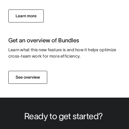
Learn more
Get an overview of Bundles
Learn what this new feature is and how it helps optimize
cross-team work for more efficiency.
See overview
Ready to get started? 