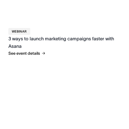
WEBINAR
3 ways to launch marketing campaigns faster with
Asana
See event details