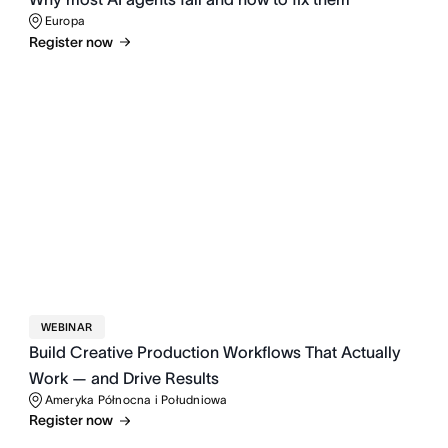
Europa
Register now
WEBINAR
Build Creative Production Workflows That Actually
Work — and Drive Results
Ameryka Północna i Południowa
Register now