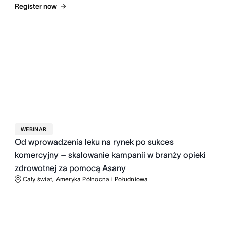
Register now
WEBINAR
Od wprowadzenia leku na rynek po sukces
komercyjny – skalowanie kampanii w branży opieki
zdrowotnej za pomocą Asany
Cały świat, Ameryka Północna i Południowa