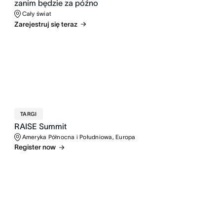
zanim będzie za późno
Cały świat
Zarejestruj się teraz
TARGI
RAISE Summit
Ameryka Północna i Południowa, Europa
Register now