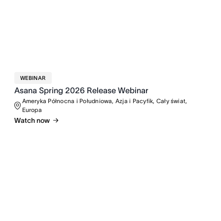
WEBINAR
Asana Spring 2026 Release Webinar
Ameryka Północna i Południowa, Azja i Pacyfik, Cały świat,
Europa
Watch now