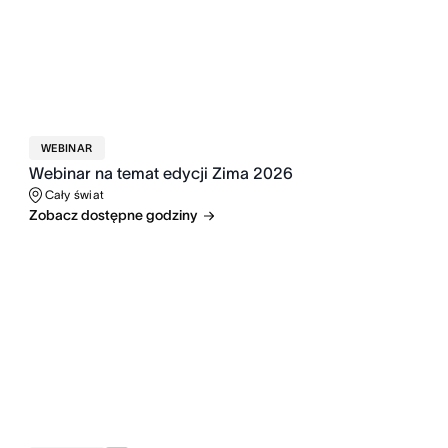
WEBINAR
Webinar na temat edycji Zima 2026
Cały świat
Zobacz dostępne godziny