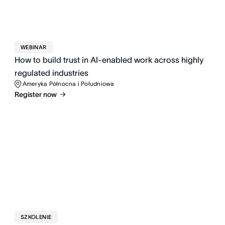
WEBINAR
How to build trust in AI-enabled work across highly
regulated industries
Ameryka Północna i Południowa
Register now
SZKOLENIE