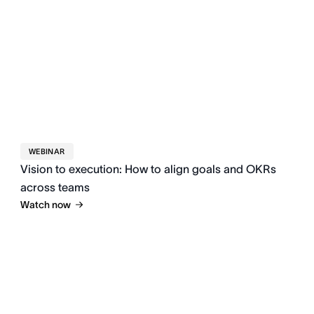
WEBINAR
Vision to execution: How to align goals and OKRs
across teams
Watch now