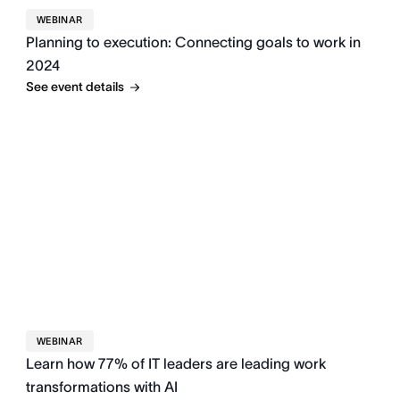
WEBINAR
Planning to execution: Connecting goals to work in
2024
See event details
WEBINAR
Learn how 77% of IT leaders are leading work
transformations with AI