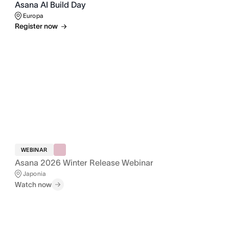
Asana AI Build Day
Europa
Register now
WEBINAR
Asana 2026 Winter Release Webinar
Japonia
Watch now