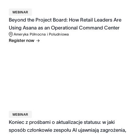
WEBINAR
Beyond the Project Board: How Retail Leaders Are
Using Asana as an Operational Command Center
Ameryka Północna i Południowa
Register now
WEBINAR
Koniec z prośbami o aktualizacje statusu: w jaki
sposób członkowie zespołu AI ujawniają zagrożenia,