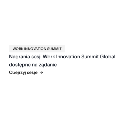
WORK INNOVATION SUMMIT
Nagrania sesji Work Innovation Summit Global
dostępne na żądanie
Obejrzyj sesje