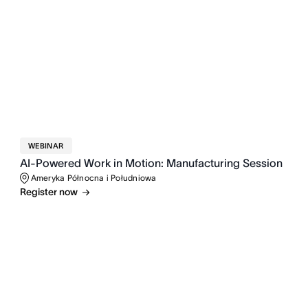
WEBINAR
AI-Powered Work in Motion: Manufacturing Session
Ameryka Północna i Południowa
Register now