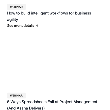
WEBINAR
How to build intelligent workflows for business
agility
See event details
WEBINAR
5 Ways Spreadsheets Fail at Project Management
(And Asana Delivers)