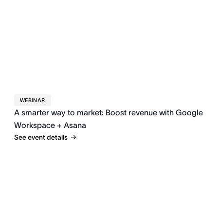
WEBINAR
A smarter way to market: Boost revenue with Google
Workspace + Asana
See event details