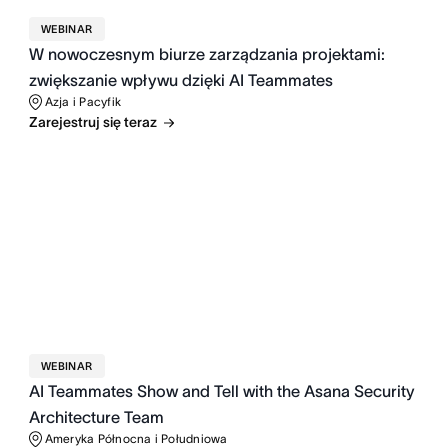
WEBINAR
W nowoczesnym biurze zarządzania projektami:
zwiększanie wpływu dzięki AI Teammates
Azja i Pacyfik
Zarejestruj się teraz
WEBINAR
AI Teammates Show and Tell with the Asana Security
Architecture Team
Ameryka Północna i Południowa