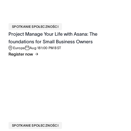
SPOTKANIE SPOŁECZNOŚCI
Project Manage Your Life with Asana: The
foundations for Small Business Owners
Europa
Aug 18
1:00 PM BST
Register now
SPOTKANIE SPOŁECZNOŚCI