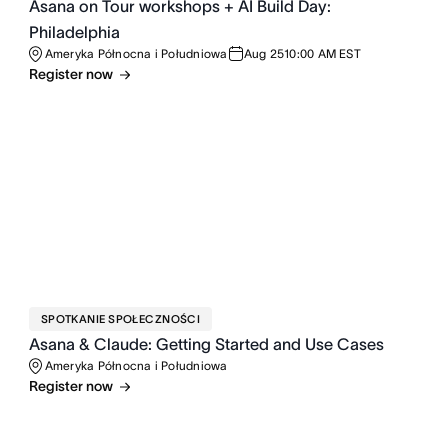
Asana on Tour workshops + AI Build Day:
Philadelphia
Ameryka Północna i Południowa
Aug 25
10:00 AM EST
Register now
SPOTKANIE SPOŁECZNOŚCI
Asana & Claude: Getting Started and Use Cases
Ameryka Północna i Południowa
Register now