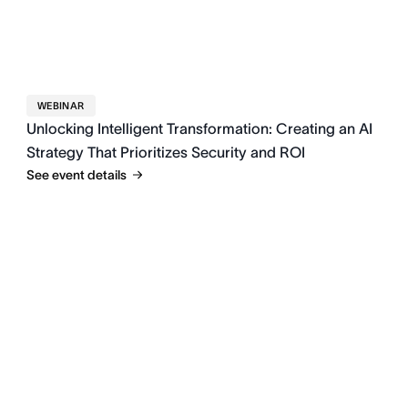
WEBINAR
Unlocking Intelligent Transformation: Creating an AI
Strategy That Prioritizes Security and ROI
See event details