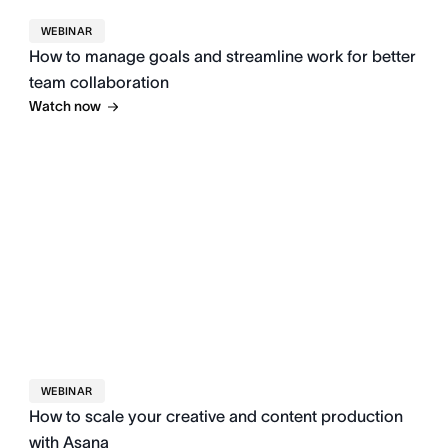
WEBINAR
How to manage goals and streamline work for better
team collaboration
Watch now
WEBINAR
How to scale your creative and content production
with Asana