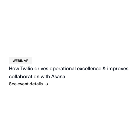
WEBINAR
How Twilio drives operational excellence & improves
collaboration with Asana
See event details