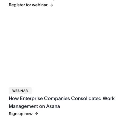
Register for webinar
WEBINAR
How Enterprise Companies Consolidated Work
Management on Asana
Sign up now