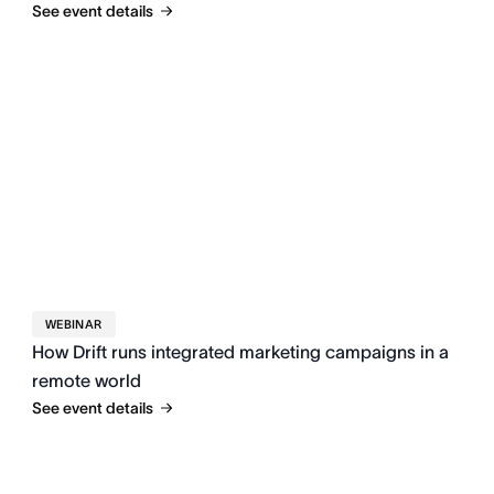
See event details
WEBINAR
How Drift runs integrated marketing campaigns in a
remote world
See event details