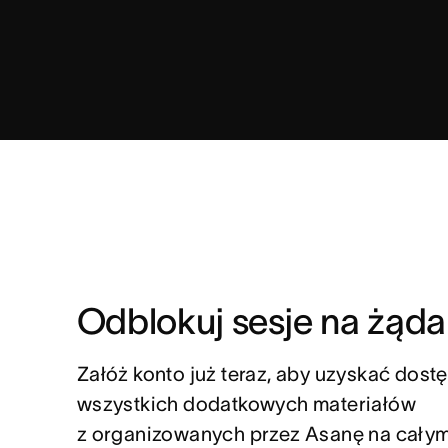
Odblokuj sesje na żąda
Załóż konto już teraz, aby uzyskać dostę
wszystkich dodatkowych materiałów 
z organizowanych przez Asanę na całym