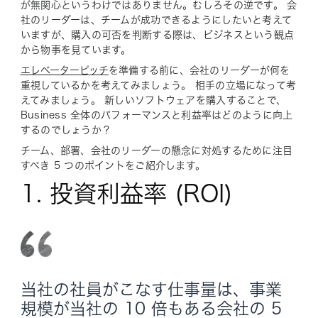
が無関心というわけではありません。むしろその逆です。 会
社のリーダーは、チームが成功できるようにしたいと考えて
いますが、購入の可否を判断する際は、ビジネスという観点
から物事を見ています。
エレベーターピッチ
を準備する前に、会社のリーダーが何を
重視しているかを考えてみましょう。 相手の立場になって考
えてみましょう。 新しいソフトウェアを購入することで、
Business 全体のパフォーマンスと利益率はどのように向上
するのでしょうか？
チーム、部署、会社のリーダーの懸念に対処するために注目
すべき 5 つのポイントをご紹介します。
1. 投資利益率 (ROI)
当社の社員がこなす仕事量は、事業
規模が当社の 10 倍もある会社の 5