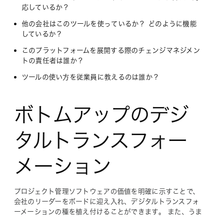
応しているか？
他の会社はこのツールを使っているか？ どのように機能
しているか？
このプラットフォームを展開する際のチェンジマネジメン
トの責任者は誰か？
ツールの使い方を従業員に教えるのは誰か？
ボトムアップのデジ
タルトランスフォー
メーション
プロジェクト管理ソフトウェアの価値を明確に示すことで、
会社のリーダーをボードに迎え入れ、デジタルトランスフォ
ーメーションの種を植え付けることができます。 また、うま