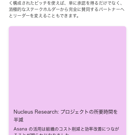
く構成されたピッチを使えば、単に承認を得るだけでなく、
消極的なステークホルダーから完全に賛同するパートナーへ
とリーダーを変えることもできます。
Nucleus Research: プロジェクトの所要時間を
半減
Asana の活用は組織のコスト削減と効率改善につなが