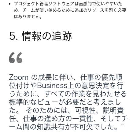
プロジェクト管理ソフトウェアは直感的で使いやすいた
め、チームが使い始めるために追加のリソースを割く必要
はありません。
5. 情報の追跡
Zoom の成長に伴い、仕事の優先順
位付けやBusiness上の意思決定を行
うために、すべての作業を見わたせる
標準的なビューが必要だと考えまし
た。 そのためには、可視性、説明責
任、仕事の進め方の一貫性、そしてチ
ーム間の知識共有が不可欠でした。”