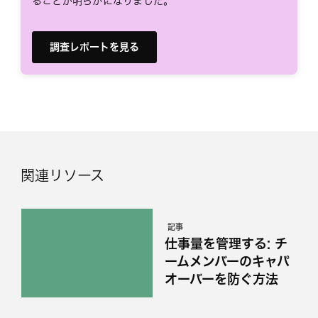
ることが明らかになりました。
調査レポートを見る
関連リソース
記事
仕事量を管理する: チ
ームメンバーのキャパ
オーバーを防ぐ方法