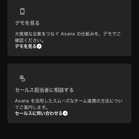
デモを見る
大規模な企業をつなぐ Asana の仕組みを、デモでご
確認ください。
デモを見る
セールス担当者に相談する
Asana を活用したスムーズなチーム連携の方法につい
てご案内します。
セールスに問い合わせる