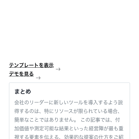
テンプレートを表示
デモを見る
まとめ
会社のリーダーに新しいツールを導入するよう説
得するのは、特にリソースが限られている場合、
簡単なことではありません。 この記事では、付
加価値や測定可能な結果といった経営陣が最も重
視する要素を伝える、効果的な提案の仕方をご紹