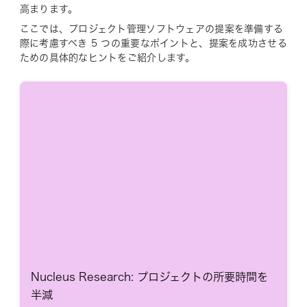
高まります。
ここでは、プロジェクト管理ソフトウェアの提案を準備する
際に考慮すべき 5 つの重要なポイントと、提案を成功させる
ための具体的なヒントをご紹介します。
Nucleus Research: プロジェクトの所要時間を
半減