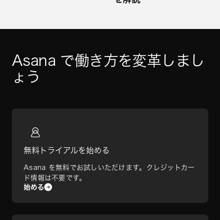
Asana で働き方を変革しまし
ょう
無料トライアルを始める
Asana を無料でお試しいただけます。クレジットカー
ド情報は不要です。
始める