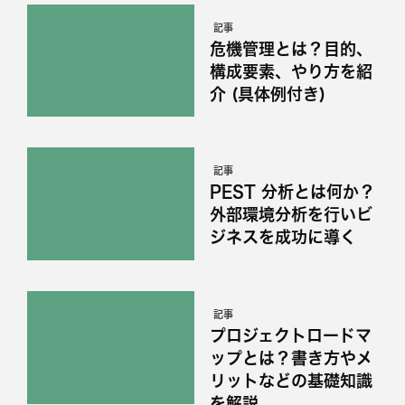
記事
危機管理とは？目的、
構成要素、やり方を紹
介 (具体例付き)
記事
PEST 分析とは何か？
外部環境分析を行いビ
ジネスを成功に導く
記事
プロジェクトロードマ
ップとは？書き方やメ
リットなどの基礎知識
を解説