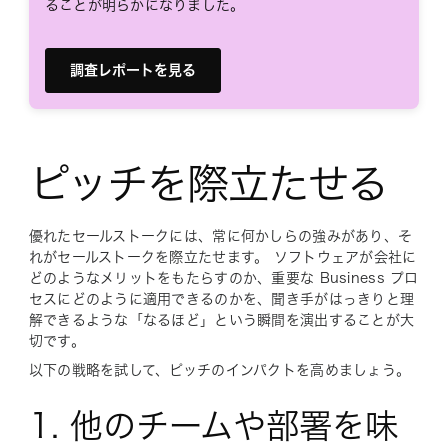
ることが明らかになりました。
調査レポートを見る
ピッチを際立たせる
優れたセールストークには、常に何かしらの強みがあり、そ
れがセールストークを際立たせます。 ソフトウェアが会社に
どのようなメリットをもたらすのか、重要な Business プロ
セスにどのように適用できるのかを、聞き手がはっきりと理
解できるような「なるほど」という瞬間を演出することが大
切です。
以下の戦略を試して、ピッチのインパクトを高めましょう。
1. 他のチームや部署を味