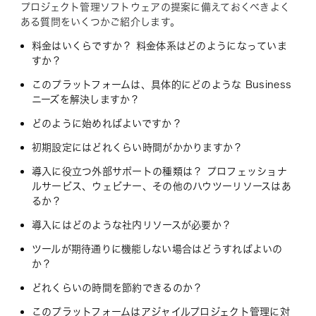
プロジェクト管理ソフトウェアの提案に備えておくべきよく
ある質問をいくつかご紹介します。
料金はいくらですか？ 料金体系はどのようになっていま
すか？
このプラットフォームは、具体的にどのような Business
ニーズを解決しますか？
どのように始めればよいですか？
初期設定にはどれくらい時間がかかりますか？
導入に役立つ外部サポートの種類は？ プロフェッショナ
ルサービス、ウェビナー、その他のハウツーリソースはあ
るか？
導入にはどのような社内リソースが必要か？
ツールが期待通りに機能しない場合はどうすればよいの
か？
どれくらいの時間を節約できるのか？
このプラットフォームはアジャイルプロジェクト管理に対