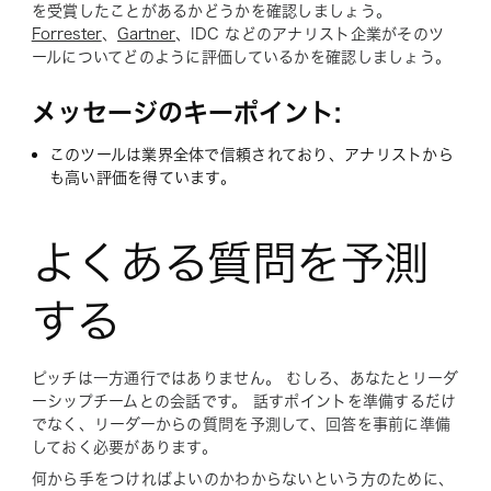
を受賞したことがあるかどうかを確認しましょう。
Forrester
、
Gartner
、IDC などのアナリスト企業がそのツ
ールについてどのように評価しているかを確認しましょう。
メッセージのキーポイント:
このツールは業界全体で信頼されており、アナリストから
も高い評価を得ています。
よくある質問を予測
する
ピッチは一方通行ではありません。 むしろ、あなたとリーダ
ーシップチームとの会話です。 話すポイントを準備するだけ
でなく、リーダーからの質問を予測して、回答を事前に準備
しておく必要があります。
何から手をつければよいのかわからないという方のために、