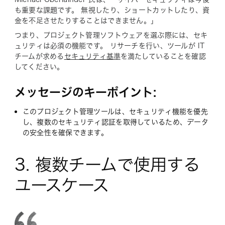
も重要な課題です。 無視したり、ショートカットしたり、資
金を不足させたりすることはできません。」
つまり、プロジェクト管理ソフトウェアを選ぶ際には、セキ
ュリティは必須の機能です。 リサーチを行い、ツールが IT
チームが求める
セキュリティ基準
を満たしていることを確認
してください。
メッセージのキーポイント:
このプロジェクト管理ツールは、セキュリティ機能を優先
し、複数のセキュリティ認証を取得しているため、データ
の安全性を確保できます。
3. 複数チームで使用する
ユースケース