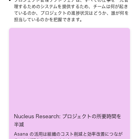
プロジェクト管理ソフトウェアは、すべての仕事を一元管
理するためのシステムを提供するため、チームは何が起き
ているのか、プロジェクトの進捗状況はどうか、誰が何を
担当しているのかを把握できます。
Nucleus Research: プロジェクトの所要時間を
半減
Asana の活用は組織のコスト削減と効率改善につなが