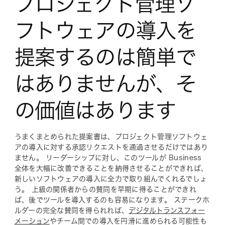
プロジェクト管理ソ
フトウェアの導入を
提案するのは簡単で
はありませんが、そ
の価値はあります
うまくまとめられた提案書は、プロジェクト管理ソフトウェ
アの導入に対する承認リクエストを通過させるだけではあり
ません。 リーダーシップに対し、このツールが Business
全体を大幅に改善できることを納得させることができれば、
新しいソフトウェアの導入に全力で取り組んでくれるでしょ
う。 上級の関係者からの賛同を早期に得ることができれ
ば、後でツールを導入するのも容易になります。 ステークホ
ルダーの完全な賛同を得られれば、
デジタルトランスフォー
メーション
やチーム間での導入を円滑に進められる可能性も