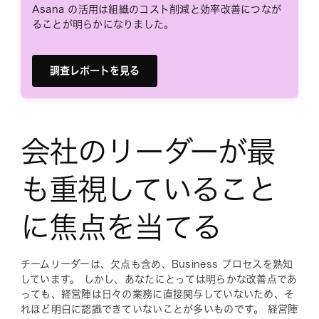
Asana の活用は組織のコスト削減と効率改善につなが
ることが明らかになりました。
調査レポートを見る
会社のリーダーが最
も重視していること
に焦点を当てる
チームリーダーは、欠点も含め、Business プロセスを熟知
しています。 しかし、あなたにとっては明らかな改善点であ
っても、経営陣は日々の業務に直接関与していないため、そ
れほど明白に認識できていないことが多いものです。 経営陣