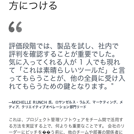
方につける
評価段階では、製品を試し、社内で
評判を確認することが重要でした。
気に入ってくれる人が 1 人でも現れ
て「これは素晴らしいツールだ」と言
ってもらうことが、他の全員に受け入
れてもらうための鍵となります。”
—
MICHELLE RUNCH 氏、ロサンゼルス・ラムズ、マーケティング、メ
ディア、クリエイティブオペレーション部門リード
これは、プロジェクト管理ソフトウェアをチーム間で活用す
る方法を実証する上で、何よりも重要なことです。 会社のリ
ーダーにピッチを��う前に、他のチームや部署の関係者に