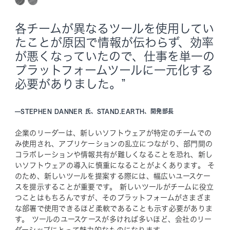
各チームが異なるツールを使用してい
たことが原因で情報が伝わらず、効率
が悪くなっていたので、仕事を単一の
プラットフォームツールに一元化する
必要がありました。”
—
STEPHEN DANNER 氏、STAND.EARTH、開発部長
企業のリーダーは、新しいソフトウェアが特定のチームでの
み使用され、アプリケーションの乱立につながり、部門間の
コラボレーションや情報共有が難しくなることを恐れ、新し
いソフトウェアの導入に慎重になることがよくあります。 そ
のため、新しいツールを提案する際には、幅広いユースケー
スを提示することが重要です。 新しいツールがチームに役立
つことはもちろんですが、そのプラットフォームがさまざま
な部署で使用できるほど柔軟であることも示す必要がありま
す。 ツールのユースケースが多ければ多いほど、会社のリー