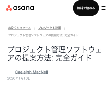
セールスチームに問い合わせる
無料で始める
お役立ちリソース
プロジェクト計画
|
|
プロジェクト管理ソフトウェアの提案方法: 完全ガイド
プロジェクト管理ソフトウェ
アの提案方法: 完全ガイド
Caeleigh MacNeil
2026年1月13日