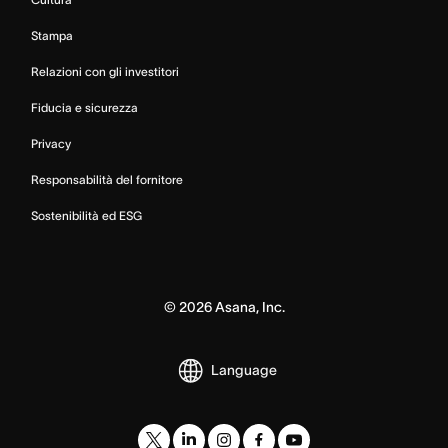
Stampa
Relazioni con gli investitori
Fiducia e sicurezza
Privacy
Responsabilità del fornitore
Sostenibilità ed ESG
©
2026
Asana, Inc.
Language