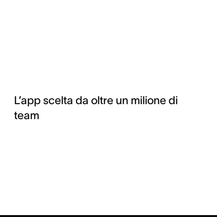
L’app scelta da oltre un milione di
team