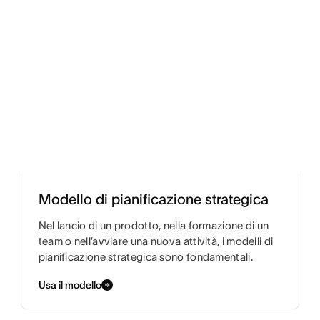
Modello di pianificazione strategica
Nel lancio di un prodotto, nella formazione di un
team o nell’avviare una nuova attività, i modelli di
pianificazione strategica sono fondamentali.
Usa il modello