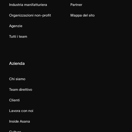
Industria manifatturiera
Partner
Organizzazioni non-profit
Mappa del sito
Agenzie
Tutti i team
Azienda
Chi siamo
Team direttivo
Clienti
Lavora con noi
Inside Asana
Cultura