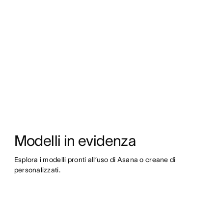
Modelli in evidenza
Esplora i modelli pronti all’uso di Asana o creane di 
personalizzati.