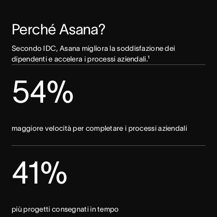
Perché Asana? 
Secondo IDC, Asana migliora la soddisfazione dei 
dipendenti e accelera i processi aziendali.¹
54%
maggiore velocità per completare i processi aziendali
41%
più progetti consegnati in tempo