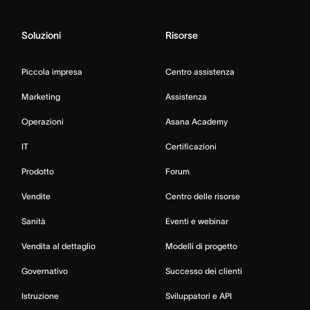
Soluzioni
Risorse
Piccola impresa
Centro assistenza
Marketing
Assistenza
Operazioni
Asana Academy
IT
Certificazioni
Prodotto
Forum
Vendite
Centro delle risorse
Sanità
Eventi e webinar
Vendita al dettaglio
Modelli di progetto
Governativo
Successo dei clienti
Istruzione
Sviluppatori e API