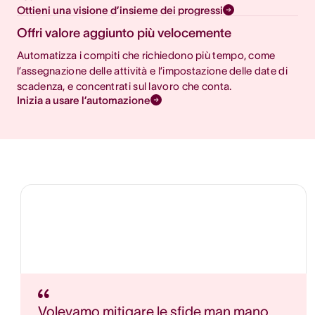
Ottieni una visione d’insieme dei progressi
Offri valore aggiunto più velocemente
Automatizza i compiti che richiedono più tempo, come
l’assegnazione delle attività e l’impostazione delle date di
scadenza, e concentrati sul lavoro che conta.
Inizia a usare l’automazione
Volevamo mitigare le sfide man mano