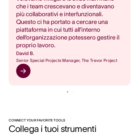
che i team crescevano e diventavano
più collaborativi e interfunzionali.
Questo ci ha portato a cercare una
piattaforma in cui tutti all’interno
dell’organizzazione potessero gestire il
proprio lavoro.
David B.
Senior Special Projects Manager, The Trevor Project
CONNECT YOUR FAVORITE TOOLS
Collega i tuoi strumenti 