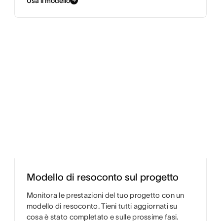
Usa il modello
Modello di resoconto sul progetto
Monitora le prestazioni del tuo progetto con un
modello di resoconto. Tieni tutti aggiornati su
cosa è stato completato e sulle prossime fasi.