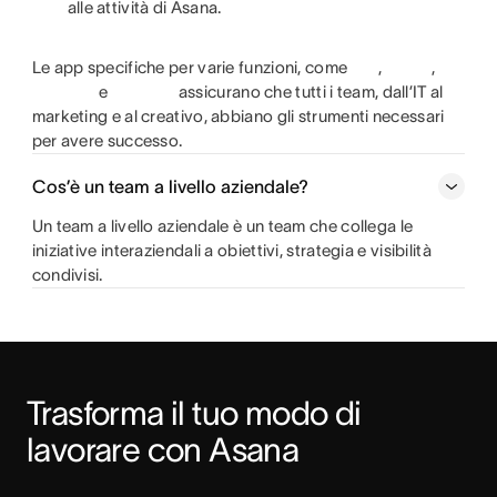
alle attività di Asana.
Le app specifiche per varie funzioni, come
,
,
e
assicurano che tutti i team, dall’IT al
marketing e al creativo, abbiano gli strumenti necessari
per avere successo.
Cos’è un team a livello aziendale?
Un team a livello aziendale è un team che collega le
iniziative interaziendali a obiettivi, strategia e visibilità
condivisi.
Trasforma il tuo modo di 
lavorare con Asana