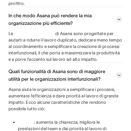
profitto.
In che modo Asana può rendere la mia
organizzazione più efficiente?
Le
di Asana sono progettate per
aiutarti a ridurre il lavoro duplicato, dedicare meno tempo
al coordinamento e semplificare la creazione di processi
interfunzionali, il che porta a massimizzare la produttività
e a porre l’accento sul lavoro ad alto impatto.
Quali funzionalità di Asana sono di maggiore
utilità per le organizzazioni interfunzionali?
Asana aiuta le organizzazioni a semplificare i processi,
aumentare l’efficienza e dare priorità al lavoro di grande
impatto. Ecco alcune caratteristiche che rendono
possibile tutto ciò:
: aumenta la chiarezza, migliora le
prestazioni del team e dai priorità al lavoro di