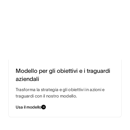
Modello per gli obiettivi e i traguardi
aziendali
Trasforma la strategia e gli obiettivi in azioni e
traguardi con il nostro modello.
Usa il modello