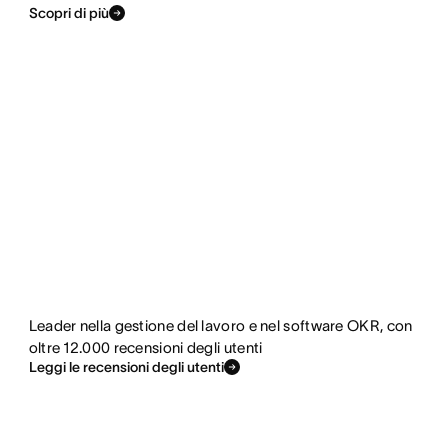
Scopri di più
Leader nella gestione del lavoro e nel software OKR, con
oltre 12.000 recensioni degli utenti
Leggi le recensioni degli utenti