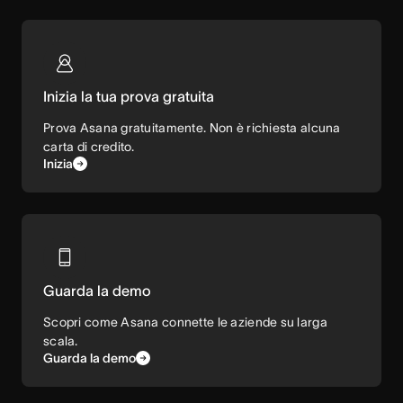
Inizia la tua prova gratuita
Prova Asana gratuitamente. Non è richiesta alcuna
carta di credito.
Inizia
Guarda la demo
Scopri come Asana connette le aziende su larga
scala.
Guarda la demo