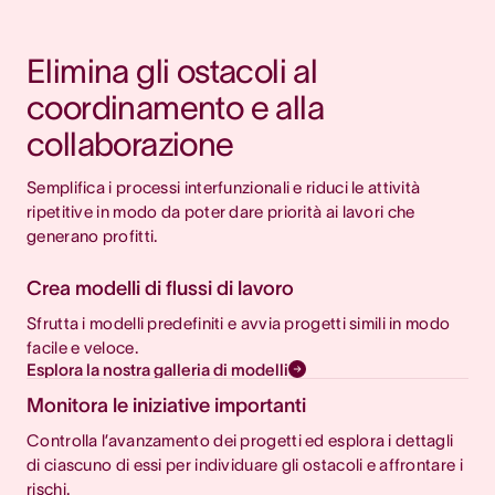
Riduci il cambio di contesto
Elimina gli ostacoli al 
coordinamento e alla 
collaborazione
Semplifica i processi interfunzionali e riduci le attività 
ripetitive in modo da poter dare priorità ai lavori che 
generano profitti.
Crea modelli di flussi di lavoro
Sfrutta i modelli predefiniti e avvia progetti simili in modo
facile e veloce.
Esplora la nostra galleria di modelli
Monitora le iniziative importanti
Controlla l’avanzamento dei progetti ed esplora i dettagli
di ciascuno di essi per individuare gli ostacoli e affrontare i
rischi.