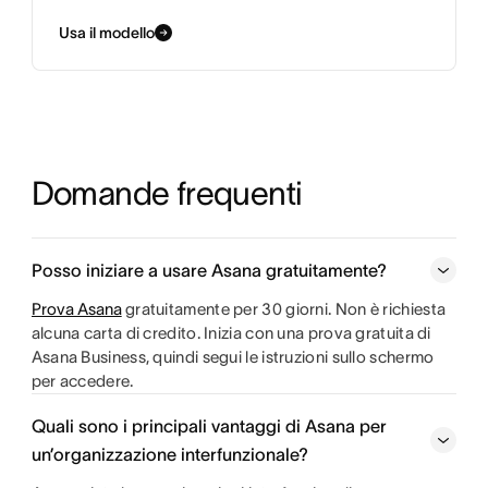
Usa il modello
Domande frequenti
Posso iniziare a usare Asana gratuitamente?
Prova Asana
gratuitamente per 30 giorni. Non è richiesta
alcuna carta di credito. Inizia con una prova gratuita di
Asana Business, quindi segui le istruzioni sullo schermo
per accedere.
Quali sono i principali vantaggi di Asana per
un’organizzazione interfunzionale?