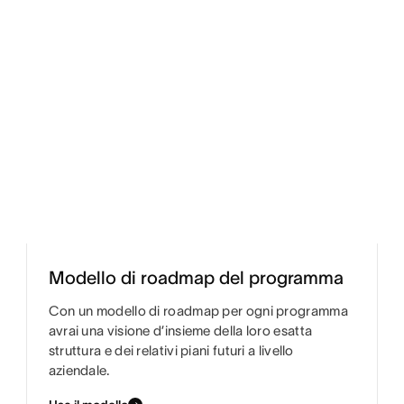
Modello di roadmap del programma
Con un modello di roadmap per ogni programma
avrai una visione d’insieme della loro esatta
struttura e dei relativi piani futuri a livello
aziendale.