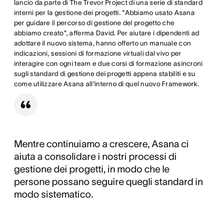
lancio da parte di The Trevor Project di una serie di standard
interni per la gestione dei progetti. "Abbiamo usato Asana
per guidare il percorso di gestione del progetto che
abbiamo creato", afferma David. Per aiutare i dipendenti ad
adottare il nuovo sistema, hanno offerto un manuale con
indicazioni, sessioni di formazione virtuali dal vivo per
interagire con ogni team e due corsi di formazione asincroni
sugli standard di gestione dei progetti appena stabiliti e su
come utilizzare Asana all'interno di quel nuovo Framework.
Mentre continuiamo a crescere, Asana ci
aiuta a consolidare i nostri processi di
gestione dei progetti, in modo che le
persone possano seguire quegli standard in
modo sistematico.