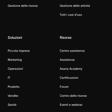
Gestione delle risorse
Gestione delle attività
Tutti i casi d’uso
Soluzioni
Risorse
Piccola impresa
Centro assistenza
Marketing
Assistenza
Operazioni
Asana Academy
IT
Certificazioni
Prodotto
Forum
Vendite
Centro delle risorse
Sanità
Eventi e webinar