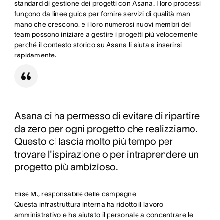
standard di gestione dei progetti con Asana. I loro processi
fungono da linee guida per fornire servizi di qualità man
mano che crescono, e i loro numerosi nuovi membri del
team possono iniziare a gestire i progetti più velocemente
perché il contesto storico su Asana li aiuta a inserirsi
rapidamente.
Asana ci ha permesso di evitare di ripartire
da zero per ogni progetto che realizziamo.
Questo ci lascia molto più tempo per
trovare l'ispirazione o per intraprendere un
progetto più ambizioso.
Elise M., responsabile delle campagne
Questa infrastruttura interna ha ridotto il lavoro
amministrativo e ha aiutato il personale a concentrare le