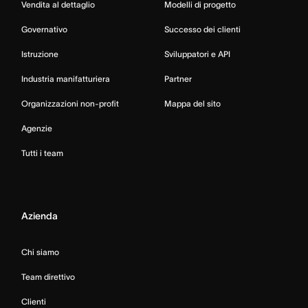
Vendita al dettaglio
Modelli di progetto
Governativo
Successo dei clienti
Istruzione
Sviluppatori e API
Industria manifatturiera
Partner
Organizzazioni non-profit
Mappa del sito
Agenzie
Tutti i team
Azienda
Chi siamo
Team direttivo
Clienti