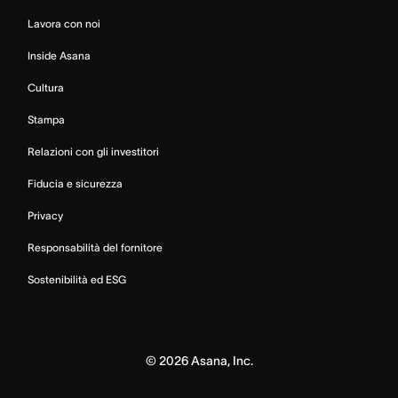
Lavora con noi
Inside Asana
Cultura
Stampa
Relazioni con gli investitori
Fiducia e sicurezza
Privacy
Responsabilità del fornitore
Sostenibilità ed ESG
©
2026
Asana, Inc.