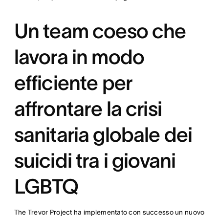
Un team coeso che
lavora in modo
efficiente per
affrontare la crisi
sanitaria globale dei
suicidi tra i giovani
LGBTQ
The Trevor Project ha implementato con successo un nuovo