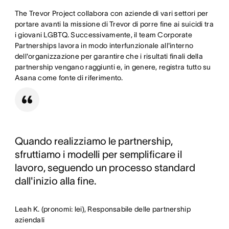
The Trevor Project collabora con aziende di vari settori per
portare avanti la missione di Trevor di porre fine ai suicidi tra
i giovani LGBTQ. Successivamente, il team Corporate
Partnerships lavora in modo interfunzionale all'interno
dell'organizzazione per garantire che i risultati finali della
partnership vengano raggiunti e, in genere, registra tutto su
Asana come fonte di riferimento.
Quando realizziamo le partnership,
sfruttiamo i modelli per semplificare il
lavoro, seguendo un processo standard
dall'inizio alla fine.
Leah K. (pronomi: lei), Responsabile delle partnership
aziendali