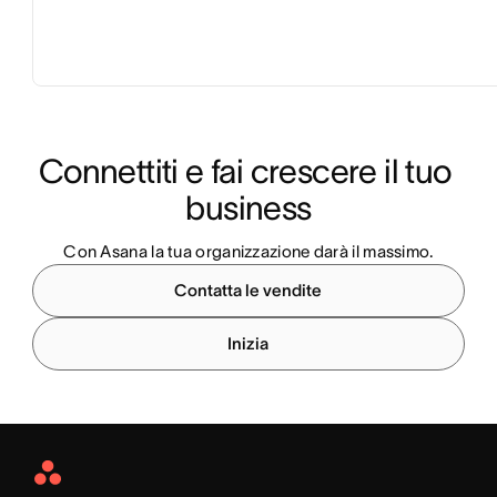
Connettiti e fai crescere il tuo 
business
Con Asana la tua organizzazione darà il massimo.
Contatta le vendite
Inizia
Asana