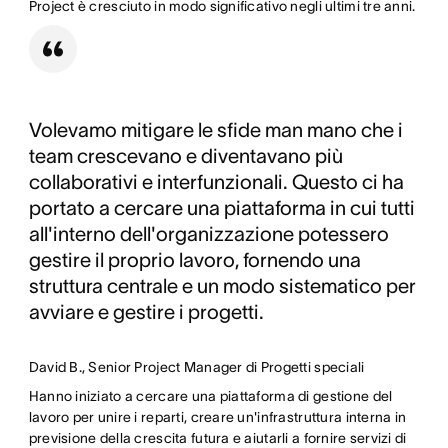
Project è cresciuto in modo significativo negli ultimi tre anni.
Volevamo mitigare le sfide man mano che i
team crescevano e diventavano più
collaborativi e interfunzionali. Questo ci ha
portato a cercare una piattaforma in cui tutti
all'interno dell'organizzazione potessero
gestire il proprio lavoro, fornendo una
struttura centrale e un modo sistematico per
avviare e gestire i progetti.
David B., Senior Project Manager di Progetti speciali
Hanno iniziato a cercare una piattaforma di gestione del
lavoro per unire i reparti, creare un'infrastruttura interna in
previsione della crescita futura e aiutarli a fornire servizi di