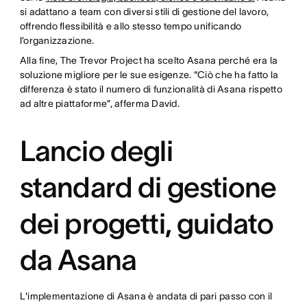
si adattano a team con diversi stili di gestione del lavoro,
offrendo flessibilità e allo stesso tempo unificando
l’organizzazione.
Alla fine, The Trevor Project ha scelto Asana perché era la
soluzione migliore per le sue esigenze. “Ciò che ha fatto la
differenza è stato il numero di funzionalità di Asana rispetto
ad altre piattaforme”, afferma David.
Lancio degli
standard di gestione
dei progetti, guidato
da Asana
L'implementazione di Asana è andata di pari passo con il