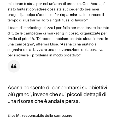
mio team è stata per noi un'area di crescita. Con Asana, è
stato fantastico vedere cosa sta succedendo [nei miei
progetti] a colpo d'occhio e far risparmiare alle persone il
tempo di illustrarmi i loro singoli flussi di lavoro.”
Il team di marketing utilizza i portfolio per monitorare lo stato
di tutte le campagne di marketing in corso, organizzate per
livello di priorità. “Di recente abbiamo notato alcuni ritardi in
una campagna”, afferma Elise. “Asana ci ha aiutato a
segnalarlo e ad avviare una conversazione collaborativa
per risolvere il problema in modo proattivo.”
Asana consente di concentrarsi su obiettivi
più grandi, invece che sui piccoli dettagli di
una risorsa che è andata persa.
Elise M., responsabile delle campagne