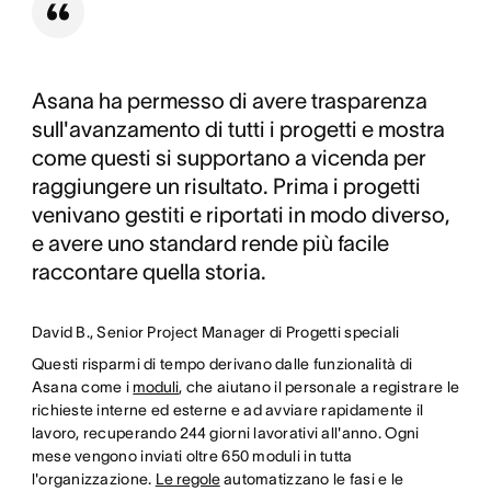
Asana ha permesso di avere trasparenza
sull'avanzamento di tutti i progetti e mostra
come questi si supportano a vicenda per
raggiungere un risultato. Prima i progetti
venivano gestiti e riportati in modo diverso,
e avere uno standard rende più facile
raccontare quella storia.
David B., Senior Project Manager di Progetti speciali
Questi risparmi di tempo derivano dalle funzionalità di
Asana come i
moduli
, che aiutano il personale a registrare le
richieste interne ed esterne e ad avviare rapidamente il
lavoro, recuperando 244 giorni lavorativi all'anno. Ogni
mese vengono inviati oltre 650 moduli in tutta
l'organizzazione.
Le regole
automatizzano le fasi e le