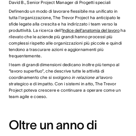
David B., Senior Project Manager di Progetti speciali
Definendo un modo di lavorare flessibile ma unificato in
tutta l'organizzazione, The Trevor Project ha anticipato le
sfide legate alla crescita e ha indirizzato i team verso la
produttività. La ricerca dell'
Indice dell'anatomia del lavoro
ha
rilevato che le aziende più grandi hanno processi più
complessi rispetto alle organizzazioni più piccole e quindi
tendono a trascurare azioni e aggiornamenti più
frequentemente.
I team di grandi dimensioni dedicano inoltre più tempo al
“lavoro superfluo”, che descrive tutte le attività di
coordinamento che si svolgono
in relazione al
lavoro
strategico e di impatto. Con i sistemi in atto, The Trevor
Project poteva crescere e continuare a operare come un
team agile e coeso.
Oltre un anno di