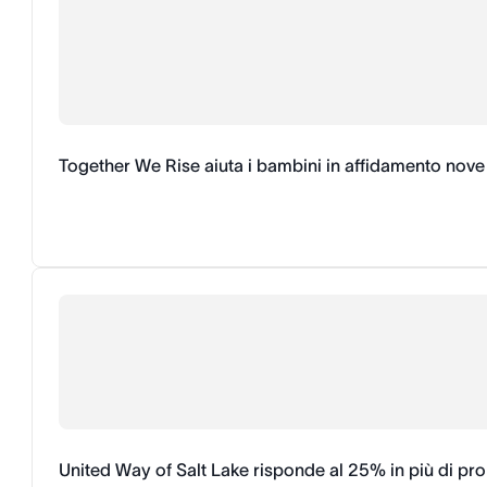
Together We Rise aiuta i bambini in affidamento nove
United Way of Salt Lake risponde al 25% in più di pr