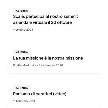
AZIENDA
Scale: partecipa al nostro summit
aziendale virtuale il 20 ottobre
4 ottobre 2021
AZIENDA
La tua missione è la nostra missione
Dustin Moskovitz · 3 settembre 2020
AZIENDA
Parliamo di caratteri (video)
11 febbraio 2013