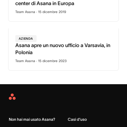
center di Asana in Europa
Team Asana · 15 dicembre 2019
AZIENDA
Asana apre un nuovo ufficio a Varsavia, in
Polonia
Team Asana · 15 dicembre 2023
Asana
Home
Non hai mai usato Asana?
Casi d’uso