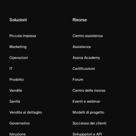
Soluzioni
Risorse
Piccola impresa
Centro assistenza
Marketing
Assistenza
Operazioni
Asana Academy
IT
Certificazioni
Prodotto
Forum
Vendite
Centro delle risorse
Sanità
Eventi e webinar
Vendita al dettaglio
Modelli di progetto
Governativo
Successo dei clienti
Istruzione
Sviluppatori e API