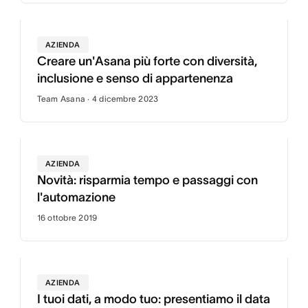
AZIENDA
Creare un'Asana più forte con diversità,
inclusione e senso di appartenenza
Team Asana · 4 dicembre 2023
AZIENDA
Novità: risparmia tempo e passaggi con
l'automazione
16 ottobre 2019
AZIENDA
I tuoi dati, a modo tuo: presentiamo il data