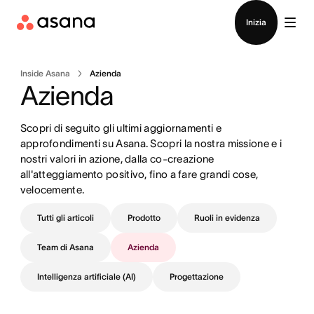
Contatta le vendite
Inizia
Inside Asana
Azienda
Azienda
Scopri di seguito gli ultimi aggiornamenti e 
approfondimenti su Asana. Scopri la nostra missione e i 
nostri valori in azione, dalla co-creazione 
all'atteggiamento positivo, fino a fare grandi cose, 
velocemente.
Tutti gli articoli
Prodotto
Ruoli in evidenza
Team di Asana
Azienda
Intelligenza artificiale (AI)
Progettazione