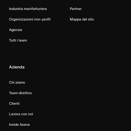
Industria manifatturiera
Partner
Organizzazioni non-profit
Mappa del sito
Agenzie
Tutti i team
Azienda
Chi siamo
Team direttivo
Clienti
Lavora con noi
Inside Asana