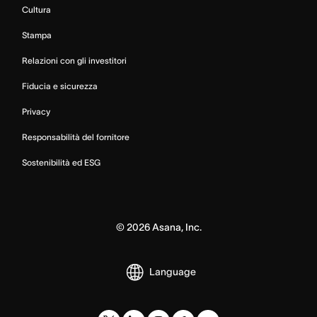
Cultura
Stampa
Relazioni con gli investitori
Fiducia e sicurezza
Privacy
Responsabilità del fornitore
Sostenibilità ed ESG
©
2026
Asana, Inc.
Language