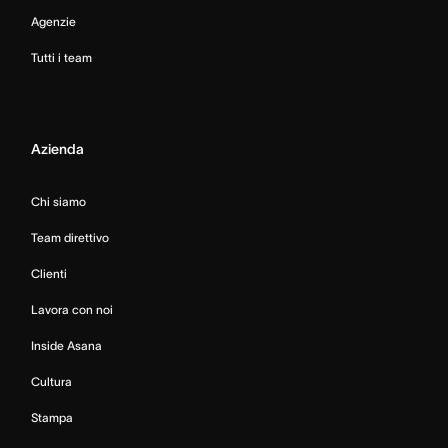
Agenzie
Tutti i team
Azienda
Chi siamo
Team direttivo
Clienti
Lavora con noi
Inside Asana
Cultura
Stampa