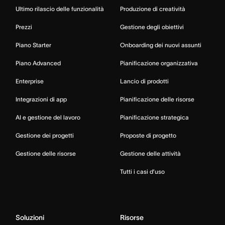
Ultimo rilascio delle funzionalità
Produzione di creatività
Prezzi
Gestione degli obiettivi
Piano Starter
Onboarding dei nuovi assunti
Piano Advanced
Pianificazione organizzativa
Enterprise
Lancio di prodotti
Integrazioni di app
Pianificazione delle risorse
AI e gestione del lavoro
Pianificazione strategica
Gestione dei progetti
Proposte di progetto
Gestione delle risorse
Gestione delle attività
Tutti i casi d’uso
Soluzioni
Risorse