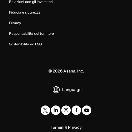
Relazioni con gli investitori
Fiducia e sicurezza
Privacy
Responsabilità del fornitore
Sostenibilità ed ESG
©
2026
Asana, Inc.
Language
Termini
Privacy
&