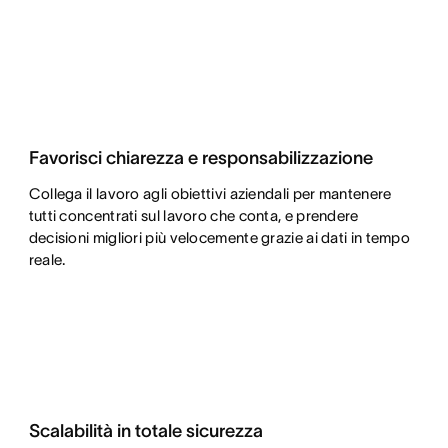
Favorisci chiarezza e responsabilizzazione
Collega il lavoro agli obiettivi aziendali per mantenere
tutti concentrati sul lavoro che conta, e prendere
decisioni migliori più velocemente grazie ai dati in tempo
reale.
Scalabilità in totale sicurezza