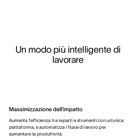
Un modo più intelligente di 
lavorare 

Massimizzazione dell’impatto
Aumenta l’efficienza tra reparti e strumenti con un’unica
piattaforma, e automatizza i flussi di lavoro per
aumentare la produttività.