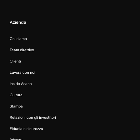
Azienda
Chi siamo
Team direttivo
Clienti
Lavora con noi
Inside Asana
Cultura
Stampa
Relazioni con gli investitori
Fiducia e sicurezza
Privacy