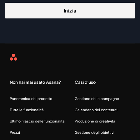
Inizia
Asana
Home
Non hai mai usato Asana?
Casi d’uso
Panoramica del prodotto
Gestione delle campagne
Tutte le funzionalità
Calendario dei contenuti
Ultimo rilascio delle funzionalità
Produzione di creatività
Prezzi
Gestione degli obiettivi