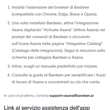
Installa l'estensione del browser di Bardeen
(compatibile con Chrome, Edge, Brave e Opera).
Una volta installato Bardeen, attiva l'integrazione
Asana digitando "Activate Asana" (Attiva Asana) nel
prompt dei comandi di Bardeen o cliccando
sull'icona Asana nella pagina "Integration Catalog"
(Catalogo delle integrazioni). Segui le istruzioni sullo
schermo per collegare Bardeen e Asana.
Infine, scegli un manuale predefinito per iniziare.
Consulta la guida di Bardeen per semplificare i flussi
di lavoro di Asana e concentrarti su ciò che conta.
In caso di problemi, contatta
support+asana@bardeen.ai
Link al servizio assistenza dell'app