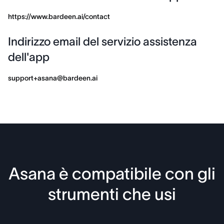
https://www.bardeen.ai/contact
Indirizzo email del servizio assistenza
dell'app
support+asana@bardeen.ai
Asana è compatibile con gli
strumenti che usi