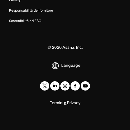
Responsabilità del fornitore
Sostenibilità ed ESG
©
2026
Asana, Inc.
Language
Termini
Privacy
&