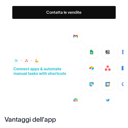
Contatta le vendite
Vantaggi dell'app