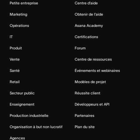
Petite entreprise
Centre d’aide
Marketing
Obtenir de l’aide
Opérations
Asana Academy
IT
Certifications
Produit
Forum
Vente
Centre de ressources
Santé
Événements et webinaires
Retail
Modèles de projet
Secteur public
Réussite client
Enseignement
Développeurs et API
Production industrielle
Partenaires
Organisation à but non lucratif
Plan du site
Agences