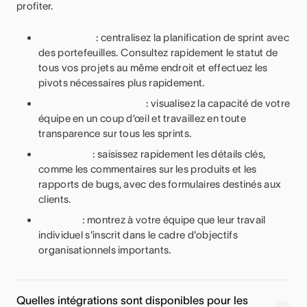
profiter.
: centralisez la planification de sprint avec
des portefeuilles. Consultez rapidement le statut de
tous vos projets au même endroit et effectuez les
pivots nécessaires plus rapidement.
: visualisez la capacité de votre
équipe en un coup d’œil et travaillez en toute
transparence sur tous les sprints.
: saisissez rapidement les détails clés,
comme les commentaires sur les produits et les
rapports de bugs, avec des formulaires destinés aux
clients.
: montrez à votre équipe que leur travail
individuel s'inscrit dans le cadre d'objectifs
organisationnels importants.
Quelles intégrations sont disponibles pour les