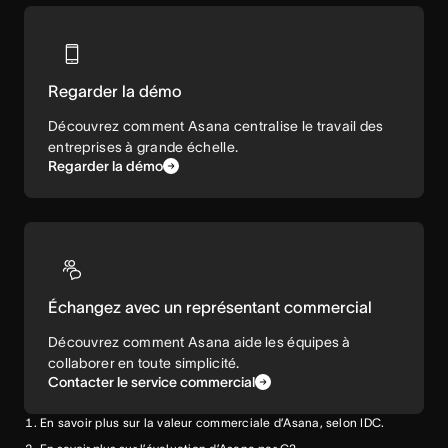
Regarder la démo
Découvrez comment Asana centralise le travail des
entreprises à grande échelle.
Regarder la démo
Échangez avec un représentant commercial
Découvrez comment Asana aide les équipes à
collaborer en toute simplicité.
Contacter le service commercial
En savoir plus sur la valeur commerciale d’Asana, selon IDC.