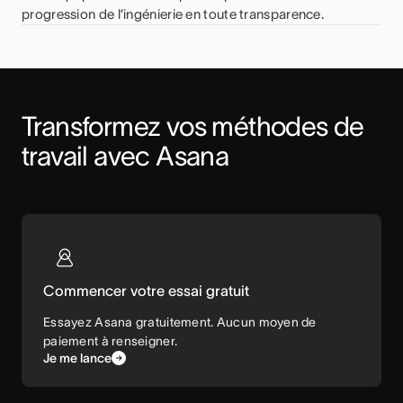
progression de l’ingénierie en toute transparence.
Transformez vos méthodes de 
travail avec Asana
Commencer votre essai gratuit
Essayez Asana gratuitement. Aucun moyen de
paiement à renseigner.
Je me lance