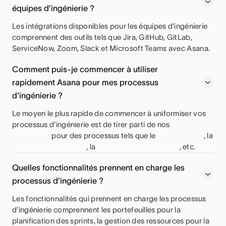
équipes d’ingénierie ?
Les intégrations disponibles pour les équipes d’ingénierie
comprennent des outils tels que Jira, GitHub, GitLab,
ServiceNow, Zoom, Slack et Microsoft Teams avec Asana.
Comment puis-je commencer à utiliser
rapidement Asana pour mes processus
d'ingénierie ?
Le moyen le plus rapide de commencer à uniformiser vos
processus d'ingénierie est de tirer parti de nos
pour des processus tels que le
, la
, la
, etc.
Quelles fonctionnalités prennent en charge les
processus d’ingénierie ?
Les fonctionnalités qui prennent en charge les processus
d’ingénierie comprennent les portefeuilles pour la
planification des sprints, la gestion des ressources pour la