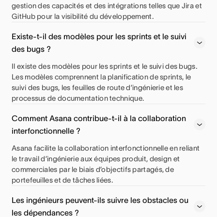
gestion des capacités et des intégrations telles que Jira et
GitHub pour la visibilité du développement.
Existe-t-il des modèles pour les sprints et le suivi
des bugs ?
Il existe des modèles pour les sprints et le suivi des bugs.
Les modèles comprennent la planification de sprints, le
suivi des bugs, les feuilles de route d’ingénierie et les
processus de documentation technique.
Comment Asana contribue-t-il à la collaboration
interfonctionnelle ?
Asana facilite la collaboration interfonctionnelle en reliant
le travail d’ingénierie aux équipes produit, design et
commerciales par le biais d’objectifs partagés, de
portefeuilles et de tâches liées.
Les ingénieurs peuvent-ils suivre les obstacles ou
les dépendances ?