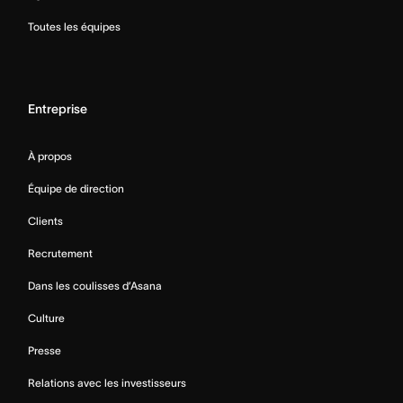
Toutes les équipes
Entreprise
À propos
Équipe de direction
Clients
Recrutement
Dans les coulisses d’Asana
Culture
Presse
Relations avec les investisseurs