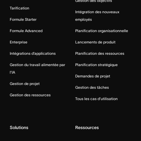
Gestion des objectifs
Tarification
Intégration des nouveaux
Formule Starter
employés
Formule Advanced
Planification organisationnelle
Enterprise
Lancements de produit
Intégrations d’applications
Planification des ressources
Gestion du travail alimentée par
Planification stratégique
l’IA
Demandes de projet
Gestion de projet
Gestion des tâches
Gestion des ressources
Tous les cas d’utilisation
Solutions
Ressources