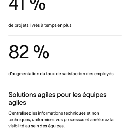
41 %
de projets livrés à temps en plus
82 %
d’augmentation du taux de satisfaction des employés
Solutions agiles pour les équipes 
agiles
Centralisez les informations techniques et non 
techniques, uniformisez vos processus et améliorez la 
visibilité au sein des équipes.