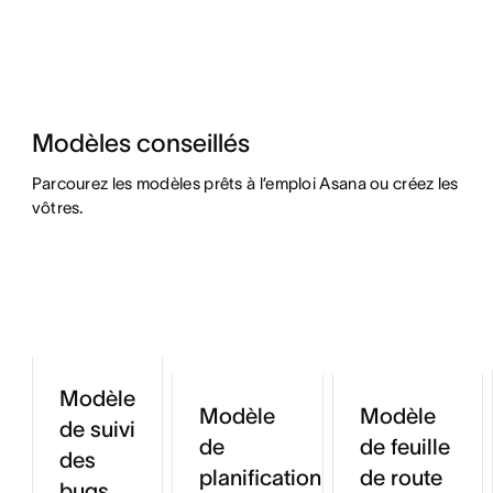
Modèles conseillés
Parcourez les modèles prêts à l’emploi Asana ou créez les 
vôtres.
Modèle
Modèle
Modèle
de suivi
de
de feuille
des
planification
de route
bugs