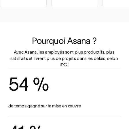
Pourquoi Asana ?
Avec Asana, les employés sont plus productifs, plus 
satisfaits et livrent plus de projets dans les délais, selon 
IDC.¹
54 %
de temps gagné sur la mise en œuvre