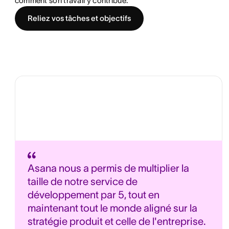
comment son travail y contribue.
Reliez vos tâches et objectifs
Asana nous a permis de multiplier la
taille de notre service de
développement par 5, tout en
maintenant tout le monde aligné sur la
stratégie produit et celle de l'entreprise.