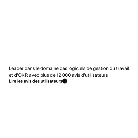
Leader dans le domaine des logiciels de gestion du travail
et d'OKR avec plus de 12 000 avis d'utilisateurs
Lire les avis des utilisateurs