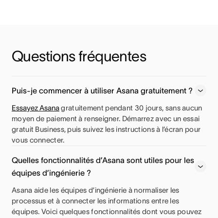
Questions fréquentes
Puis-je commencer à utiliser Asana gratuitement ?
Essayez Asana
gratuitement pendant 30 jours, sans aucun
moyen de paiement à renseigner. Démarrez avec un essai
gratuit Business, puis suivez les instructions à l’écran pour
vous connecter.
Quelles fonctionnalités d’Asana sont utiles pour les
équipes d’ingénierie ?
Asana aide les équipes d’ingénierie à normaliser les
processus et à connecter les informations entre les
équipes. Voici quelques fonctionnalités dont vous pouvez