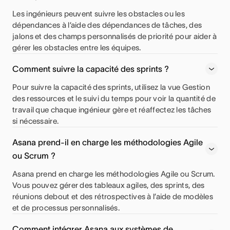
Les ingénieurs peuvent suivre les obstacles ou les
dépendances à l’aide des dépendances de tâches, des
jalons et des champs personnalisés de priorité pour aider à
gérer les obstacles entre les équipes.
Comment suivre la capacité des sprints ?
Pour suivre la capacité des sprints, utilisez la vue Gestion
des ressources et le suivi du temps pour voir la quantité de
travail que chaque ingénieur gère et réaffectez les tâches
si nécessaire.
Asana prend-il en charge les méthodologies Agile
ou Scrum ?
Asana prend en charge les méthodologies Agile ou Scrum.
Vous pouvez gérer des tableaux agiles, des sprints, des
réunions debout et des rétrospectives à l’aide de modèles
et de processus personnalisés.
Comment intégrer Asana aux systèmes de