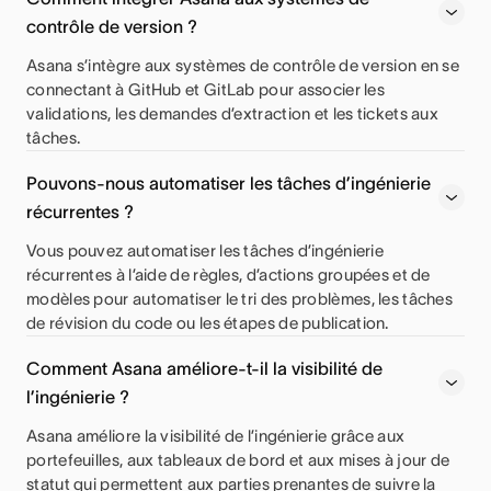
contrôle de version ?
Asana s’intègre aux systèmes de contrôle de version en se
connectant à GitHub et GitLab pour associer les
validations, les demandes d’extraction et les tickets aux
tâches.
Pouvons-nous automatiser les tâches d’ingénierie
récurrentes ?
Vous pouvez automatiser les tâches d’ingénierie
récurrentes à l’aide de règles, d’actions groupées et de
modèles pour automatiser le tri des problèmes, les tâches
de révision du code ou les étapes de publication.
Comment Asana améliore-t-il la visibilité de
l’ingénierie ?
Asana améliore la visibilité de l’ingénierie grâce aux
portefeuilles, aux tableaux de bord et aux mises à jour de
statut qui permettent aux parties prenantes de suivre la