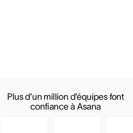
Plus d’un million d’équipes font 
confiance à Asana 