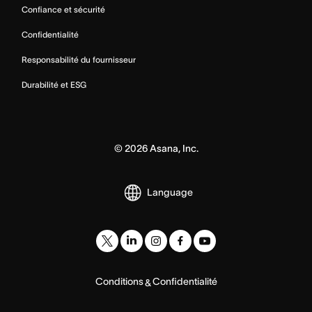
Confiance et sécurité
Confidentialité
Responsabilité du fournisseur
Durabilité et ESG
©
2026
Asana, Inc.
Language
Conditions
Confidentialité
&