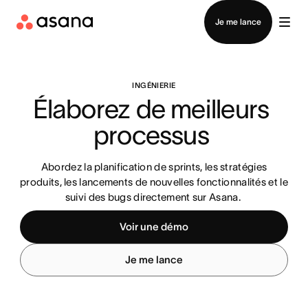
Contacter le service commercial
Je me lance
INGÉNIERIE
Élaborez de meilleurs 
processus 
Abordez la planification de sprints, les stratégies
produits, les lancements de nouvelles fonctionnalités et le
suivi des bugs directement sur Asana.
Voir une démo
Je me lance