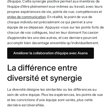
d’équipe. Cette synergie positive permet aux membres de
l’équipe d’être pleinement eux-mêmes au travail, avec leurs
propres expériences de vie, points de vue, compétences et
styles de communication
. En réalité, le point de vue de
chaque individu est précisément ce qui permet à une
équipe de se dépasser. Appuyez-vous sur les points forts de
chacun de vos collègues, tout en leur donnant l’occasion
d’apprendre les uns des autres, et ces derniers pourront
accomplir bien davantage ensemble qu’individuellement.
Améliorer la collaboration d’équipe avec Asana
La différence entre
diversité et synergie
La diversité désigne les similarités ou les différences au
sein de votre équipe. Plus les expériences, les points de vue
et les convictions d’une équipe sont variés, plus cette
dernière est diversifiée.