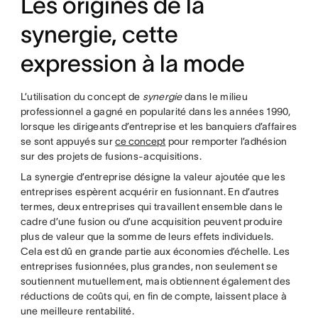
Les origines de la
synergie, cette
expression à la mode
L’utilisation du concept de
synergie
dans le milieu
professionnel a gagné en popularité dans les années 1990,
lorsque les dirigeants d’entreprise et les banquiers d’affaires
se sont appuyés sur
ce concept
pour remporter l’adhésion
sur des projets de fusions-acquisitions.
La synergie d’entreprise désigne la valeur ajoutée que les
entreprises espèrent acquérir en fusionnant. En d’autres
termes, deux entreprises qui travaillent ensemble dans le
cadre d’une fusion ou d’une acquisition peuvent produire
plus de valeur que la somme de leurs effets individuels.
Cela est dû en grande partie aux économies d’échelle. Les
entreprises fusionnées, plus grandes, non seulement se
soutiennent mutuellement, mais obtiennent également des
réductions de coûts qui, en fin de compte, laissent place à
une meilleure rentabilité.