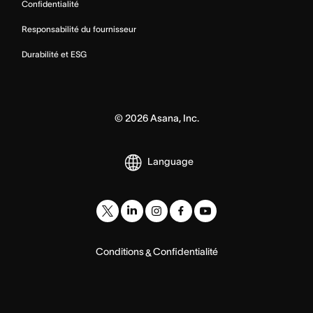
Confidentialité
Responsabilité du fournisseur
Durabilité et ESG
©
2026
Asana, Inc.
Language
Conditions
Confidentialité
&