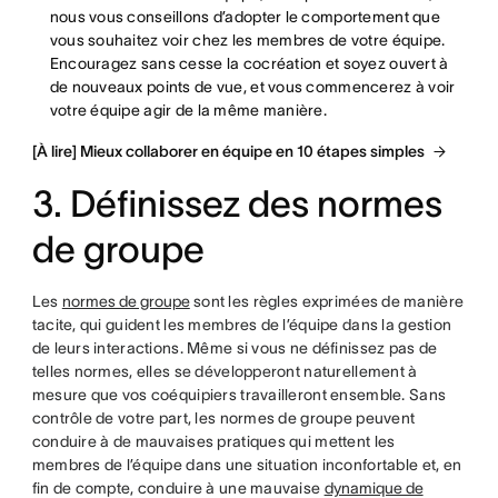
nous vous conseillons d’adopter le comportement que
vous souhaitez voir chez les membres de votre équipe.
Encouragez sans cesse la cocréation et soyez ouvert à
de nouveaux points de vue, et vous commencerez à voir
votre équipe agir de la même manière.
[À lire] Mieux collaborer en équipe en 10 étapes simples
3. Définissez des normes
de groupe
Les
normes de groupe
sont les règles exprimées de manière
tacite, qui guident les membres de l’équipe dans la gestion
de leurs interactions. Même si vous ne définissez pas de
telles normes, elles se développeront naturellement à
mesure que vos coéquipiers travailleront ensemble. Sans
contrôle de votre part, les normes de groupe peuvent
conduire à de mauvaises pratiques qui mettent les
membres de l’équipe dans une situation inconfortable et, en
fin de compte, conduire à une mauvaise
dynamique de