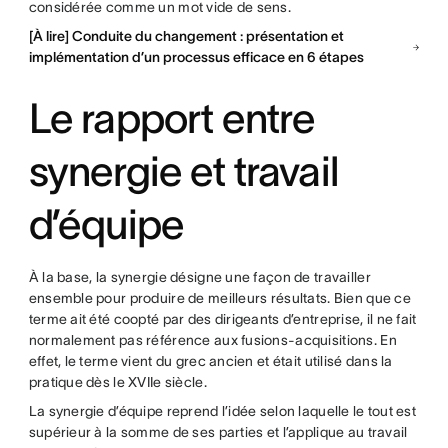
considérée comme un mot vide de sens.
[À lire] Conduite du changement : présentation et
implémentation d’un processus efficace en 6 étapes
Le rapport entre
synergie et travail
d’équipe
À la base, la synergie désigne une façon de travailler
ensemble pour produire de meilleurs résultats. Bien que ce
terme ait été coopté par des dirigeants d’entreprise, il ne fait
normalement pas référence aux fusions-acquisitions. En
effet, le terme vient du grec ancien et était utilisé dans la
pratique dès le XVIIe siècle.
La synergie d’équipe reprend l’idée selon laquelle le tout est
supérieur à la somme de ses parties et l’applique au travail