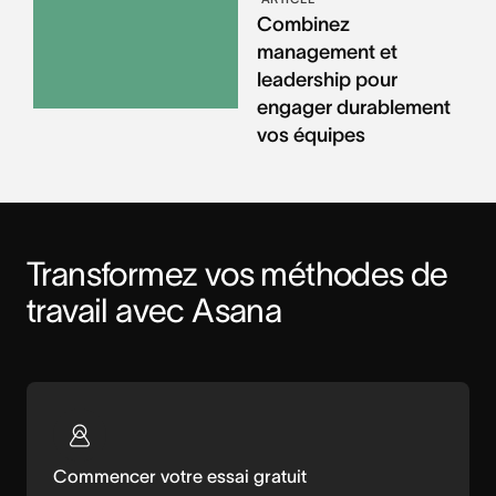
Combinez
management et
leadership pour
engager durablement
vos équipes
Transformez vos méthodes de 
travail avec Asana
Commencer votre essai gratuit