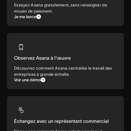
Essayez Asana gratuitement, sans renseigner de
moyen de paiement.
Je me lance
Observez Asana à l'œuvre
Découvrez comment Asana centralise le travail des
entreprises à grande échelle.
Voir une démo
Échangez avec un représentant commercial