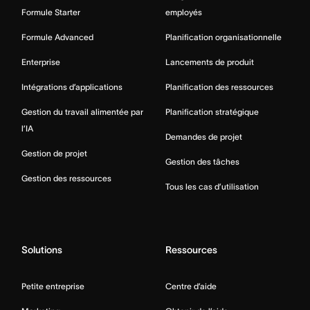
Formule Starter
employés
Formule Advanced
Planification organisationnelle
Enterprise
Lancements de produit
Intégrations d’applications
Planification des ressources
Gestion du travail alimentée par
Planification stratégique
l’IA
Demandes de projet
Gestion de projet
Gestion des tâches
Gestion des ressources
Tous les cas d’utilisation
Solutions
Ressources
Petite entreprise
Centre d’aide