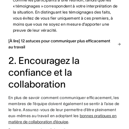
comme les participants à une réunion, tandis que les
« témoignages » correspondent à votre interprétation de
la situation. En distinguant les témoignages des faits,
vous évitez de vous fier uniquement à ces premiers, à
moins que vous ne soyez en mesure d’apporter une
preuve de leur véracité.
[À lire] 12 astuces pour communiquer plus efficacement
au travail
2. Encouragez la
confiance et la
collaboration
En plus de savoir comment communiquer efficacement, les
membres de l’équipe doivent également se sentir à l’aise de
le faire. Assurez-vous de leur permettre d’être pleinement
eux-mêmes au travail en adoptant les
bonnes pratiques en
matière de collaboration d’équipe
.