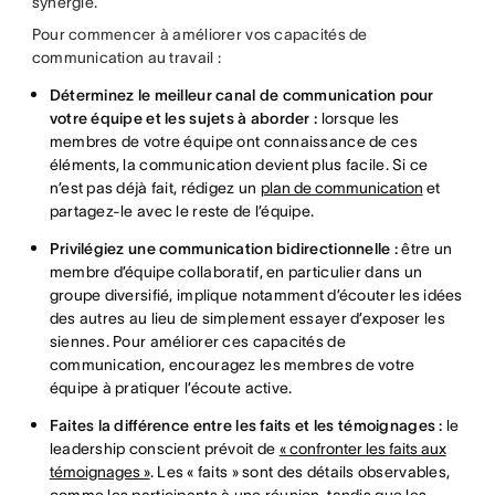
synergie.
Pour commencer à améliorer vos capacités de
communication au travail :
Déterminez le meilleur canal de communication pour
votre équipe et les sujets à aborder :
lorsque les
membres de votre équipe ont connaissance de ces
éléments, la communication devient plus facile. Si ce
n’est pas déjà fait, rédigez un
plan de communication
et
partagez-le avec le reste de l’équipe.
Privilégiez une communication bidirectionnelle :
être un
membre d’équipe collaboratif, en particulier dans un
groupe diversifié, implique notamment d’écouter les idées
des autres au lieu de simplement essayer d’exposer les
siennes. Pour améliorer ces capacités de
communication, encouragez les membres de votre
équipe à pratiquer l’écoute active.
Faites la différence entre les faits et les témoignages :
le
leadership conscient prévoit de
« confronter les faits aux
témoignages »
. Les « faits » sont des détails observables,