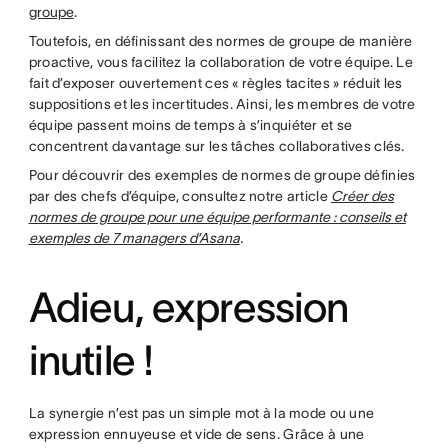
groupe
.
Toutefois, en définissant des normes de groupe de manière
proactive, vous facilitez la collaboration de votre équipe. Le
fait d’exposer ouvertement ces « règles tacites » réduit les
suppositions et les incertitudes. Ainsi, les membres de votre
équipe passent moins de temps à s’inquiéter et se
concentrent davantage sur les tâches collaboratives clés.
Pour découvrir des exemples de normes de groupe définies
par des chefs d’équipe, consultez notre article
Créer des
normes de groupe pour une équipe performante : conseils et
exemples de 7 managers d’Asana
.
Adieu, expression
inutile !
La synergie n’est pas un simple mot à la mode ou une
expression ennuyeuse et vide de sens. Grâce à une