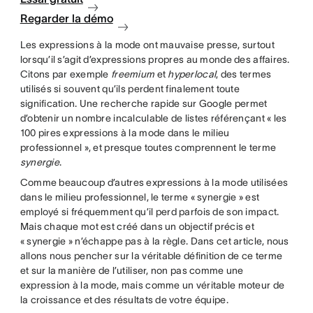
Regarder la démo
Les expressions à la mode ont mauvaise presse, surtout
lorsqu’il s’agit d’expressions propres au monde des affaires.
Citons par exemple
freemium
et
hyperlocal
, des termes
utilisés si souvent qu’ils perdent finalement toute
signification. Une recherche rapide sur Google permet
d’obtenir un nombre incalculable de listes référençant « les
100 pires expressions à la mode dans le milieu
professionnel », et presque toutes comprennent le terme
synergie
.
Comme beaucoup d’autres expressions à la mode utilisées
dans le milieu professionnel, le terme « synergie » est
employé si fréquemment qu’il perd parfois de son impact.
Mais chaque mot est créé dans un objectif précis et
« synergie » n’échappe pas à la règle. Dans cet article, nous
allons nous pencher sur la véritable définition de ce terme
et sur la manière de l’utiliser, non pas comme une
expression à la mode, mais comme un véritable moteur de
la croissance et des résultats de votre équipe.