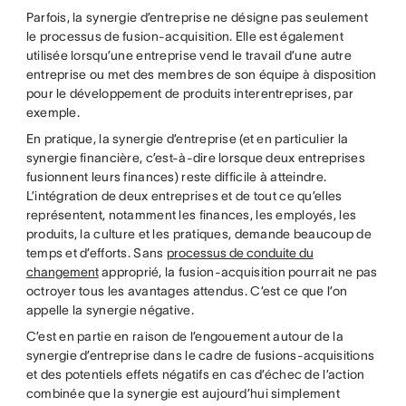
Parfois, la synergie d’entreprise ne désigne pas seulement
le processus de fusion-acquisition. Elle est également
utilisée lorsqu’une entreprise vend le travail d’une autre
entreprise ou met des membres de son équipe à disposition
pour le développement de produits interentreprises, par
exemple.
En pratique, la synergie d’entreprise (et en particulier la
synergie financière, c’est-à-dire lorsque deux entreprises
fusionnent leurs finances) reste difficile à atteindre.
L’intégration de deux entreprises et de tout ce qu’elles
représentent, notamment les finances, les employés, les
produits, la culture et les pratiques, demande beaucoup de
temps et d’efforts. Sans
processus de conduite du
changement
approprié, la fusion-acquisition pourrait ne pas
octroyer tous les avantages attendus. C’est ce que l’on
appelle la synergie négative.
C’est en partie en raison de l’engouement autour de la
synergie d’entreprise dans le cadre de fusions-acquisitions
et des potentiels effets négatifs en cas d’échec de l’action
combinée que la synergie est aujourd’hui simplement