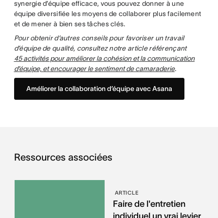
synergie d’équipe efficace, vous pouvez donner à une
équipe diversifiée les moyens de collaborer plus facilement
et de mener à bien ses tâches clés.
Pour obtenir d’autres conseils pour favoriser un travail
d’équipe de qualité, consultez notre article référençant
45 activités pour améliorer la cohésion et la communication
d’équipe, et encourager le sentiment de camaraderie
.
Améliorer la collaboration d’équipe avec Asana
Ressources associées
ARTICLE
Faire de l'entretien
individuel un vrai levier