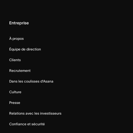
Entreprise
À propos
Équipe de direction
Clients
Recrutement
Dans les coulisses d’Asana
Culture
Presse
Relations avec les investisseurs
Confiance et sécurité