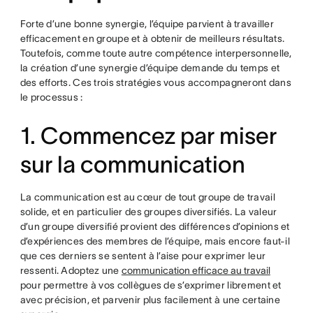
Forte d’une bonne synergie, l’équipe parvient à travailler
efficacement en groupe et à obtenir de meilleurs résultats.
Toutefois, comme toute autre compétence interpersonnelle,
la création d’une synergie d’équipe demande du temps et
des efforts. Ces trois stratégies vous accompagneront dans
le processus :
1. Commencez par miser
sur la communication
La communication est au cœur de tout groupe de travail
solide, et en particulier des groupes diversifiés. La valeur
d’un groupe diversifié provient des différences d’opinions et
d’expériences des membres de l’équipe, mais encore faut-il
que ces derniers se sentent à l’aise pour exprimer leur
ressenti. Adoptez une
communication efficace au travail
pour permettre à vos collègues de s’exprimer librement et
avec précision, et parvenir plus facilement à une certaine