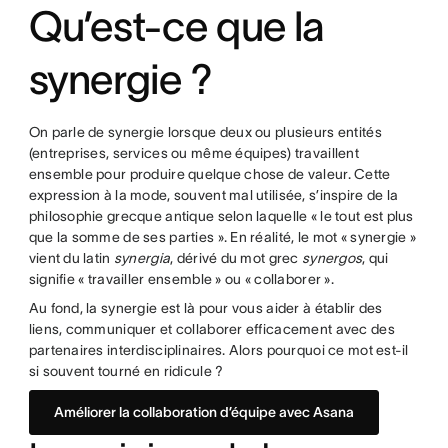
Qu’est-ce que la
synergie ?
On parle de synergie lorsque deux ou plusieurs entités
(entreprises, services ou même équipes) travaillent
ensemble pour produire quelque chose de valeur. Cette
expression à la mode, souvent mal utilisée, s’inspire de la
philosophie grecque antique selon laquelle « le tout est plus
que la somme de ses parties ». En réalité, le mot « synergie »
vient du latin
synergia
, dérivé du mot grec
synergos
, qui
signifie « travailler ensemble » ou « collaborer ».
Au fond, la synergie est là pour vous aider à établir des
liens, communiquer et collaborer efficacement avec des
partenaires interdisciplinaires. Alors pourquoi ce mot est-il
si souvent tourné en ridicule ?
Améliorer la collaboration d’équipe avec Asana