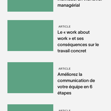
managérial
ARTICLE
Le « work about
work » et ses
conséquences sur le
travail concret
ARTICLE
Améliorez la
communication de
votre équipe en 6
étapes
ARTICLE