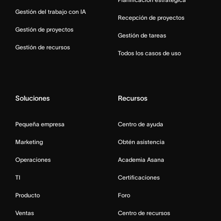
Gestión del trabajo con IA
Recepción de proyectos
Gestión de proyectos
Gestión de tareas
Gestión de recursos
Todos los casos de uso
Soluciones
Recursos
Pequeña empresa
Centro de ayuda
Marketing
Obtén asistencia
Operaciones
Academia Asana
TI
Certificaciones
Producto
Foro
Ventas
Centro de recursos