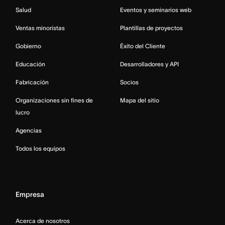
Salud
Eventos y seminarios web
Ventas minoristas
Plantillas de proyectos
Gobierno
Éxito del Cliente
Educación
Desarrolladores y API
Fabricación
Socios
Organizaciones sin fines de
Mapa del sitio
lucro
Agencias
Todos los equipos
Empresa
Acerca de nosotros