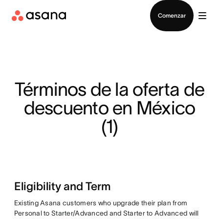
Contactar a Ventas
Comenzar
Términos de la oferta de
descuento en México
(1)
Eligibility and Term
Existing Asana customers who upgrade their plan from
Personal to Starter/Advanced and Starter to Advanced will