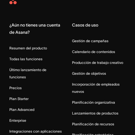
Asana
Home
¿Aún no tienes una cuenta
Casos de uso
de Asana?
Gestión de campañas
Resumen del producto
Calendario de contenidos
Todas las funciones
Producción de trabajo creativo
Último lanzamiento de
Gestión de objetivos
funciones
Incorporación de empleados
Precios
nuevos
Plan Starter
Planificación organizativa
Plan Advanced
Lanzamientos de productos
Enterprise
Planificación de recursos
Integraciones con aplicaciones
Planificación estratégica