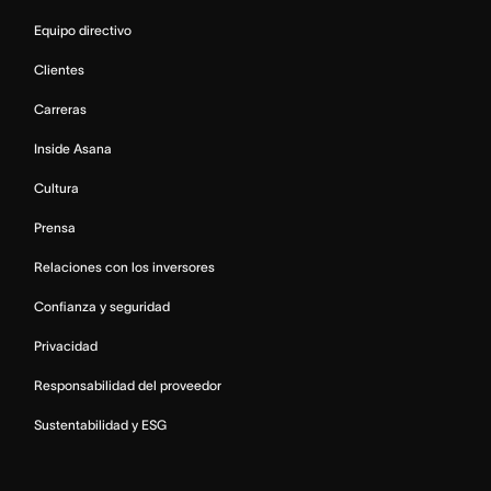
Equipo directivo
Clientes
Carreras
Inside Asana
Cultura
Prensa
Relaciones con los inversores
Confianza y seguridad
Privacidad
Responsabilidad del proveedor
Sustentabilidad y ESG