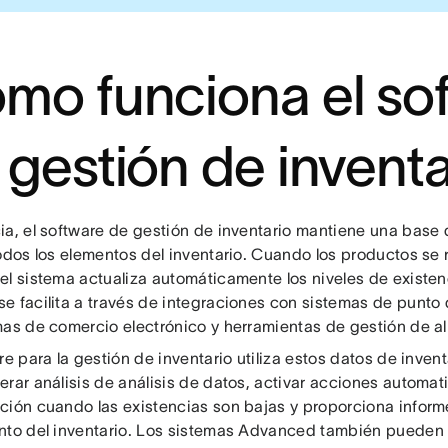
mo funciona el so
 gestión de inventa
ia, el software de gestión de inventario mantiene una base
todos los elementos del inventario. Cuando los productos se
el sistema actualiza automáticamente los niveles de existen
e facilita a través de integraciones con sistemas de punto 
mas de comercio electrónico y herramientas de gestión de 
re para la gestión de inventario utiliza estos datos de inven
erar análisis de análisis de datos, activar acciones automa
ción cuando las existencias son bajas y proporciona informe
nto del inventario. Los sistemas Advanced también pueden 