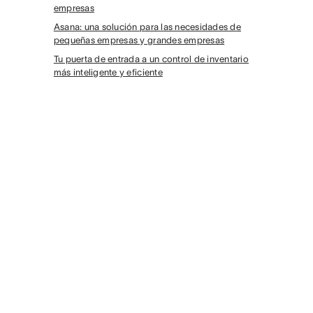
empresas
Asana: una solución para las necesidades de
pequeñas empresas y grandes empresas
Tu puerta de entrada a un control de inventario
más inteligente y eficiente