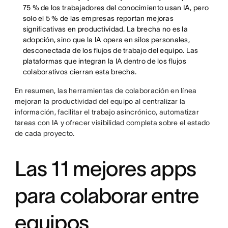
75 % de los trabajadores del conocimiento usan IA, pero
solo el 5 % de las empresas reportan mejoras
significativas en productividad. La brecha no es la
adopción, sino que la IA opera en silos personales,
desconectada de los flujos de trabajo del equipo. Las
plataformas que integran la IA dentro de los flujos
colaborativos cierran esta brecha.
En resumen, las herramientas de colaboración en línea
mejoran la productividad del equipo al centralizar la
información, facilitar el trabajo asincrónico, automatizar
tareas con IA y ofrecer visibilidad completa sobre el estado
de cada proyecto.
Las 11 mejores apps
para colaborar entre
equipos