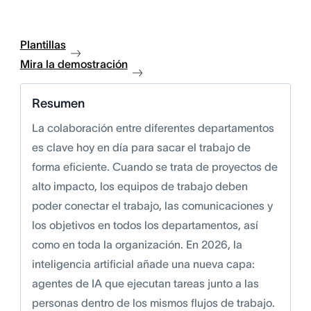
Plantillas
Mira la demostración
Resumen
La colaboración entre diferentes departamentos
es clave hoy en día para sacar el trabajo de
forma eficiente. Cuando se trata de proyectos de
alto impacto, los equipos de trabajo deben
poder conectar el trabajo, las comunicaciones y
los objetivos en todos los departamentos, así
como en toda la organización. En 2026, la
inteligencia artificial añade una nueva capa:
agentes de IA que ejecutan tareas junto a las
personas dentro de los mismos flujos de trabajo.