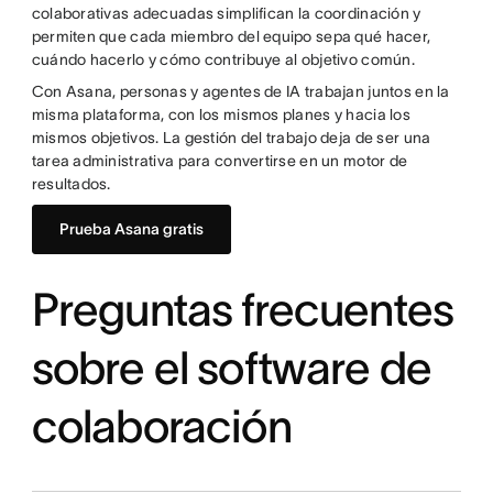
colaborativas adecuadas simplifican la coordinación y
permiten que cada miembro del equipo sepa qué hacer,
cuándo hacerlo y cómo contribuye al objetivo común.
Con Asana, personas y agentes de IA trabajan juntos en la
misma plataforma, con los mismos planes y hacia los
mismos objetivos. La gestión del trabajo deja de ser una
tarea administrativa para convertirse en un motor de
resultados.
Prueba Asana gratis
Preguntas frecuentes
sobre el software de
colaboración