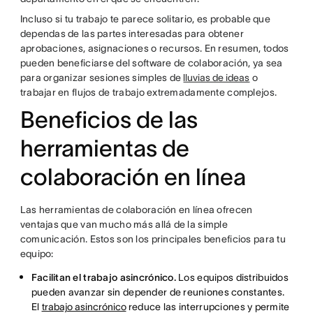
Incluso si tu trabajo te parece solitario, es probable que
dependas de las partes interesadas para obtener
aprobaciones, asignaciones o recursos. En resumen, todos
pueden beneficiarse del software de colaboración, ya sea
para organizar sesiones simples de
lluvias de ideas
o
trabajar en flujos de trabajo extremadamente complejos.
Beneficios de las
herramientas de
colaboración en línea
Las herramientas de colaboración en línea ofrecen
ventajas que van mucho más allá de la simple
comunicación. Estos son los principales beneficios para tu
equipo:
Facilitan el trabajo asincrónico.
Los equipos distribuidos
pueden avanzar sin depender de reuniones constantes.
El
trabajo asincrónico
reduce las interrupciones y permite