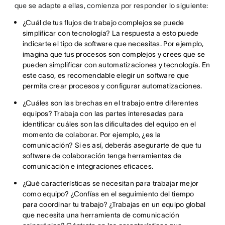
que se adapte a ellas, comienza por responder lo siguiente:
¿Cuál de tus flujos de trabajo complejos se puede
simplificar con tecnología? La respuesta a esto puede
indicarte el tipo de software que necesitas. Por ejemplo,
imagina que tus procesos son complejos y crees que se
pueden simplificar con automatizaciones y tecnología. En
este caso, es recomendable elegir un software que
permita crear procesos y configurar automatizaciones.
¿Cuáles son las brechas en el trabajo entre diferentes
equipos? Trabaja con las partes interesadas para
identificar cuáles son las dificultades del equipo en el
momento de colaborar. Por ejemplo, ¿es la
comunicación? Si es así, deberás asegurarte de que tu
software de colaboración tenga herramientas de
comunicación e integraciones eficaces.
¿Qué características se necesitan para trabajar mejor
como equipo? ¿Confías en el seguimiento del tiempo
para coordinar tu trabajo? ¿Trabajas en un equipo global
que necesita una herramienta de comunicación