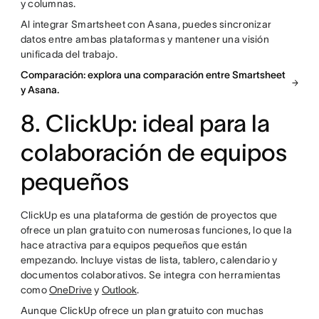
y columnas.
Al integrar Smartsheet con Asana, puedes sincronizar
datos entre ambas plataformas y mantener una visión
unificada del trabajo.
Comparación: explora una comparación entre Smartsheet
y Asana.
8. ClickUp: ideal para la
colaboración de equipos
pequeños
ClickUp es una plataforma de gestión de proyectos que
ofrece un plan gratuito con numerosas funciones, lo que la
hace atractiva para equipos pequeños que están
empezando. Incluye vistas de lista, tablero, calendario y
documentos colaborativos. Se integra con herramientas
como
OneDrive
y
Outlook
.
Aunque ClickUp ofrece un plan gratuito con muchas