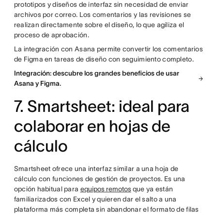
prototipos y diseños de interfaz sin necesidad de enviar
archivos por correo. Los comentarios y las revisiones se
realizan directamente sobre el diseño, lo que agiliza el
proceso de aprobación.
La integración con Asana permite convertir los comentarios
de Figma en tareas de diseño con seguimiento completo.
Integración: descubre los grandes beneficios de usar
Asana y Figma.
7. Smartsheet: ideal para
colaborar en hojas de
cálculo
Smartsheet ofrece una interfaz similar a una hoja de
cálculo con funciones de gestión de proyectos. Es una
opción habitual para
equipos remotos
que ya están
familiarizados con Excel y quieren dar el salto a una
plataforma más completa sin abandonar el formato de filas