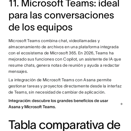
11. Microsoft Teams: ideal
para las conversaciones
de los equipos
Microsoft Teams combina chat, videollamadas y
almacenamiento de archivos en una plataforma integrada
con el ecosistema de Microsoft 365. En 2026, Teams ha
mejorado sus funciones con Copilot, un asistente de IA que
resume chats, genera notas de reunión y ayuda a redactar
mensajes.
La integración de Microsoft Teams con Asana permite
gestionar tareas y proyectos directamente desde la interfaz
de Teams, sin necesidad de cambiar de aplicación.
Integración: descubre los grandes beneficios de usar
Asana y Microsoft Teams.
Tabla comparativa de