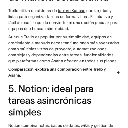
Trello utiliza un sistema de
tablero Kanban
con tarjetas y
listas para organizar tareas de forma visual. Es intuitivo y
fácil de usar, lo que lo convierte en una opción popular para
equipos que buscan simplicidad.
Aunque Trello es popular por su simplicidad, equipos en
crecimiento a menudo necesitan funciones más avanzadas
como múltiples vistas de proyecto, automatizaciones
complejas y dependencias entre tareas, funcionalidades
que plataformas como Asana ofrecen en todos sus planes.
Comparación: explora una comparación entre Trello y
Asana.
5. Notion: ideal para
tareas asincrónicas
simples
Notion combina notas, bases de datos, wikis y gestión de