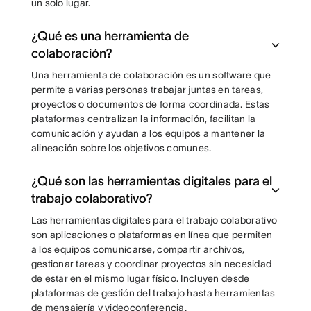
un solo lugar.
¿Qué es una herramienta de
colaboración?
Una herramienta de colaboración es un software que
permite a varias personas trabajar juntas en tareas,
proyectos o documentos de forma coordinada. Estas
plataformas centralizan la información, facilitan la
comunicación y ayudan a los equipos a mantener la
alineación sobre los objetivos comunes.
¿Qué son las herramientas digitales para el
trabajo colaborativo?
Las herramientas digitales para el trabajo colaborativo
son aplicaciones o plataformas en línea que permiten
a los equipos comunicarse, compartir archivos,
gestionar tareas y coordinar proyectos sin necesidad
de estar en el mismo lugar físico. Incluyen desde
plataformas de gestión del trabajo hasta herramientas
de mensajería y videoconferencia.