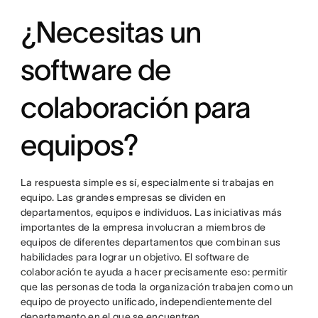
¿Necesitas un
software de
colaboración para
equipos?
La respuesta simple es sí, especialmente si trabajas en
equipo. Las grandes empresas se dividen en
departamentos, equipos e individuos. Las iniciativas más
importantes de la empresa involucran a miembros de
equipos de diferentes departamentos que combinan sus
habilidades para lograr un objetivo. El software de
colaboración te ayuda a hacer precisamente eso: permitir
que las personas de toda la organización trabajen como un
equipo de proyecto unificado, independientemente del
departamento en el que se encuentren.