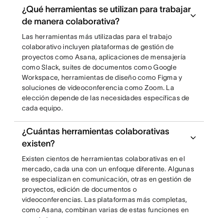
¿Qué herramientas se utilizan para trabajar
de manera colaborativa?
Las herramientas más utilizadas para el trabajo
colaborativo incluyen plataformas de gestión de
proyectos como Asana, aplicaciones de mensajería
como Slack, suites de documentos como Google
Workspace, herramientas de diseño como Figma y
soluciones de videoconferencia como Zoom. La
elección depende de las necesidades específicas de
cada equipo.
¿Cuántas herramientas colaborativas
existen?
Existen cientos de herramientas colaborativas en el
mercado, cada una con un enfoque diferente. Algunas
se especializan en comunicación, otras en gestión de
proyectos, edición de documentos o
videoconferencias. Las plataformas más completas,
como Asana, combinan varias de estas funciones en