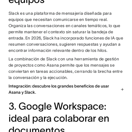
Slack es una plataforma de mensajería diseñada para
equipos que necesitan comunicarse en tiempo real.
Organiza las conversaciones en canales temáticos, lo que
permite mantener el contexto sin saturar la bandeja de
entrada. En 2026, Slack ha incorporado funciones de IA que
resumen conversaciones, sugieren respuestas y ayudan a
encontrar información relevante dentro de los hilos.
La combinación de Slack con una herramienta de gestión
de proyectos como Asana permite que los mensajes se
conviertan en tareas accionables, cerrando la brecha entre
la conversación y la ejecución.
Integración: descubre los grandes beneficios de usar
Asana y Slack.
3. Google Workspace:
ideal para colaborar en
documentos