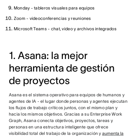
Monday - tableros visuales para equipos
Zoom - videoconferencias y reuniones
Microsoft Teams - chat, video y archivos integrados
1. Asana: la mejor
herramienta de gestión
de proyectos
Asana es el sistema operativo para equipos de humanos y
agentes de IA - el lugar donde personas y agentes ejecutan
los flujos de trabajo críticos juntos, con el mismo plan y
hacia los mismos objetivos. Gracias a su Enterprise Work
Graph, Asana conecta objetivos, proyectos, tareas y
personas en una estructura inteligente que ofrece
visibilidad total del trabajo de la organización y
aumenta la