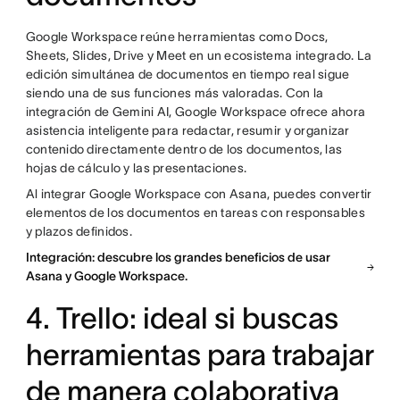
Google Workspace reúne herramientas como Docs,
Sheets, Slides, Drive y Meet en un ecosistema integrado. La
edición simultánea de documentos en tiempo real sigue
siendo una de sus funciones más valoradas. Con la
integración de Gemini AI, Google Workspace ofrece ahora
asistencia inteligente para redactar, resumir y organizar
contenido directamente dentro de los documentos, las
hojas de cálculo y las presentaciones.
Al integrar Google Workspace con Asana, puedes convertir
elementos de los documentos en tareas con responsables
y plazos definidos.
Integración: descubre los grandes beneficios de usar
Asana y Google Workspace.
4. Trello: ideal si buscas
herramientas para trabajar
de manera colaborativa