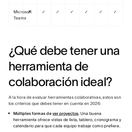
Microsoft
✗
✓
✓
✓
✓
✓
✓
Teams
¿Qué debe tener una
herramienta de
colaboración ideal?
A la hora de evaluar herramientas colaborativas, estos son
los criterios que debes tener en cuenta en 2026:
Múltiples formas de
ver proyectos
.
Una buena
herramienta ofrece vistas de lista, tablero, cronograma y
calendario para que cada equipo trabaje como prefiera.