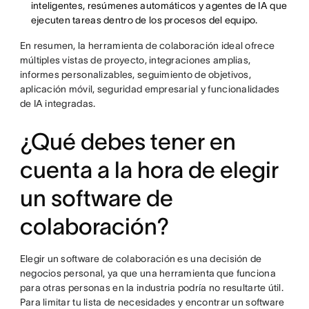
inteligentes, resúmenes automáticos y agentes de IA que
ejecuten tareas dentro de los procesos del equipo.
En resumen, la herramienta de colaboración ideal ofrece
múltiples vistas de proyecto, integraciones amplias,
informes personalizables, seguimiento de objetivos,
aplicación móvil, seguridad empresarial y funcionalidades
de IA integradas.
¿Qué debes tener en
cuenta a la hora de elegir
un software de
colaboración?
Elegir un software de colaboración es una decisión de
negocios personal, ya que una herramienta que funciona
para otras personas en la industria podría no resultarte útil.
Para limitar tu lista de necesidades y encontrar un software