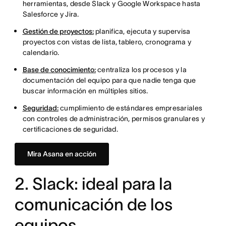
herramientas, desde Slack y Google Workspace hasta
Salesforce y Jira.
Gestión de proyectos:
planifica, ejecuta y supervisa
proyectos con vistas de lista, tablero, cronograma y
calendario.
Base de conocimiento:
centraliza los procesos y la
documentación del equipo para que nadie tenga que
buscar información en múltiples sitios.
Seguridad:
cumplimiento de estándares empresariales
con controles de administración, permisos granulares y
certificaciones de seguridad.
Mira Asana en acción
2. Slack: ideal para la
comunicación de los
equipos