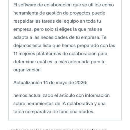
El software de colaboración que se utilice como
herramienta de gestión de proyectos puede
respaldar las tareas del equipo en toda tu
empresa, pero solo si eliges la que más se
adapta a las necesidades de tu empresa. Te
dejamos esta lista que hemos preparado con las
11 mejores plataformas de colaboración para
determinar cuál es la más adecuada para tu
organización.
Actualización 14 de mayo de 2026:
hemos actualizado el artículo con información
sobre herramientas de IA colaborativa y una
tabla comparativa de funcionalidades.