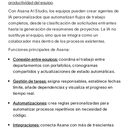
productividad del equipo
.
Con Asana AI Studio, los equipos pueden crear agentes de
IA personalizados que automatizan flujos de trabajo
completos, desde la clasificación de solicitudes entrantes
hasta la generación de resúmenes de proyectos. La IA no
sustituye al equipo, sino que se integra como un
colaborador más dentro de los procesos existentes.
Funciones principales de Asana:
Conexión entre equipos:
coordina el trabajo entre
departamentos con portafolios, cronogramas
compartidos y actualizaciones de estado automáticas.
Gestión de tareas:
asigna responsables, establece fechas
límite, añade dependencias y visualiza el progreso en
tiempo real.
Automatizaciones
:
crea reglas personalizadas para
automatizar procesos repetitivos sin necesidad de
código.
Integraciones:
conecta Asana con más de trescientas