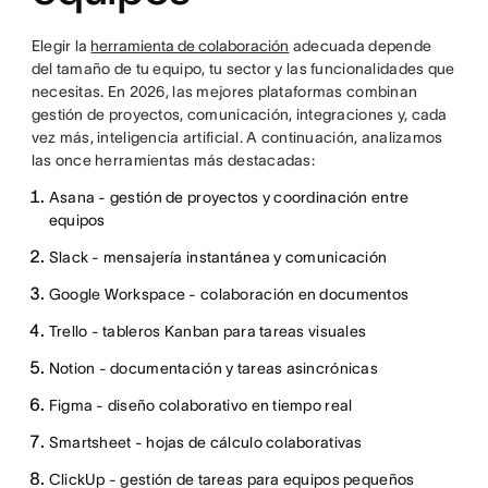
Elegir la
herramienta de colaboración
adecuada depende
del tamaño de tu equipo, tu sector y las funcionalidades que
necesitas. En 2026, las mejores plataformas combinan
gestión de proyectos, comunicación, integraciones y, cada
vez más, inteligencia artificial. A continuación, analizamos
las once herramientas más destacadas:
Asana - gestión de proyectos y coordinación entre
equipos
Slack - mensajería instantánea y comunicación
Google Workspace - colaboración en documentos
Trello - tableros Kanban para tareas visuales
Notion - documentación y tareas asincrónicas
Figma - diseño colaborativo en tiempo real
Smartsheet - hojas de cálculo colaborativas
ClickUp - gestión de tareas para equipos pequeños