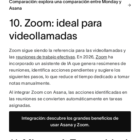
Comparación: explora una comparación entre Monday y
Asana
10. Zoom: ideal para
videollamadas
Zoom sigue siendo la referencia para las videollamadas y
las
reuniones de trabajo efectivas
. En 2026,
Zoom
ha
incorporado un asistente de IA que genera resúmenes de
reuniones, identifica acciones pendientes y sugiere los
siguientes pasos, lo que reduce el tiempo dedicado a tomar
notas manualmente.
Al integrar Zoom con Asana, las acciones identificadas en
las reuniones se convierten automáticamente en tareas
asignadas.
Integración: descubre los grandes beneficios de
usar Asana y Zoom.