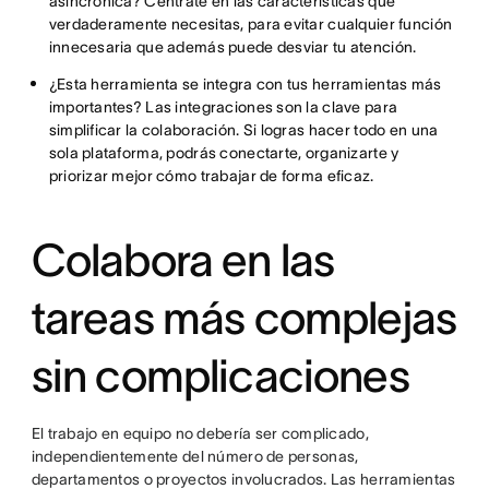
asincrónica? Céntrate en las características que
verdaderamente necesitas, para evitar cualquier función
innecesaria que además puede desviar tu atención.
¿Esta herramienta se integra con tus herramientas más
importantes? Las integraciones son la clave para
simplificar la colaboración. Si logras hacer todo en una
sola plataforma, podrás conectarte, organizarte y
priorizar mejor cómo trabajar de forma eficaz.
Colabora en las
tareas más complejas
sin complicaciones
El trabajo en equipo no debería ser complicado,
independientemente del número de personas,
departamentos o proyectos involucrados. Las herramientas