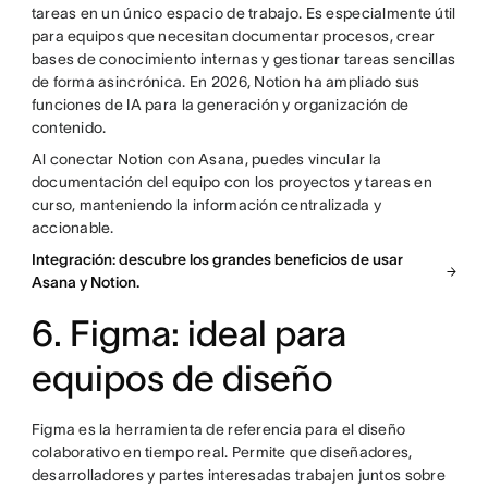
tareas en un único espacio de trabajo. Es especialmente útil
para equipos que necesitan documentar procesos, crear
bases de conocimiento internas y gestionar tareas sencillas
de forma asincrónica. En 2026, Notion ha ampliado sus
funciones de IA para la generación y organización de
contenido.
Al conectar Notion con Asana, puedes vincular la
documentación del equipo con los proyectos y tareas en
curso, manteniendo la información centralizada y
accionable.
Integración: descubre los grandes beneficios de usar
Asana y Notion.
6. Figma: ideal para
equipos de diseño
Figma es la herramienta de referencia para el diseño
colaborativo en tiempo real. Permite que diseñadores,
desarrolladores y partes interesadas trabajen juntos sobre