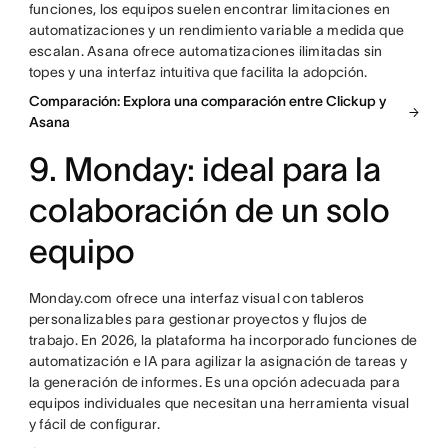
funciones, los equipos suelen encontrar limitaciones en
automatizaciones y un rendimiento variable a medida que
escalan. Asana ofrece automatizaciones ilimitadas sin
topes y una interfaz intuitiva que facilita la adopción.
Comparación: Explora una comparación entre Clickup y
Asana
9. Monday: ideal para la
colaboración de un solo
equipo
Monday.com ofrece una interfaz visual con tableros
personalizables para gestionar proyectos y flujos de
trabajo. En 2026, la plataforma ha incorporado funciones de
automatización e IA para agilizar la asignación de tareas y
la generación de informes. Es una opción adecuada para
equipos individuales que necesitan una herramienta visual
y fácil de configurar.