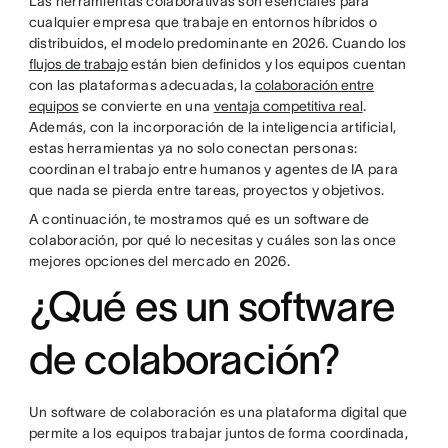
Las herramientas colaborativas son esenciales para
cualquier empresa que trabaje en entornos híbridos o
distribuidos, el modelo predominante en 2026. Cuando los
flujos de trabajo
están bien definidos y los equipos cuentan
con las plataformas adecuadas, la
colaboración entre
equipos
se convierte en una
ventaja competitiva real
.
Además, con la incorporación de la inteligencia artificial,
estas herramientas ya no solo conectan personas:
coordinan el trabajo entre humanos y agentes de IA para
que nada se pierda entre tareas, proyectos y objetivos.
A continuación, te mostramos qué es un software de
colaboración, por qué lo necesitas y cuáles son las once
mejores opciones del mercado en 2026.
¿Qué es un software
de colaboración?
Un software de colaboración es una plataforma digital que
permite a los equipos trabajar juntos de forma coordinada,