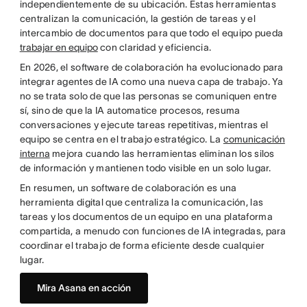
independientemente de su ubicación. Estas herramientas
centralizan la comunicación, la gestión de tareas y el
intercambio de documentos para que todo el equipo pueda
trabajar en equipo
con claridad y eficiencia.
En 2026, el software de colaboración ha evolucionado para
integrar agentes de IA como una nueva capa de trabajo. Ya
no se trata solo de que las personas se comuniquen entre
sí, sino de que la IA automatice procesos, resuma
conversaciones y ejecute tareas repetitivas, mientras el
equipo se centra en el trabajo estratégico. La
comunicación
interna
mejora cuando las herramientas eliminan los silos
de información y mantienen todo visible en un solo lugar.
En resumen, un software de colaboración es una
herramienta digital que centraliza la comunicación, las
tareas y los documentos de un equipo en una plataforma
compartida, a menudo con funciones de IA integradas, para
coordinar el trabajo de forma eficiente desde cualquier
lugar.
Mira Asana en acción