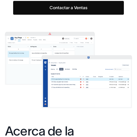
Contactar a Ventas
Acerca de la