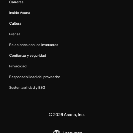
Carreras
Inside Asana
Cultura
Prensa
Relaciones con los inversores
Confianza y seguridad
Privacidad
Responsabilidad del proveedor
Sustentabilidad y ESG
©
2026
Asana, Inc.