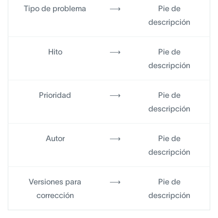
Tipo de problema
⟶
Pie de
descripción
Hito
⟶
Pie de
descripción
Prioridad
⟶
Pie de
descripción
Autor
⟶
Pie de
descripción
Versiones para
⟶
Pie de
corrección
descripción