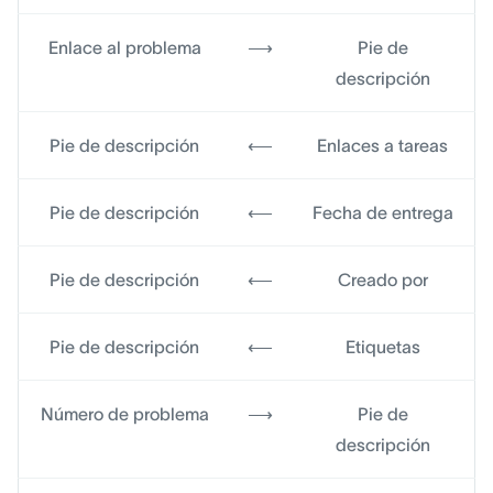
Enlace al problema
⟶
Pie de
descripción
Pie de descripción
⟵
Enlaces a tareas
Pie de descripción
⟵
Fecha de entrega
Pie de descripción
⟵
Creado por
Pie de descripción
⟵
Etiquetas
Número de problema
⟶
Pie de
descripción