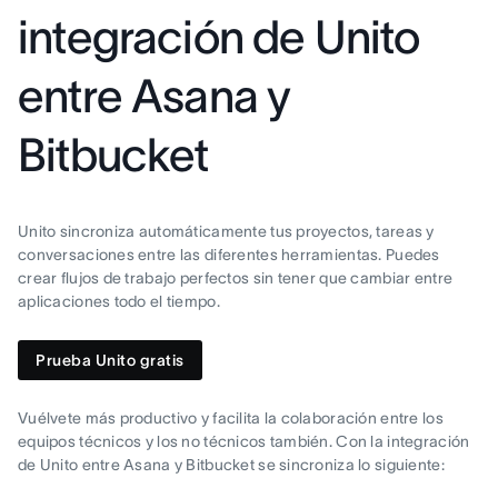
integración de Unito
entre Asana y
Bitbucket
Unito sincroniza automáticamente tus proyectos, tareas y
conversaciones entre las diferentes herramientas. Puedes
crear flujos de trabajo perfectos sin tener que cambiar entre
aplicaciones todo el tiempo.
Prueba Unito gratis
Vuélvete más productivo y facilita la colaboración entre los
equipos técnicos y los no técnicos también. Con la integración
de Unito entre Asana y Bitbucket se sincroniza lo siguiente: