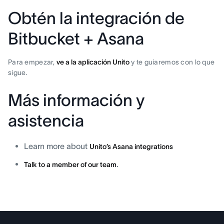
Obtén la integración de
Bitbucket + Asana
Para empezar,
ve a la aplicación Unito
y te guiaremos con lo que
sigue.
Más información y
asistencia
Learn more about
Unito’s Asana integrations
.
Talk to a member of our team