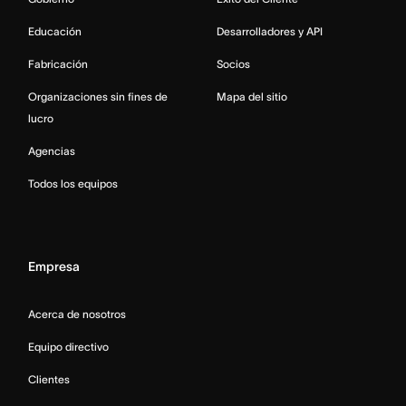
Educación
Desarrolladores y API
Fabricación
Socios
Organizaciones sin fines de
Mapa del sitio
lucro
Agencias
Todos los equipos
Empresa
Acerca de nosotros
Equipo directivo
Clientes