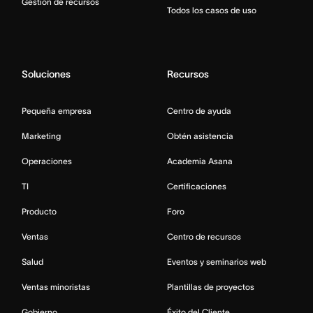
Gestión de recursos
Todos los casos de uso
Soluciones
Recursos
Pequeña empresa
Centro de ayuda
Marketing
Obtén asistencia
Operaciones
Academia Asana
TI
Certificaciones
Producto
Foro
Ventas
Centro de recursos
Salud
Eventos y seminarios web
Ventas minoristas
Plantillas de proyectos
Gobierno
Éxito del Cliente