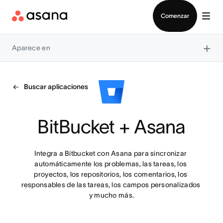
Contactar a Ventas
Comenzar
×
Aparece en
Buscar aplicaciones
BitBucket + Asana
Integra a Bitbucket con Asana para sincronizar 
automáticamente los problemas, las tareas, los 
proyectos, los repositorios, los comentarios, los 
responsables de las tareas, los campos personalizados 
y mucho más.