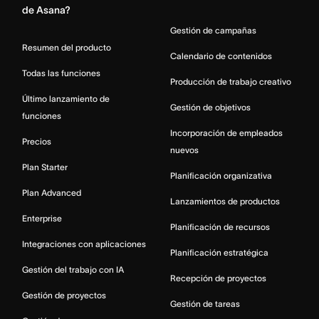
de Asana?
Gestión de campañas
Resumen del producto
Calendario de contenidos
Todas las funciones
Producción de trabajo creativo
Último lanzamiento de
Gestión de objetivos
funciones
Incorporación de empleados
Precios
nuevos
Plan Starter
Planificación organizativa
Plan Advanced
Lanzamientos de productos
Enterprise
Planificación de recursos
Integraciones con aplicaciones
Planificación estratégica
Gestión del trabajo con IA
Recepción de proyectos
Gestión de proyectos
Gestión de tareas