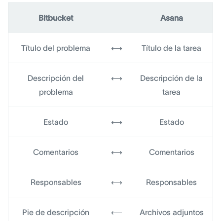
Bitbucket
Asana
Título del problema
⟷
Título de la tarea
Descripción del
⟷
Descripción de la
problema
tarea
Estado
⟷
Estado
Comentarios
⟷
Comentarios
Responsables
⟷
Responsables
Pie de descripción
⟵
Archivos adjuntos