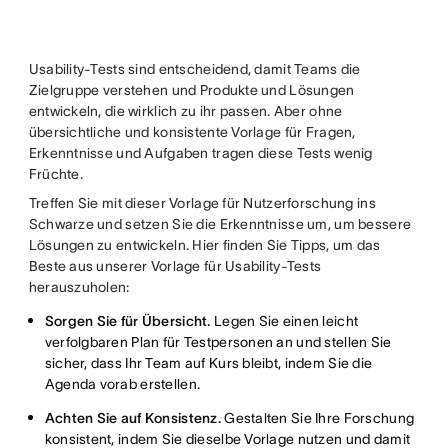
twitter
Usability-Tests sind entscheidend, damit Teams die
Zielgruppe verstehen und Produkte und Lösungen
entwickeln, die wirklich zu ihr passen. Aber ohne
übersichtliche und konsistente Vorlage für Fragen,
Erkenntnisse und Aufgaben tragen diese Tests wenig
Früchte.
Treffen Sie mit dieser Vorlage für Nutzerforschung ins
Schwarze und setzen Sie die Erkenntnisse um, um bessere
Lösungen zu entwickeln. Hier finden Sie Tipps, um das
Beste aus unserer Vorlage für Usability-Tests
herauszuholen:
Sorgen Sie für Übersicht.
Legen Sie einen leicht
verfolgbaren Plan für Testpersonen an und stellen Sie
sicher, dass Ihr Team auf Kurs bleibt, indem Sie die
Agenda vorab erstellen.
Achten Sie auf Konsistenz.
Gestalten Sie Ihre Forschung
konsistent, indem Sie dieselbe Vorlage nutzen und damit