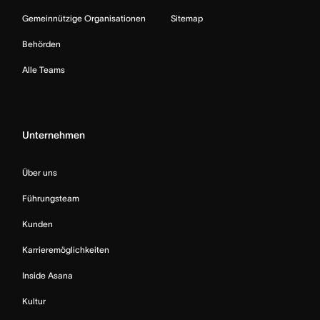
Gemeinnützige Organisationen
Sitemap
Behörden
Alle Teams
Unternehmen
Über uns
Führungsteam
Kunden
Karrieremöglichkeiten
Inside Asana
Kultur