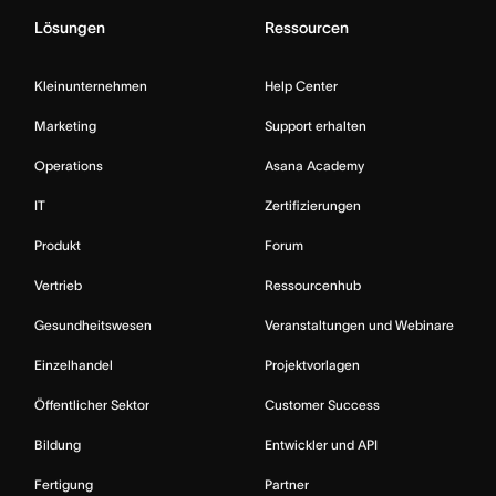
Lösungen
Ressourcen
Kleinunternehmen
Help Center
Marketing
Support erhalten
Operations
Asana Academy
IT
Zertifizierungen
Produkt
Forum
Vertrieb
Ressourcenhub
Gesundheitswesen
Veranstaltungen und Webinare
Einzelhandel
Projektvorlagen
Öffentlicher Sektor
Customer Success
Bildung
Entwickler und API
Fertigung
Partner