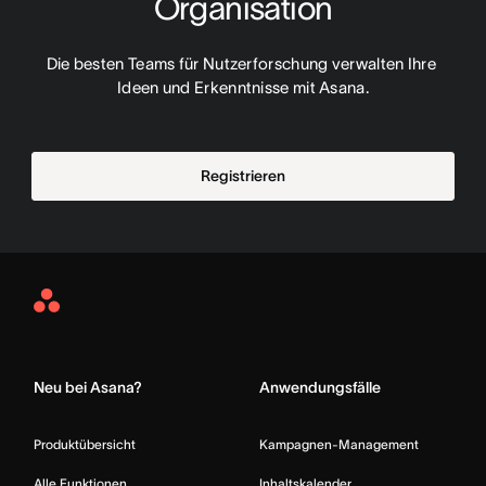
Organisation
Die besten Teams für Nutzerforschung verwalten Ihre 
Ideen und Erkenntnisse mit Asana.
Registrieren
Asana
Home
Neu bei Asana?
Anwendungsfälle
Produktübersicht
Kampagnen-Management
Alle Funktionen
Inhaltskalender