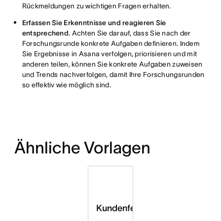
Rückmeldungen zu wichtigen Fragen erhalten.
Erfassen Sie Erkenntnisse und reagieren Sie
entsprechend.
Achten Sie darauf, dass Sie nach der
Forschungsrunde konkrete Aufgaben definieren. Indem
Sie Ergebnisse in Asana verfolgen, priorisieren und mit
anderen teilen, können Sie konkrete Aufgaben zuweisen
und Trends nachverfolgen, damit Ihre Forschungsrunden
so effektiv wie möglich sind.
Ähnliche Vorlagen
Kundenfeedback