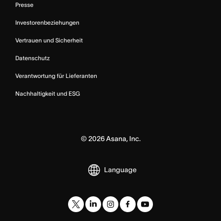
Presse
Investorenbeziehungen
Vertrauen und Sicherheit
Datenschutz
Verantwortung für Lieferanten
Nachhaltigkeit und ESG
©
2026
Asana, Inc.
Language