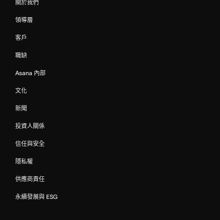
關於我們
領導層
客戶
職缺
Asana 內部
文化
新聞
投資人關係
信任與安全
隱私權
供應商責任
永續發展與 ESG