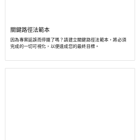
關鍵路徑法範本
因為專案延誤而停擺了嗎？請建立關鍵路徑法範本，將必須
完成的一切可視化，以便達成您的最終目標。