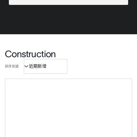
Construction
排序依據