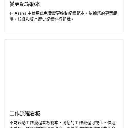
變更紀錄範本
在 Asana 中使用此免費變更控制紀錄範本，依據您的專案範
疇、核准和版本歷史記錄進行組織。
工作流程看板
不妨藉助工作流程看板範本，將您的工作流程可視化。快速