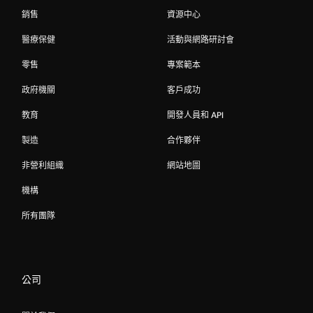
銷售
資源中心
醫療保健
活動與網路研討會
零售
專案範本
政府機關
客戶成功
教育
開發人員和 API
製造
合作夥伴
非營利組織
網站地圖
機構
所有團隊
公司