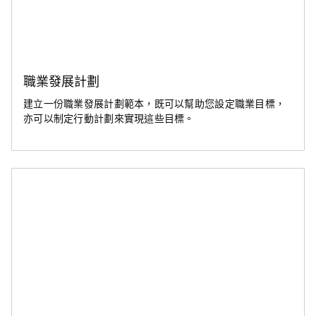
職業發展計劃
建立一份職業發展計劃範本，既可以幫助您設定職業目標，
亦可以制定行動計劃來實現這些目標。