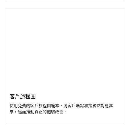
客戶旅程圖
使用免費的客戶旅程圖範本，將客戶痛點和接觸點對應起
來，從而推動真正的體驗改善。