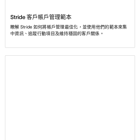
Stride 客戶帳戶管理範本
瞭解 Stride 如何將帳戶管理最佳化，並使用他們的範本來集
中資訊、追蹤行動項目及維持穩固的客戶關係。