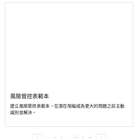
風險管控表範本
建立風險管控表範本，在潛在阻礙成為更大的問題之前主動
識別並解決。