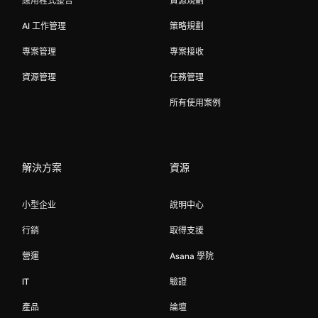
應用程式整合
資源規劃
AI 工作管理
策略規劃
專案管理
專案接收
資源管理
任務管理
所有使用案例
解決方案
資源
小型企业
說明中心
行銷
取得支援
營運
Asana 學院
IT
驗證
產品
論壇