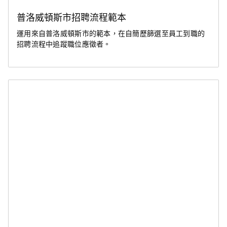
普洛威頓斯市招聘流程範本
運用來自普洛威頓斯市的範本，在自簡歷篩選至員工到職的
招聘流程中追蹤職位應徵者。