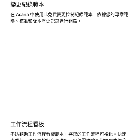
變更紀錄範本
在 Asana 中使用此免費變更控制紀錄範本，依據您的專案範
疇、核准和版本歷史記錄進行組織。
工作流程看板
不妨藉助工作流程看板範本，將您的工作流程可視化。快速