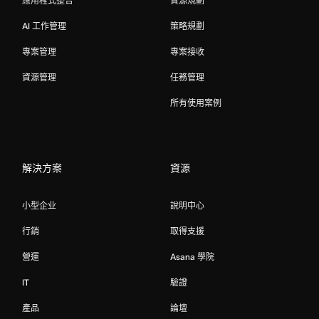
應用程式整合
資源規劃
AI 工作管理
策略規劃
專案管理
專案接收
資源管理
任務管理
所有使用案例
解決方案
資源
小型企业
說明中心
行銷
取得支援
營運
Asana 學院
IT
驗證
產品
論壇