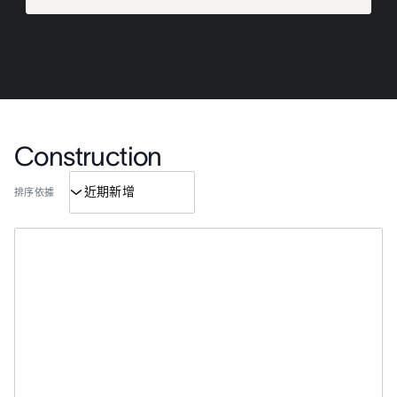
Construction
排序依據