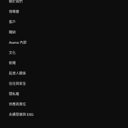
關於我們
領導層
客戶
職缺
Asana 內部
文化
新聞
投資人關係
信任與安全
隱私權
供應商責任
永續發展與 ESG