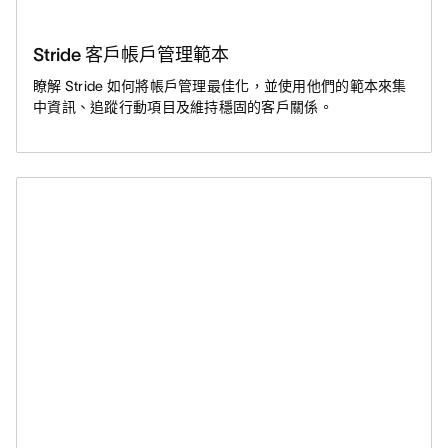
Stride 客戶帳戶管理範本
瞭解 Stride 如何將帳戶管理最佳化，並使用他們的範本來集
中資訊、追蹤行動項目及維持穩固的客戶關係。