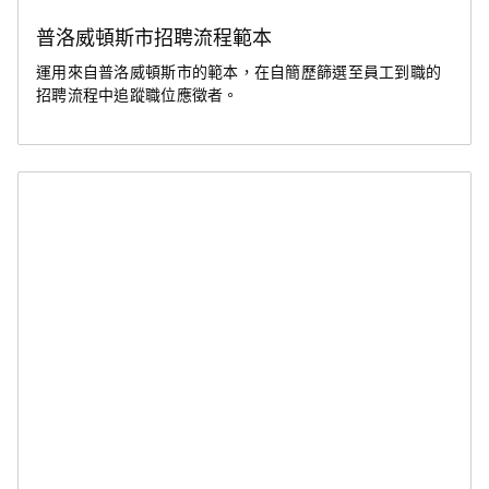
普洛威頓斯市招聘流程範本
運用來自普洛威頓斯市的範本，在自簡歷篩選至員工到職的
招聘流程中追蹤職位應徵者。