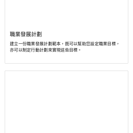
職業發展計劃
建立一份職業發展計劃範本，既可以幫助您設定職業目標，
亦可以制定行動計劃來實現這些目標。