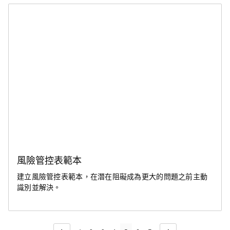
風險管控表範本
建立風險管控表範本，在潛在阻礙成為更大的問題之前主動
識別並解決。