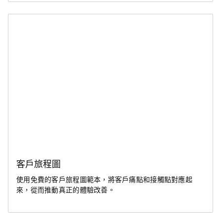
客戶旅程圖
使用免費的客戶旅程圖範本，將客戶痛點和接觸點對應起
來，從而推動真正的體驗改善。