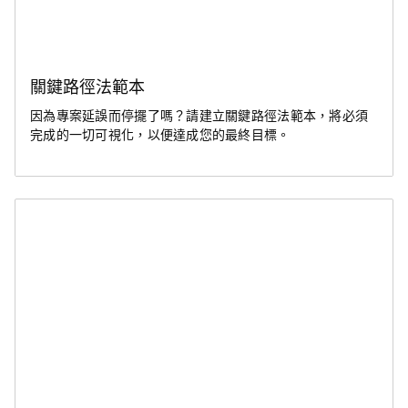
關鍵路徑法範本
因為專案延誤而停擺了嗎？請建立關鍵路徑法範本，將必須
完成的一切可視化，以便達成您的最終目標。