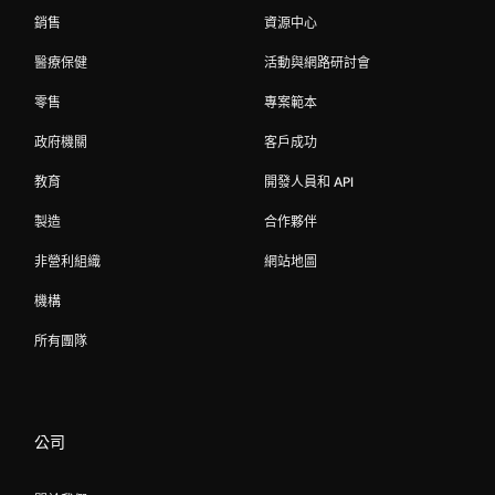
銷售
資源中心
醫療保健
活動與網路研討會
零售
專案範本
政府機關
客戶成功
教育
開發人員和 API
製造
合作夥伴
非營利組織
網站地圖
機構
所有團隊
公司