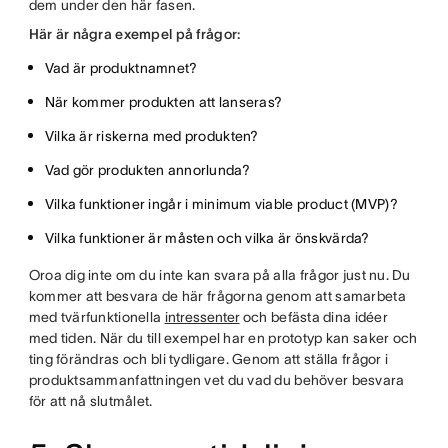
dem under den här fasen.
Här är några exempel på frågor:
Vad är produktnamnet?
När kommer produkten att lanseras?
Vilka är riskerna med produkten?
Vad gör produkten annorlunda?
Vilka funktioner ingår i minimum viable product (MVP)?
Vilka funktioner är måsten och vilka är önskvärda?
Oroa dig inte om du inte kan svara på alla frågor just nu. Du
kommer att besvara de här frågorna genom att samarbeta
med tvärfunktionella
intressenter
och befästa dina idéer
med tiden. När du till exempel har en prototyp kan saker och
ting förändras och bli tydligare. Genom att ställa frågor i
produktsammanfattningen vet du vad du behöver besvara
för att nå slutmålet.