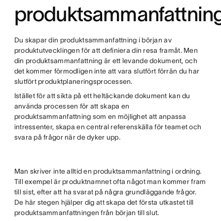
produktsammanfattnin
Du skapar din produktsammanfattning i början av
produktutvecklingen för att definiera din resa framåt. Men
din produktsammanfattning är ett levande dokument, och
det kommer förmodligen inte att vara slutfört förrän du har
slutfört produktplaneringsprocessen.
Istället för att sikta på ett heltäckande dokument kan du
använda processen för att skapa en
produktsammanfattning som en möjlighet att anpassa
intressenter, skapa en central referenskälla för teamet och
svara på frågor när de dyker upp.
Man skriver inte alltid en produktsammanfattning i ordning.
Till exempel är produktnamnet ofta något man kommer fram
till sist, efter att ha svarat på några grundläggande frågor.
De här stegen hjälper dig att skapa det första utkastet till
produktsammanfattningen från början till slut.