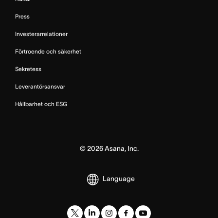
Press
Investerarrelationer
Förtroende och säkerhet
Sekretess
Leverantörsansvar
Hållbarhet och ESG
©
2026
Asana, Inc.
Language