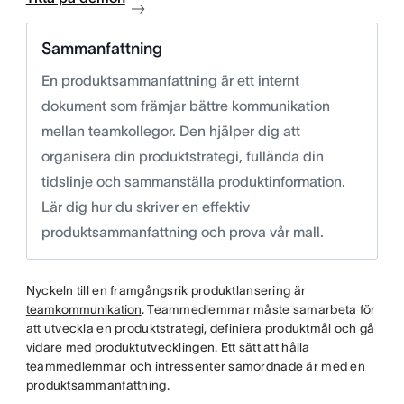
Sammanfattning
En produktsammanfattning är ett internt
dokument som främjar bättre kommunikation
mellan teamkollegor. Den hjälper dig att
organisera din produktstrategi, fullända din
tidslinje och sammanställa produktinformation.
Lär dig hur du skriver en effektiv
produktsammanfattning och prova vår mall.
Nyckeln till en framgångsrik produktlansering är
teamkommunikation
. Teammedlemmar måste samarbeta för
att utveckla en produktstrategi, definiera produktmål och gå
vidare med produktutvecklingen. Ett sätt att hålla
teammedlemmar och intressenter samordnade är med en
produktsammanfattning.