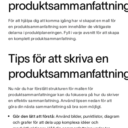
produktsammanfattnin
För att hjälpa dig att komma igång har vi skapat en mall för
en produktsammanfattning som innehåller de viktigaste
delarna i produktplaneringen. Fyll i varje avsnitt för att skapa
en komplett produktsammanfattning.
Tips för att skriva en
produktsammanfattnin
Nu när du har förstått strukturen för mallen för
produktsammanfattningar kan du fokusera på hur du skriver
en effektiv sammanfattning. Använd tipsen nedan för att
göra din nästa sammanfattning så bra som möjligt.
Gör den lätt att förstå:
Använd bilder, punktlistor, diagram
och grafer för att dela upp komplexa idéer och