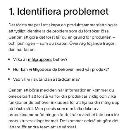
1. Identifiera problemet
Det första steget i att skapa en produktsammanfattning är
att tydligt identifiera de problem som du försöker lösa.
Genom att göra det först får du en grund för produkten –
och lösningen – som du skapar. Överväg följande frågor i
den här fasen:
Vilka är
målgruppens
behov?
Hur kan vi tillgodose de behoven med vår produkt?
Vad vill vi i slutändan åstadkomma?
Genom att börja med den här informationen kommer du
omedelbart att förstå varför din produkt är viktig och vilka
funktioner du behöver inkludera för att hjälpa din målgrupp
på bästa sätt. Men precis som med alla delar av
produktsammanfattningen är det här avsnittet inte bara för
produktutvecklingsteamet. Det kommer också att göra det
lättare för andra team att se värdet i