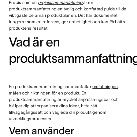
Precis som en
projektsammanfattning
är en
produktsammanfattning en tydlig och kortfattad guide till de
viktigaste delarna i produktplanen. Det här dokumentet
fungerar som en referens, ger enhetlighet och kan förbättra
produktens resultat.
Vad är en
produktsammanfattnin
En produktsammanfattning sammanfattar
omfattningen
,
målen och riktningen för en produkt. En
produktsammanfattning är mycket anpassningsbar och
hjälper dig att organisera dina idéer, hitta rätt
tillvägagångssätt och vägleda din produkt genom
utvecklingsprocessen.
Vem använder