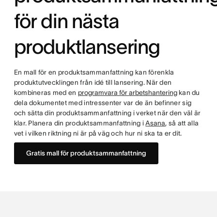
för din nästa
produktlansering
En mall för en produktsammanfattning kan förenkla
produktutvecklingen från idé till lansering. När den
kombineras med en
programvara för arbetshantering
kan du
dela dokumentet med intressenter var de än befinner sig
och sätta din produktsammanfattning i verket när den väl är
klar. Planera din produktsammanfattning i
Asana
, så att alla
vet i vilken riktning ni är på väg och hur ni ska ta er dit.
Gratis mall för produktsammanfattning