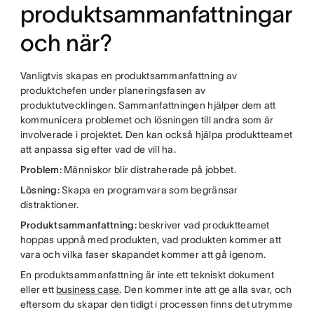
produktsammanfattningar
och när?
Vanligtvis skapas en produktsammanfattning av
produktchefen under planeringsfasen av
produktutvecklingen. Sammanfattningen hjälper dem att
kommunicera problemet och lösningen till andra som är
involverade i projektet. Den kan också hjälpa produktteamet
att anpassa sig efter vad de vill ha.
Problem:
Människor blir distraherade på jobbet.
Lösning:
Skapa en programvara som begränsar
distraktioner.
Produktsammanfattning:
beskriver vad produktteamet
hoppas uppnå med produkten, vad produkten kommer att
vara och vilka faser skapandet kommer att gå igenom.
En produktsammanfattning är inte ett tekniskt dokument
eller ett
business case
. Den kommer inte att ge alla svar, och
eftersom du skapar den tidigt i processen finns det utrymme