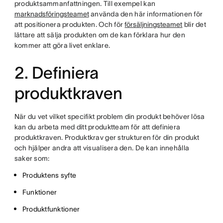
produktsammanfattningen. Till exempel kan
marknadsföringsteamet
använda den här informationen för
att positionera produkten. Och för
försäljningsteamet
blir det
lättare att sälja produkten om de kan förklara hur den
kommer att göra livet enklare.
2. Definiera
produktkraven
När du vet vilket specifikt problem din produkt behöver lösa
kan du arbeta med ditt produktteam för att definiera
produktkraven. Produktkrav ger strukturen för din produkt
och hjälper andra att visualisera den. De kan innehålla
saker som:
Produktens syfte
Funktioner
Produktfunktioner