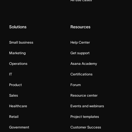
Solutions
Resources
Small business
Help Center
Marketing
Get support
Operations
Asana Academy
IT
Certifications
Product
Forum
Sales
Resource center
Healthcare
Events and webinars
Retail
Project templates
Government
Customer Success