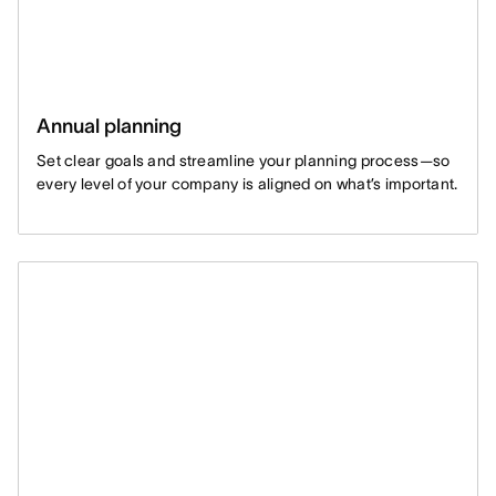
Annual planning
Set clear goals and streamline your planning process—so
every level of your company is aligned on what’s important.