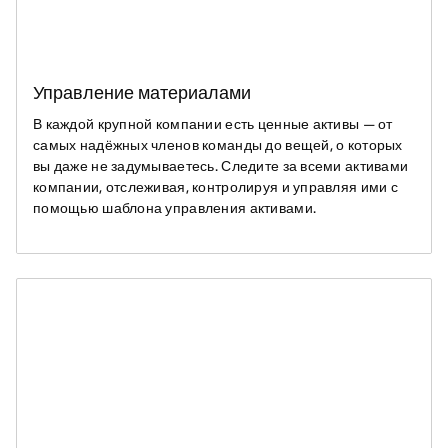
Управление материалами
В каждой крупной компании есть ценные активы — от
самых надёжных членов команды до вещей, о которых
вы даже не задумываетесь. Следите за всеми активами
компании, отслеживая, контролируя и управляя ими с
помощью шаблона управления активами.