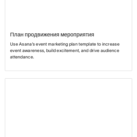
План продвижения мероприятия
Use Asana’s event marketing plan template to increase
event awareness, build excitement, and drive audience
attendance.