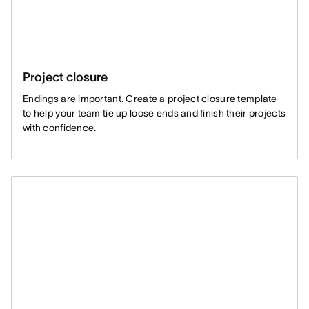
Project closure
Endings are important. Create a project closure template
to help your team tie up loose ends and finish their projects
with confidence.