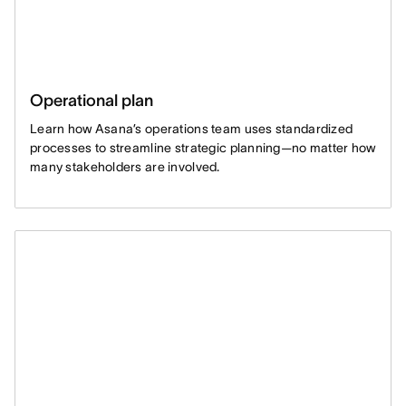
Operational plan
Learn how Asana’s operations team uses standardized
processes to streamline strategic planning—no matter how
many stakeholders are involved.