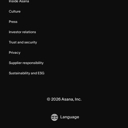
Inside Asana
Culture
Press
Investor relations
Trust and security
Privacy
Supplier responsibility
Sustainability and ESG
©
2026
Asana, Inc.
Language