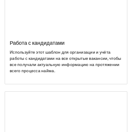
Работа с кандидатами
Используйте этот шаблон для организации и учёта
работы с кандидатами на все открытые вакансии, чтобы
все получали актуальную информацию на протяжении
всего процесса найма.