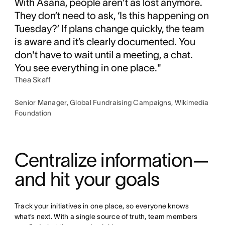
With Asana, people aren't as lost anymore.
They don’t need to ask, ‘Is this happening on
Tuesday?’ If plans change quickly, the team
is aware and it’s clearly documented. You
don't have to wait until a meeting, a chat.
You see everything in one place."
Thea Skaff
Senior Manager, Global Fundraising Campaigns, Wikimedia
Foundation
Centralize information—
and hit your goals
Track your initiatives in one place, so everyone knows 
what’s next. With a single source of truth, team members 