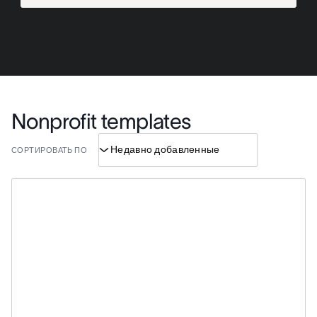
Nonprofit templates
СОРТИРОВАТЬ ПО