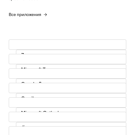
Все приложения