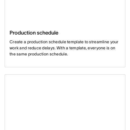
Production schedule
Create a production schedule template to streamline your
work and reduce delays. With a template, everyone is on
the same production schedule.