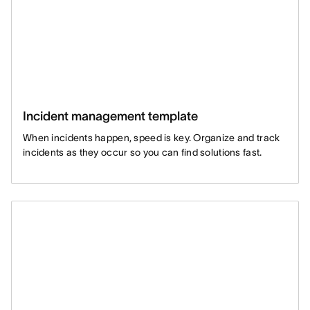
Incident management template
When incidents happen, speed is key. Organize and track
incidents as they occur so you can find solutions fast.