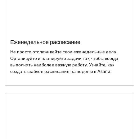
Еженедельное расписание
Не просто отслеживайте свои еженедельные дела.
Организуйте и планируйте задачи так, чтобы всегда
выполнять наиболее важную работу. Узнайте, как
создать шаблон расписания на неделю в Asana.