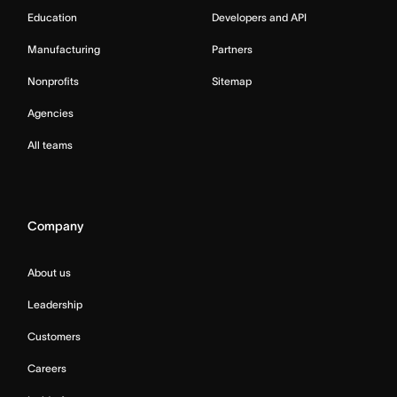
Education
Developers and API
Manufacturing
Partners
Nonprofits
Sitemap
Agencies
All teams
Company
About us
Leadership
Customers
Careers