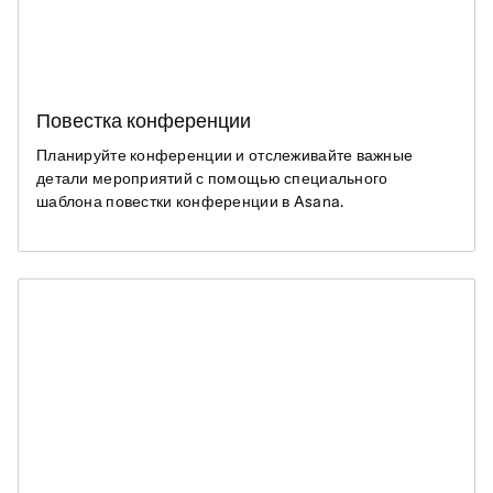
Повестка конференции
Планируйте конференции и отслеживайте важные
детали мероприятий с помощью специального
шаблона повестки конференции в Asana.