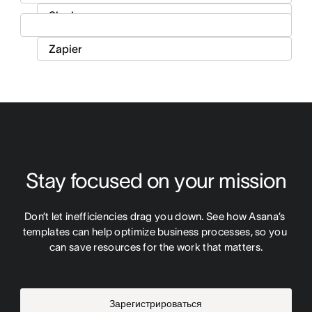
Stay focused on your mission
Don’t let inefficiencies drag you down. See how Asana’s 
templates can help optimize business processes, so you 
can save resources for the work that matters.
Зарегистрироваться