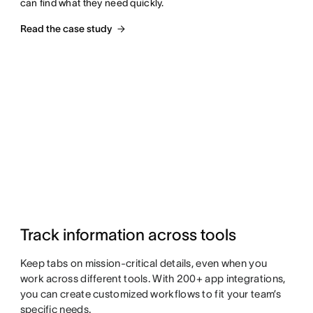
can find what they need quickly.
Read the case study
Track information across tools
Keep tabs on mission-critical details, even when you
work across different tools. With 200+ app integrations,
you can create customized workflows to fit your team’s
specific needs.