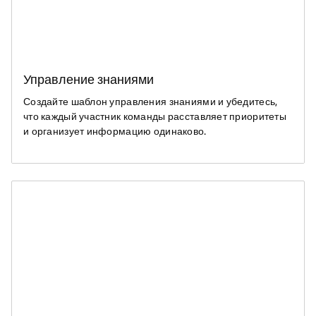
Управление знаниями
Создайте шаблон управления знаниями и убедитесь,
что каждый участник команды расставляет приоритеты
и организует информацию одинаково.