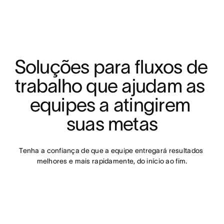
Soluções para fluxos de 
trabalho que ajudam as 
equipes a atingirem 
suas metas
Tenha a confiança de que a equipe entregará resultados 
melhores e mais rapidamente, do início ao fim.