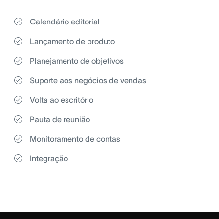
Calendário editorial
Lançamento de produto
Planejamento de objetivos
Suporte aos negócios de vendas
Volta ao escritório
Pauta de reunião
Monitoramento de contas
Integração