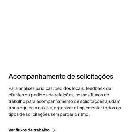
Acompanhamento de solicitações
Para análises jurídicas, pedidos locais, feedback de
clientes ou pedidos de refeições, nossos fluxos de
trabalho para acompanhamento de solicitações ajudam
a sua equipe a coletar, organizar e implementar todos os
tipos de solicitações sem perder o ritmo.
Ver fluxos de trabalho