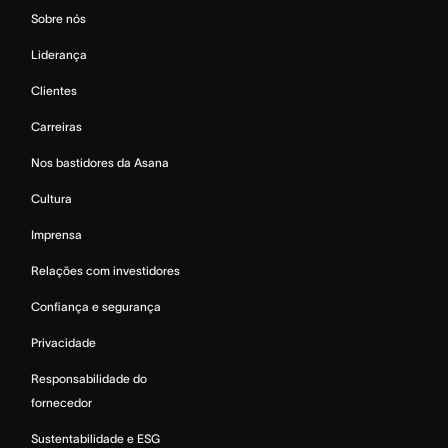
Sobre nós
Liderança
Clientes
Carreiras
Nos bastidores da Asana
Cultura
Imprensa
Relações com investidores
Confiança e segurança
Privacidade
Responsabilidade do
fornecedor
Sustentabilidade e ESG