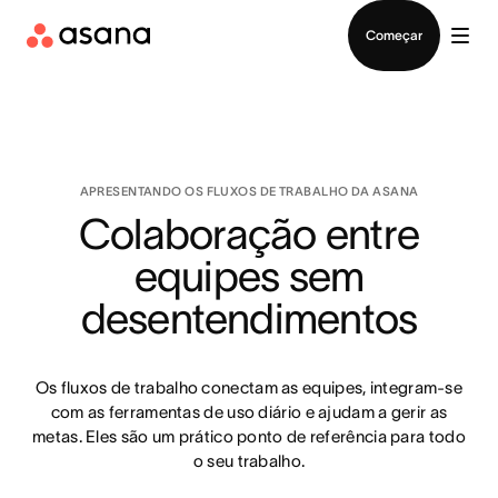
Falar com Vendas
Começar
APRESENTANDO OS FLUXOS DE TRABALHO DA ASANA
Colaboração entre
equipes sem
desentendimentos
Os fluxos de trabalho conectam as equipes, integram-se
com as ferramentas de uso diário e ajudam a gerir as
metas. Eles são um prático ponto de referência para todo
o seu trabalho.