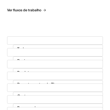
Ver fluxos de trabalho