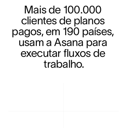
Mais de 100.000 
clientes de planos 
pagos, em 190 países, 
usam a Asana para 
executar fluxos de 
trabalho.