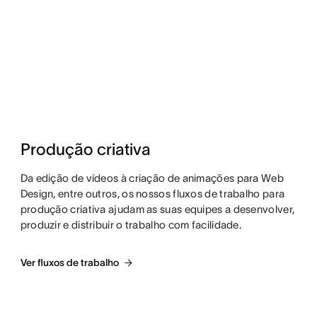
Produção criativa
Da edição de vídeos à criação de animações para Web
Design, entre outros, os nossos fluxos de trabalho para
produção criativa ajudam as suas equipes a desenvolver,
produzir e distribuir o trabalho com facilidade.
Ver fluxos de trabalho