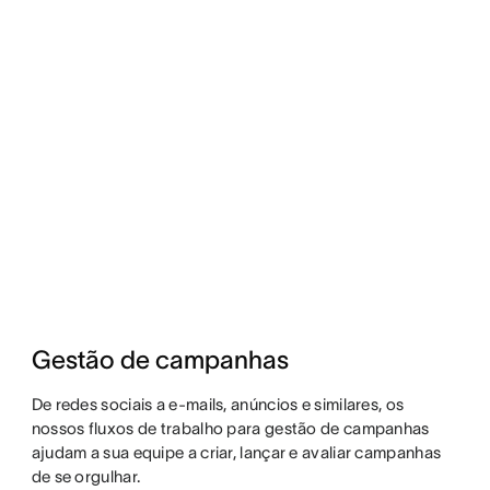
Gestão de campanhas
De redes sociais a e-mails, anúncios e similares, os
nossos fluxos de trabalho para gestão de campanhas
ajudam a sua equipe a criar, lançar e avaliar campanhas
de se orgulhar.