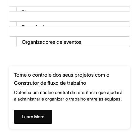
Tome o controle dos seus projetos com o
Construtor de fluxo de trabalho
Obtenha um núcleo central de referência que ajudará
a administrar e organizar o trabalho entre as equipes.
Learn More