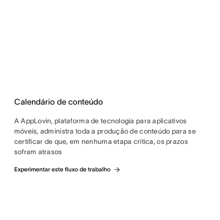
Calendário de conteúdo
A AppLovin, plataforma de tecnologia para aplicativos
móveis, administra toda a produção de conteúdo para se
certificar de que, em nenhuma etapa crítica, os prazos
sofram atrasos
Experimentar este fluxo de trabalho