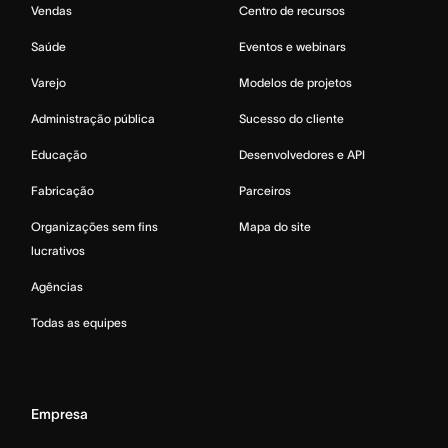
Vendas
Centro de recursos
Saúde
Eventos e webinars
Varejo
Modelos de projetos
Administração pública
Sucesso do cliente
Educação
Desenvolvedores e API
Fabricação
Parceiros
Organizações sem fins
Mapa do site
lucrativos
Agências
Todas as equipes
Empresa