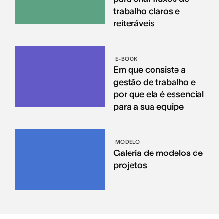
trabalho claros e
reiteráveis
E-BOOK
Em que consiste a
gestão de trabalho e
por que ela é essencial
para a sua equipe
MODELO
Galeria de modelos de
projetos