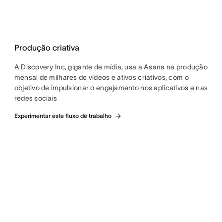
Produção criativa
A Discovery Inc, gigante de mídia, usa a Asana na produção
mensal de milhares de vídeos e ativos criativos, com o
objetivo de impulsionar o engajamento nos aplicativos e nas
redes sociais
Experimentar este fluxo de trabalho