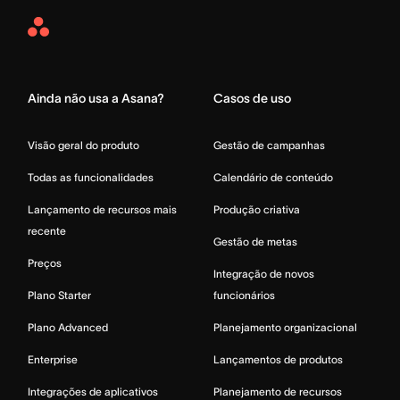
Asana
Home
Ainda não usa a Asana?
Casos de uso
Visão geral do produto
Gestão de campanhas
Todas as funcionalidades
Calendário de conteúdo
Lançamento de recursos mais
Produção criativa
recente
Gestão de metas
Preços
Integração de novos
Plano Starter
funcionários
Plano Advanced
Planejamento organizacional
Enterprise
Lançamentos de produtos
Integrações de aplicativos
Planejamento de recursos