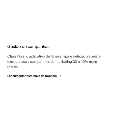
Gestão de campanhas
ClassPass, o aplicativo de fitness, spa e beleza, planeja e
executa suas campanhas de marketing 30 a 40% mais
rápido
Experimentar este fluxo de trabalho