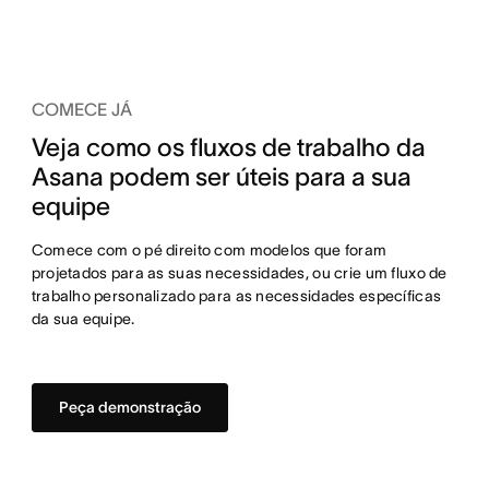
COMECE JÁ
Veja como os fluxos de trabalho da
Asana podem ser úteis para a sua
equipe
Comece com o pé direito com modelos que foram
projetados para as suas necessidades, ou crie um fluxo de
trabalho personalizado para as necessidades específicas
da sua equipe.
Peça demonstração