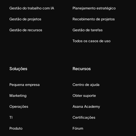
Gestão do trabalho com IA
Planejamento estratégico
Gestão de projetos
Recebimento de projetos
Gestão de recursos
Gestão de tarefas
Todos os casos de uso
Soluções
Recursos
Pequena empresa
Centro de ajuda
Marketing
Obter suporte
Operações
Asana Academy
TI
Certificações
Produto
Fórum