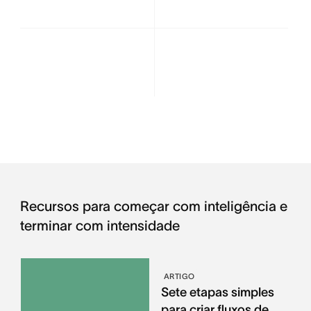
Recursos para começar com inteligência e
terminar com intensidade
ARTIGO
Sete etapas simples
para criar fluxos de