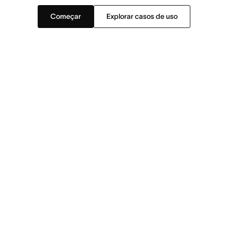
Começar
Explorar casos de uso