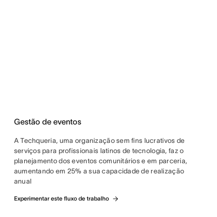
Gestão de eventos
A Techqueria, uma organização sem fins lucrativos de
serviços para profissionais latinos de tecnologia, faz o
planejamento dos eventos comunitários e em parceria,
aumentando em 25% a sua capacidade de realização
anual
Experimentar este fluxo de trabalho