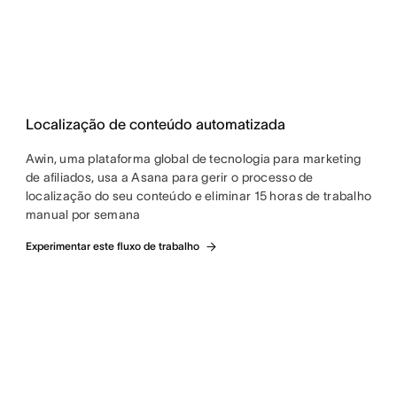
Localização de conteúdo automatizada
Awin, uma plataforma global de tecnologia para marketing
de afiliados, usa a Asana para gerir o processo de
localização do seu conteúdo e eliminar 15 horas de trabalho
manual por semana
Experimentar este fluxo de trabalho