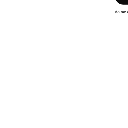
Ao me 