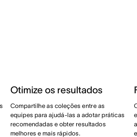
Otimize os resultados
s
Compartilhe as coleções entre as
equipes para ajudá-las a adotar práticas
e
recomendadas e obter resultados
melhores e mais rápidos.