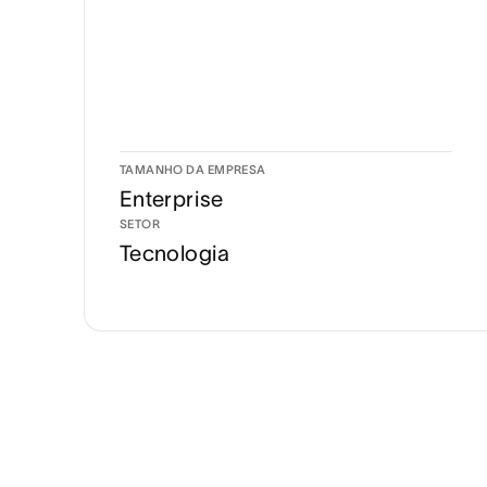
TAMANHO DA EMPRESA
Enterprise
SETOR
Tecnologia