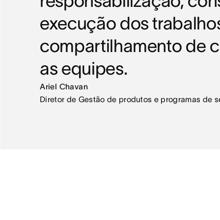
responsabilização, con
execução dos trabalho
compartilhamento de c
as equipes.
Ariel Chavan
Diretor de Gestão de produtos e programas de