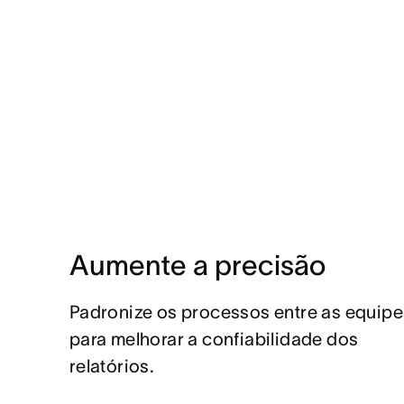
Aumente a precisão
Padronize os processos entre as equipe
para melhorar a confiabilidade dos
relatórios.