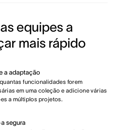
 as equipes a
ar mais rápido
te a adaptação
 quantas funcionalidades forem
árias em uma coleção e adicione várias
es a múltiplos projetos.
-a segura