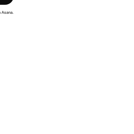
 Asana.