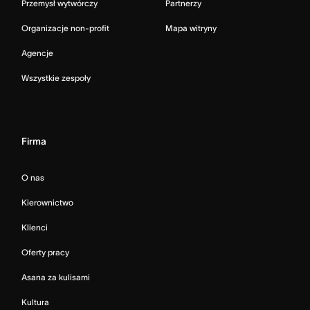
Przemysł wytwórczy
Partnerzy
Organizacje non-profit
Mapa witryny
Agencje
Wszystkie zespoły
Firma
O nas
Kierownictwo
Klienci
Oferty pracy
Asana za kulisami
Kultura