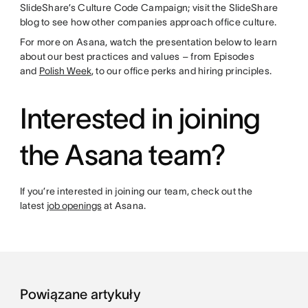
SlideShare’s Culture Code Campaign; visit the SlideShare
blog to see how other companies approach office culture.
For more on Asana, watch the presentation below to learn
about our best practices and values – from Episodes
and
Polish Week
, to our office perks and hiring principles.
Interested in joining
the Asana team?
If you’re interested in joining our team, check out the
latest
job openings
at Asana.
Powiązane artykuły