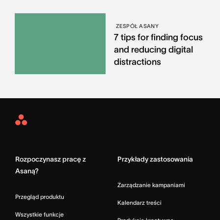
ZESPÓŁ ASANY
7 tips for finding focus
and reducing digital
distractions
Asana
Home
Rozpoczynasz pracę z
Przykłady zastosowania
Asaną?
Zarządzanie kampaniami
Przegląd produktu
Kalendarz treści
Wszystkie funkcje