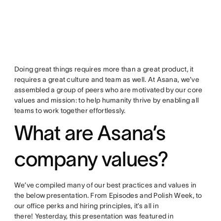
Doing great things requires more than a great product, it
requires a great culture and team as well. At Asana, we’ve
assembled a group of peers who are motivated by our core
values and mission: to help humanity thrive by enabling all
teams to work together effortlessly.
What are Asana’s
company values?
We’ve compiled many of our best practices and values in
the below presentation. From Episodes and Polish Week, to
our office perks and hiring principles, it’s all in
there! Yesterday, this presentation was featured in