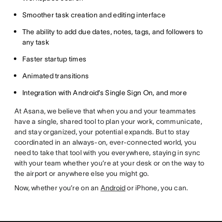
Smoother task creation and editing interface
The ability to add due dates, notes, tags, and followers to
any task
Faster startup times
Animated transitions
Integration with Android’s Single Sign On, and more
At Asana, we believe that when you and your teammates
have a single, shared tool to plan your work, communicate,
and stay organized, your potential expands. But to stay
coordinated in an always-on, ever-connected world, you
need to take that tool with you everywhere, staying in sync
with your team whether you’re at your desk or on the way to
the airport or anywhere else you might go.
Now, whether you’re on an
Android
or iPhone, you can.