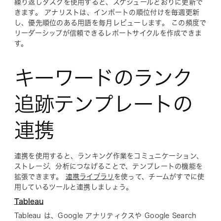
繰り返しタスクを使用すると、スケジュールどおりに更新で
きます。 アナリストは、インポートの順位付けを毎週更新
し、優先順位のある用語を毎月レビューします。 この頻度で
リーダーシップが信頼できるレポートサイクルを作成できま
す。
キーワードのランク
追跡テンプレートの
連携
連携を使用すると、ランキング作業をコミュニケーション、
ストレージ、分析につなげることで、テンプレートの機能を
拡張できます。
連携ライブラリ
を使って、チームがすでに使
用しているツールと連携しましょう。
Tableau
Tableau は、Google アナリティクスや Google Search