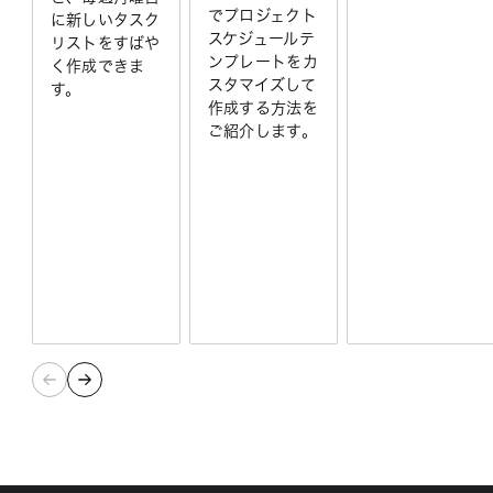
でプロジェクト
に新しいタスク
スケジュールテ
リストをすばや
ンプレートをカ
く作成できま
スタマイズして
す。
作成する方法を
ご紹介します。