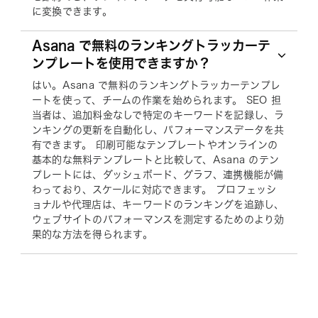
に変換できます。
Asana で無料のランキングトラッカーテ
ンプレートを使用できますか？
はい。Asana で無料のランキングトラッカーテンプレ
ートを使って、チームの作業を始められます。 SEO 担
当者は、追加料金なしで特定のキーワードを記録し、ラ
ンキングの更新を自動化し、パフォーマンスデータを共
有できます。 印刷可能なテンプレートやオンラインの
基本的な無料テンプレートと比較して、Asana のテン
プレートには、ダッシュボード、グラフ、連携機能が備
わっており、スケールに対応できます。 プロフェッシ
ョナルや代理店は、キーワードのランキングを追跡し、
ウェブサイトのパフォーマンスを測定するためのより効
果的な方法を得られます。