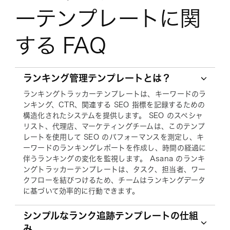
ーテンプレートに関
する FAQ
ランキング管理テンプレートとは？
ランキングトラッカーテンプレートは、キーワードのラ
ンキング、CTR、関連する SEO 指標を記録するための
構造化されたシステムを提供します。 SEO のスペシャ
リスト、代理店、マーケティングチームは、このテンプ
レートを使用して SEO のパフォーマンスを測定し、キ
ーワードのランキングレポートを作成し、時間の経過に
伴うランキングの変化を監視します。 Asana のランキ
ングトラッカーテンプレートは、タスク、担当者、ワー
クフローを結びつけるため、チームはランキングデータ
に基づいて効率的に行動できます。
シンプルなランク追跡テンプレートの仕組
み