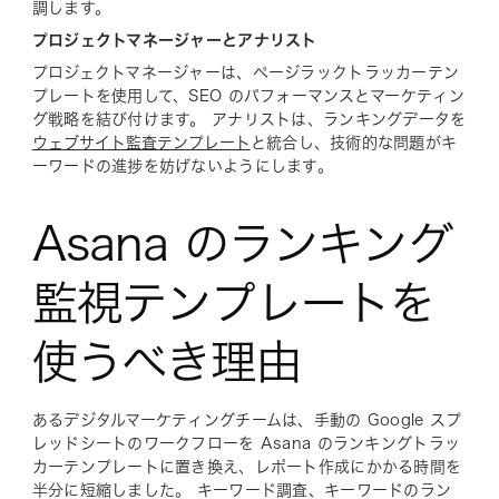
調します。
プロジェクトマネージャーとアナリスト
プロジェクトマネージャーは、ページラックトラッカーテン
プレートを使用して、SEO のパフォーマンスとマーケティン
グ戦略を結び付けます。 アナリストは、ランキングデータを
ウェブサイト監査テンプレート
と統合し、技術的な問題がキ
ーワードの進捗を妨げないようにします。
Asana のランキング
監視テンプレートを
使うべき理由
あるデジタルマーケティングチームは、手動の Google スプ
レッドシートのワークフローを Asana のランキングトラッ
カーテンプレートに置き換え、レポート作成にかかる時間を
半分に短縮しました。 キーワード調査、キーワードのラン