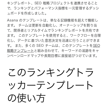
キングレポート、SEO 戦略プロジェクトを連携させること
で、ランキングとパフォーマンス指標を一元管理するダッシ
ュボードを作成しました。
Asana のテンプレートは、単なる記録機能を超えて機能し
ます。 チームは更新を自動化し、オーナーシップを割り当
て、関係者とリアルタイムでランキングレポートを共有でき
ます。 このテンプレートを使用すると、ワークフローを合理
化し、データに基づいた意思決定を迅速に行うことができま
す。 また、多くの SEO チームは、このテンプレートを
SEO
戦略テンプレート
と組み合わせて、キーワードの追跡をキャ
ンペーンロードマップや長期目標に直接結びつけています。
このランキングトラ
ッカーテンプレート
の使い方