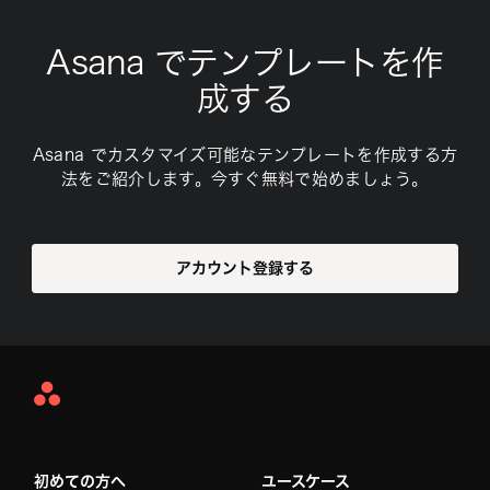
Asana でテンプレートを作
成する
Asana でカスタマイズ可能なテンプレートを作成する方
法をご紹介します。今すぐ無料で始めましょう。
アカウント登録する
Asana
Home
初めての方へ
ユースケース