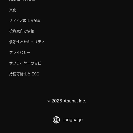
文化
メディアによる記事
投資家向け情報
信頼性とセキュリティ
プライバシー
サプライヤーの責任
持続可能性と ESG
©
2026
Asana, Inc.
Language