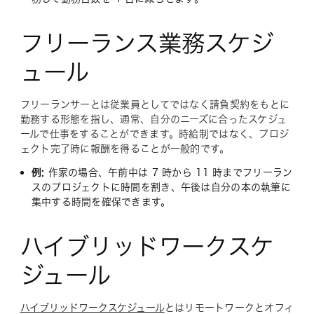
フリーランス業務スケジ
ュール
フリーランサーとは従業員としてではなく請負契約をもとに
勤務する形態を指し、通常、自分のニーズに合ったスケジュ
ールで仕事をすることができます。時給制ではなく、プロジ
ェクト完了時に報酬を得ることが一般的です。
例:
作家の場合、午前中は 7 時から 11 時までフリーラン
スのプロジェクトに時間を割き、午後は自分の本の執筆に
集中する時間を確保できます。
ハイブリッドワークスケ
ジュール
ハイブリッドワークスケジュール
とはリモートワークとオフィ