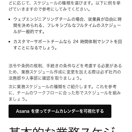
どに応じて、スケジュールの種類を選びます。以下に例を挙
げていきますので参考にしてみてください。
ウェブエンジニアリングチームの場合、従業員が自由に時
間を決められる、フレキシブルなフルタイムのスケジュー
ルが一般的です。
カスタマーサポートチームなら 24 時間体制でシフトを回
すことになるでしょう。
法令や条例の規制、手続きの条件などを考慮する必要がある
ため、業務スケジュール作成に変更を加える際は必ず社内の
法務部や人事部に確認を取りましょう。
次に業務スケジュールの種類をご紹介します。これを参考
に、チームのワークフローに合った形でスケジュールを組み
ましょう。
Asana を使ってチームカレンダーを可視化する