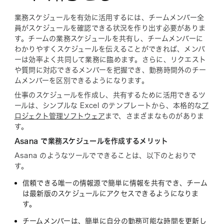
業務スケジュールを有効に活用するには、チームメンバー全
員がスケジュールを確認できる状況を作り出す必要がありま
す。チームの業務スケジュールを共有し、チームメンバーに
わかりやすくスケジュールを伝えることができれば、メンバ
ーは効率よく共同して業務に臨めます。さらに、リクエスト
や質問に対応できるメンバーを把握でき、勤務時間外のチー
ムメンバーを区別できるようになります。
仕事のスケジュールを作成し、共有するために活用できるツ
ールは、シンプルな Excel のテンプレートから、本格的な
プ
ロジェクト管理ソフトウェア
まで、さまざまなものがありま
す。
Asana で業務スケジュールを作成するメリット
Asana のようなツールでできることは、以下のとおりで
す。
信頼できる唯一の情報源で簡単に情報を共有でき、チーム
は最新版のスケジュールにアクセスできるようになりま
す。
チームメンバーは、簡単に自分の勤務可能な時間を更新し