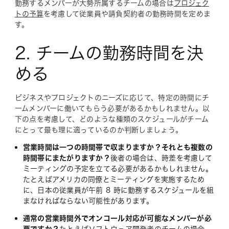
勤務するメンバーが大勢所属するチームの場合は
プロジェク
トの予算
を考慮して従業員や請負契約者の勤務時間を定めま
す。
2. チームの勤務時間を決
める
ビジネスやプロジェクトのニーズに応じて、特定の時間にチ
ームメンバーに働いてもらう必要があるかもしれません。以
下の点を考慮して、どのような種類のスケジュールがチーム
にとって最も理に適っているのか判断しましょう。
営業時間は一つの時間帯で収まりますか？それとも複数の
時間帯にまたがりますか？
後者の場合は、時差を考慮して
ミーティングの予定を立てる必要があるかもしれません。
たとえばアメリカの同僚とミーティングを実施するため
に、日本の従業員が午前 8 時に勤務するスケジュールを組
まなければならない可能性があります。
通常の営業時間外でオンコール対応が可能なメンバーが必