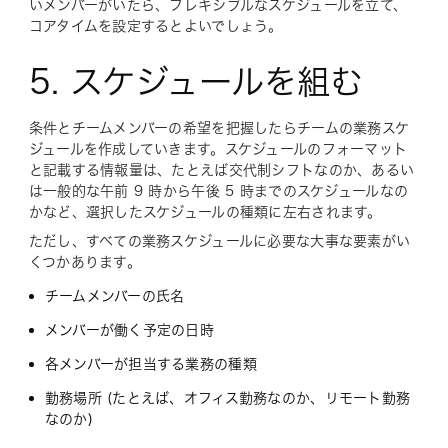
いメンバーがいたら、フレキシブルなスケジュールを立て、
コアタイムを設定するとよいでしょう。
5. スケジュールを組む
条件とチームメンバーの希望を把握したらチームの業務スケ
ジュールを作成していきます。スケジュールのフォーマット
と記載する情報量は、たとえば交代制シフトなのか、あるい
は一般的な午前 9 時から午後 5 時までのスケジュールなの
かなど、選択したスケジュールの種類に左右されます。
ただし、すべての業務スケジュールに必要な大事な要素がい
くつかあります。
チームメンバーの氏名
メンバーが働く予定の日時
各メンバーが担当する業務の種類
勤務場所 (たとえば、オフィス勤務なのか、リモート勤務
なのか)