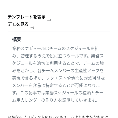
テンプレートを表示
デモを見る
概要
業務スケジュールはチームのスケジュールを組
み、管理するうえで役に立つツールです。業務ス
ケジュールを適切に利用することで、チームの強
みを活かし、各チームメンバーの生産性アップを
実現できるほか、リクエストや質問に対処可能な
メンバーを容易に特定することが可能になりま
す。この記事では業務スケジュールの種類とチー
ム用カレンダーの作り方を説明していきます。
いかなるプロジェクトにおいてもチームよりも大切なものは