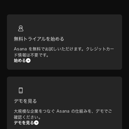
無料トライアルを始める
Asana を無料でお試しいただけます。クレジットカー
ド情報は不要です。
始める
デモを見る
大規模な企業をつなぐ Asana の仕組みを、デモでご
確認ください。
デモを見る