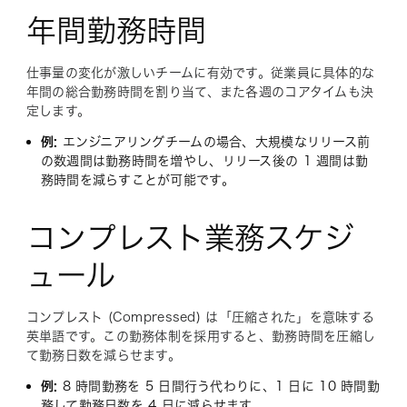
年間勤務時間
仕事量の変化が激しいチームに有効です。従業員に具体的な
年間の総合勤務時間を割り当て、また各週のコアタイムも決
定します。
例:
エンジニアリングチームの場合、大規模なリリース前
の数週間は勤務時間を増やし、リリース後の 1 週間は勤
務時間を減らすことが可能です。
コンプレスト業務スケジ
ュール
コンプレスト (Compressed) は「圧縮された」を意味する
英単語です。この勤務体制を採用すると、勤務時間を圧縮し
て勤務日数を減らせます。
例:
8 時間勤務を 5 日間行う代わりに、1 日に 10 時間勤
務して勤務日数を 4 日に減らせます。