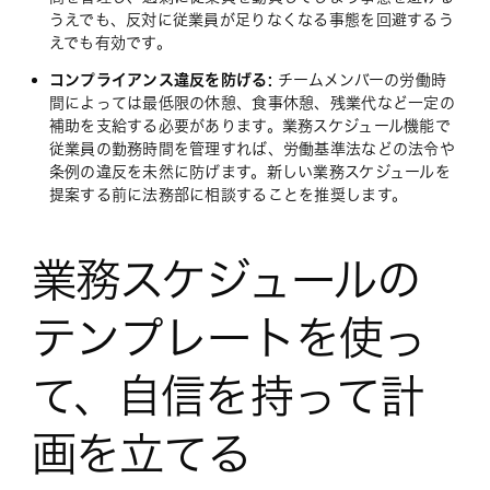
うえでも、反対に従業員が足りなくなる事態を回避するう
えでも有効です。
コンプライアンス違反を防げる:
チームメンバーの労働時
間によっては最低限の休憩、食事休憩、残業代など一定の
補助を支給する必要があります。業務スケジュール機能で
従業員の勤務時間を管理すれば、労働基準法などの法令や
条例の違反を未然に防げます。新しい業務スケジュールを
提案する前に法務部に相談することを推奨します。
業務スケジュールの
テンプレートを使っ
て、自信を持って計
画を立てる