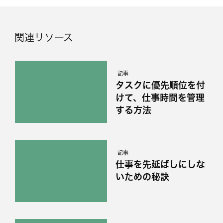
関連リソース
記事
タスクに優先順位を付
けて、仕事時間を管理
する方法
記事
仕事を先延ばしにしな
いための秘訣