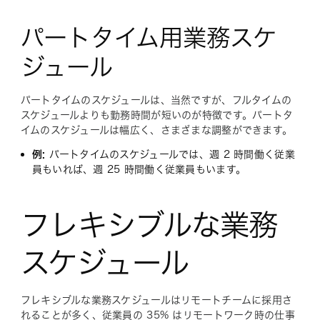
パートタイム用業務スケ
ジュール
パートタイムのスケジュールは、当然ですが、フルタイムの
スケジュールよりも勤務時間が短いのが特徴です。パートタ
イムのスケジュールは幅広く、さまざまな調整ができます。
例:
パートタイムのスケジュールでは、週 2 時間働く従業
員もいれば、週 25 時間働く従業員もいます。
フレキシブルな業務
スケジュール
フレキシブルな業務スケジュールはリモートチームに採用さ
れることが多く、従業員の 35% はリモートワーク時の仕事