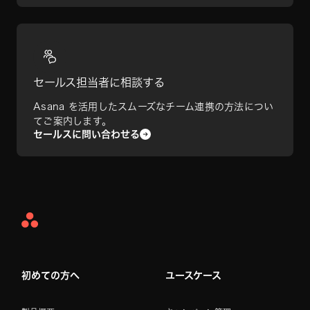
セールス担当者に相談する
Asana を活用したスムーズなチーム連携の方法につい
てご案内します。
セールスに問い合わせる
Asana
Home
初めての方へ
ユースケース