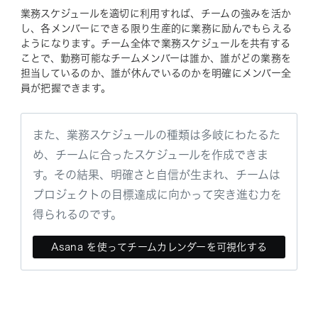
業務スケジュールを適切に利用すれば、チームの強みを活か
し、各メンバーにできる限り生産的に業務に励んでもらえる
ようになります。チーム全体で業務スケジュールを共有する
ことで、勤務可能なチームメンバーは誰か、誰がどの業務を
担当しているのか、誰が休んでいるのかを明確にメンバー全
員が把握できます。
また、業務スケジュールの種類は多岐にわたるた
め、チームに合ったスケジュールを作成できま
す。その結果、明確さと自信が生まれ、チームは
プロジェクトの目標達成に向かって突き進む力を
得られるのです。
Asana を使ってチームカレンダーを可視化する