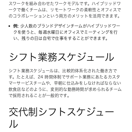
スワークを組み合わせたワークモデルです。ハイブリッドワ
ークで働くチームは、リモートワークの柔軟性とオフィスで
のコラボレーションという両方のメリットを活用できます。
例:
少人数のブランドデザインチームがハイブリッドワー
クを使うと、毎週水曜日にオフィスでミーティングを行
い、残りの日は自宅で仕事をすることができます。
シフト業務スケジュール
シフト業務スケジュールは、比較的体系化された働き方で
す。たとえば、24 時間体制でサポート業務にあたるカスタ
マーサービスチームや、早朝に仕込みをしなければならない
飲食店などのように、変則的な勤務時間が求められるチーム
で採用されることが一般的です。
交代制シフトスケジュー
ル