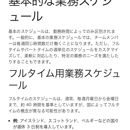
基本的な業務スケジ
ュール
基本のスケジュールは、勤務時間によってのみ区別されま
す。一般的に、基本の業務スケジュールでは、チームメンバ
ーは毎週同じ時間数だけ働くことになります。ただし、フル
タイムやパートタイムの週単位のスケジュールをカスタマイ
ズして、柔軟に対応したり、特定の業務のニーズを満たした
りすることもできます。
フルタイム用業務スケジュ
ール
フルタイムのスケジュールは、通常、毎週月曜日から金曜日
まで、約 40 時間を基準としていますが、国によってフルタ
イムの概念が異なる可能性があります。
例:
アイスランド、スコットランド、ベルギーなどの国々
が週休 3 日制を導入しています。