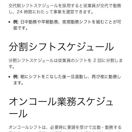
交代制シフトスケジュールを採用すると従業員が交代で勤務
し、24 時間にわたって事業を運営できます。
例:
日中勤務や早朝勤務、夜間勤務シフトを組むことが可
能です。
分割シフトスケジュール
分割シフトスケジュールは従業員のシフトを 2 回に分割しま
す。
例:
朝にシフトをこなした後一旦退勤し、再び夜に勤務し
ます。
オンコール業務スケジュ
ール
オンコールシフトは、必要時に要請を受けて出勤・勤務する