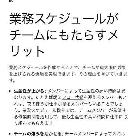
業務スケジュールが
チームにもたらすメ
リット
業務スケジュールを作成することで、チームが最大限に成果
を上げられる環境を実現できます。その理由を挙げていきま
す。
生産性が上がる:
メンバーによって
生産性の高い時間
は異
なります。たとえば朝に
フロー状態
を迎えるメンバーもい
れば、夜のほうが仕事が捗るメンバーもいることでしょ
う。業務スケジュール機能では、チームメンバーが希望す
る作業時間を活用して、最も生産性の高い時間に仕事に取
り組んでもらえます。
チームの強みを活かせる:
チームメンバーによってスキル