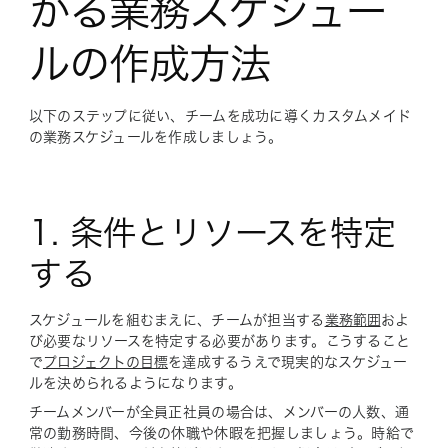
かる業務スケジュー
ルの作成方法
以下のステップに従い、チームを成功に導くカスタムメイド
の業務スケジュールを作成しましょう。
1. 条件とリソースを特定
する
スケジュールを組むまえに、チームが担当する
業務範囲
およ
び必要なリソースを特定する必要があります。こうすること
で
プロジェクトの目標
を達成するうえで現実的なスケジュー
ルを決められるようになります。
チームメンバーが全員正社員の場合は、メンバーの人数、通
常の勤務時間、今後の休職や休暇を把握しましょう。時給で