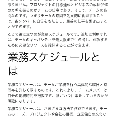
ありません。プロジェクトの目標達成とビジネスの成長促進
のカギを握るのがチームの仕事であり、そして、チームの時
間なのです。つまりチームの時間を効果的に管理すること
で、各メンバーに自信をもたらし、最善の仕事を引き出すこ
とができます。
ここで役に立つのが業務スケジュールです。適切に利用すれ
ば、チームのキャパシティを最大限まで引き出し、成功する
ために必要なリソースを確保することができます。
業務スケジュールと
は
業務スケジュールは、チームが業務を行う具体的な曜日と時
間帯を詳しく示すものです。これにより、チームメンバーは
自分の勤務時間を把握でき、誰がいつ仕事をしているのかが
明確になります。
業務スケジュールは、さまざまな方法で作成できます。チー
ムのニーズ、プロジェクトや
会社の目標
、
企業独自の文化
な