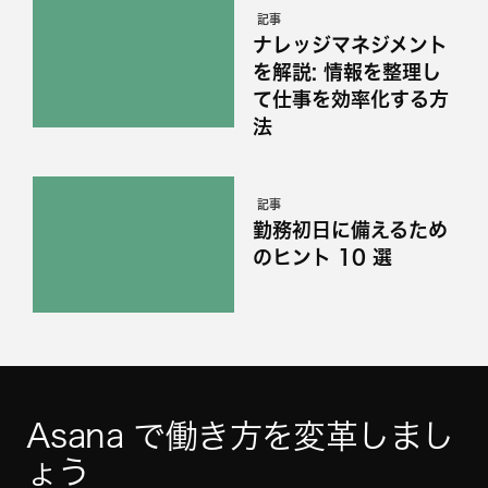
記事
ナレッジマネジメント
を解説: 情報を整理し
て仕事を効率化する方
法
記事
勤務初日に備えるため
のヒント 10 選
Asana で働き方を変革しまし
ょう