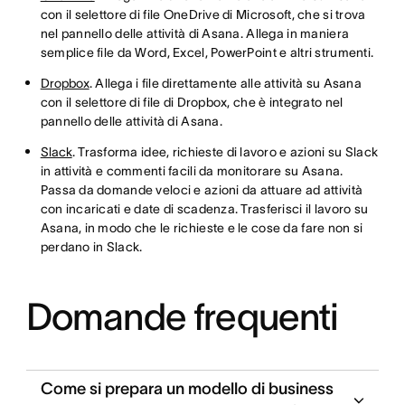
con il selettore di file OneDrive di Microsoft, che si trova
nel pannello delle attività di Asana. Allega in maniera
semplice file da Word, Excel, PowerPoint e altri strumenti.
Dropbox
. Allega i file direttamente alle attività su Asana
con il selettore di file di Dropbox, che è integrato nel
pannello delle attività di Asana.
Slack
. Trasforma idee, richieste di lavoro e azioni su Slack
in attività e commenti facili da monitorare su Asana.
Passa da domande veloci e azioni da attuare ad attività
con incaricati e date di scadenza. Trasferisci il lavoro su
Asana, in modo che le richieste e le cose da fare non si
perdano in Slack.
Domande frequenti
Come si prepara un modello di business