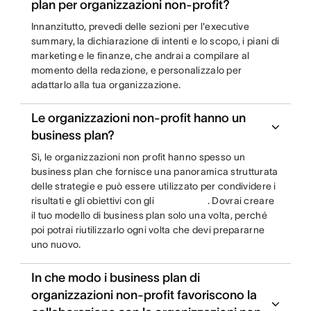
plan per organizzazioni non-profit?
Innanzitutto, prevedi delle sezioni per l'executive
summary, la dichiarazione di intenti e lo scopo, i piani di
marketing e le finanze, che andrai a compilare al
momento della redazione, e personalizzalo per
adattarlo alla tua organizzazione.
Le organizzazioni non-profit hanno un
business plan?
Sì, le organizzazioni non profit hanno spesso un
business plan che fornisce una panoramica strutturata
delle strategie e può essere utilizzato per condividere i
risultati e gli obiettivi con gli
. Dovrai creare
il tuo modello di business plan solo una volta, perché
poi potrai riutilizzarlo ogni volta che devi prepararne
uno nuovo.
In che modo i business plan di
organizzazioni non-profit favoriscono la