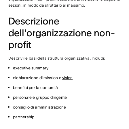
sezioni, in modo da sfruttarlo al massimo.
Descrizione
dell'organizzazione non-
profit
Descrivi le basi della struttura organizzativa. Includi:
executive summary
dichiarazione di mission e
vision
benefici per la comunità
personale e gruppo dirigente
consiglio di amministrazione
partnership