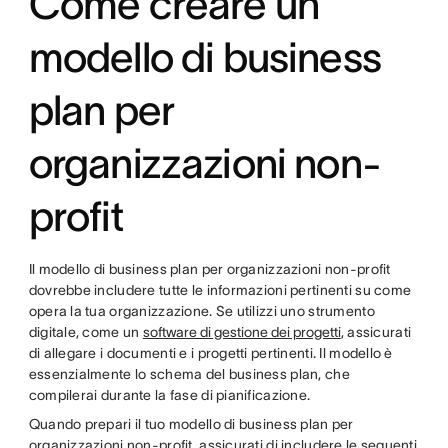
Come creare un
modello di business
plan per
organizzazioni non-
profit
Il modello di business plan per organizzazioni non-profit
dovrebbe includere tutte le informazioni pertinenti su come
opera la tua organizzazione. Se utilizzi uno strumento
digitale, come un
software di gestione dei progetti
, assicurati
di allegare i documenti e i progetti pertinenti. Il modello è
essenzialmente lo schema del business plan, che
compilerai durante la fase di pianificazione.
Quando prepari il tuo modello di business plan per
organizzazioni non-profit, assicurati di includere le seguenti