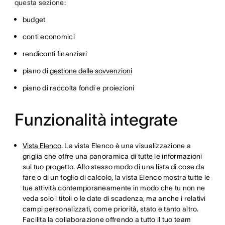
questa sezione:
budget
conti economici
rendiconti finanziari
piano di
gestione delle sovvenzioni
piano di raccolta fondi e proiezioni
Funzionalità integrate
Vista Elenco
. La vista Elenco è una visualizzazione a
griglia che offre una panoramica di tutte le informazioni
sul tuo progetto. Allo stesso modo di una lista di cose da
fare o di un foglio di calcolo, la vista Elenco mostra tutte le
tue attività contemporaneamente in modo che tu non ne
veda solo i titoli o le date di scadenza, ma anche i relativi
campi personalizzati, come priorità, stato e tanto altro.
Facilita la collaborazione offrendo a tutto il tuo team