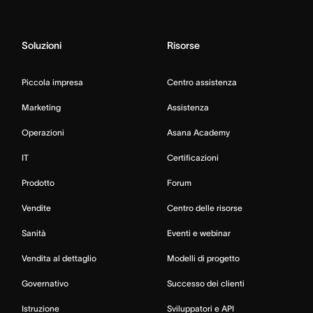
Soluzioni
Risorse
Piccola impresa
Centro assistenza
Marketing
Assistenza
Operazioni
Asana Academy
IT
Certificazioni
Prodotto
Forum
Vendite
Centro delle risorse
Sanità
Eventi e webinar
Vendita al dettaglio
Modelli di progetto
Governativo
Successo dei clienti
Istruzione
Sviluppatori e API