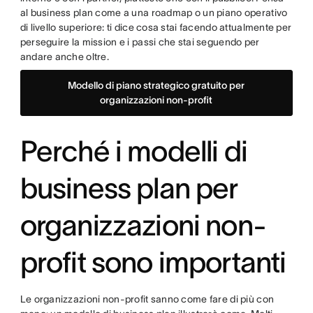
al business plan come a una roadmap o un piano operativo
di livello superiore: ti dice cosa stai facendo attualmente per
perseguire la mission e i passi che stai seguendo per
andare anche oltre.
Modello di piano strategico gratuito per
organizzazioni non-profit
Perché i modelli di
business plan per
organizzazioni non-
profit sono importanti
Le organizzazioni non-profit sanno come fare di più con