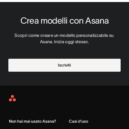
Crea modelli con Asana
Scopri come creare un modello personalizzabile su 
Asana. Inizia oggi stesso.
Iscriviti
Asana
Home
Non hai mai usato Asana?
Casi d’uso