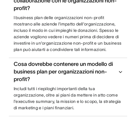
collaborazione con le organizzazioni non-
profit?
I business plan delle organizzazioni non-profit
mostrano alle aziende l'impatto dell'organizzazione,
incluso il modo in cui impieghi le donazioni. Spesso le
aziende vogliono vedere i numeri prima di decidere di
investire in un'organizzazione non-profit e un business
plan può aiutarti a condividere tali informazioni.
Cosa dovrebbe contenere un modello di
business plan per organizzazioni non-
profit?
Includi tutti i riepiloghi importanti della tua
organizzazione, oltre ai piani da mettere in atto come
l'executive summary, la mission e lo scopo, la strategia
di marketing e i piani finanziari.