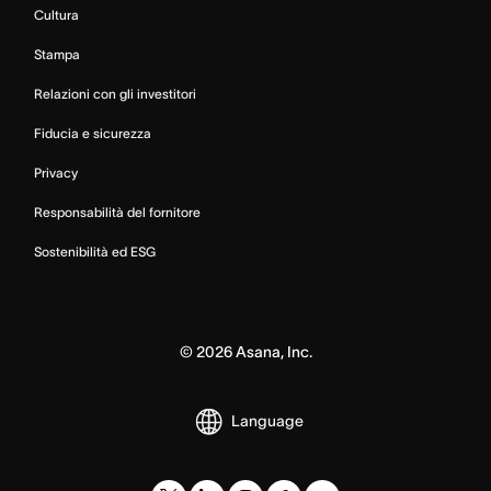
Cultura
Stampa
Relazioni con gli investitori
Fiducia e sicurezza
Privacy
Responsabilità del fornitore
Sostenibilità ed ESG
©
2026
Asana, Inc.
Language