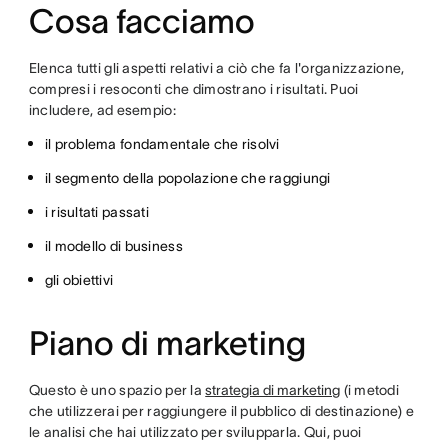
Cosa facciamo
Elenca tutti gli aspetti relativi a ciò che fa l'organizzazione,
compresi i resoconti che dimostrano i risultati. Puoi
includere, ad esempio:
il problema fondamentale che risolvi
il segmento della popolazione che raggiungi
i risultati passati
il modello di business
gli obiettivi
Piano di marketing
Questo è uno spazio per la
strategia di marketing
(i metodi
che utilizzerai per raggiungere il pubblico di destinazione) e
le analisi che hai utilizzato per svilupparla. Qui, puoi