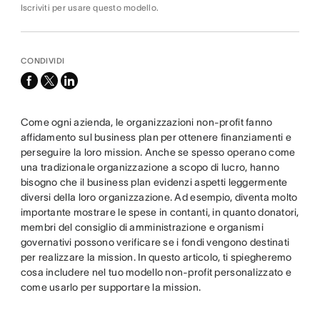
Iscriviti per usare questo modello.
CONDIVIDI
facebook
x-
linkedin
twitter
Come ogni azienda, le organizzazioni non-profit fanno
affidamento sul business plan per ottenere finanziamenti e
perseguire la loro mission. Anche se spesso operano come
una tradizionale organizzazione a scopo di lucro, hanno
bisogno che il business plan evidenzi aspetti leggermente
diversi della loro organizzazione. Ad esempio, diventa molto
importante mostrare le spese in contanti, in quanto donatori,
membri del consiglio di amministrazione e organismi
governativi possono verificare se i fondi vengono destinati
per realizzare la mission. In questo articolo, ti spiegheremo
cosa includere nel tuo modello non-profit personalizzato e
come usarlo per supportare la mission.