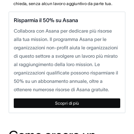
chieda, senza alcun lavoro aggiuntivo da parte tua.
Risparmia il 50% su Asana
Collabora con Asana per dedicare più risorse
alla tua mission. Il programma Asana per le
organizzazioni non-profit aiuta le organizzazioni
di questo settore a svolgere un lavoro più mirato
al raggiungimento della loro mission. Le
organizzazioni qualificate possono risparmiare il
50% su un abbonamento annuale, oltre a
ottenere numerose risorse di Asana gratuite.
Scopri di più