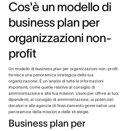
Cos'è un modello di
business plan per
organizzazioni non-
profit
Un modello di business plan per organizzazioni non-profit
fornisce una panoramica strategica della tua
organizzazione. È un'analisi di tutte le informazioni
importanti, come quelle relative al consiglio di
amministrazione e alla tua mission. Usalo per offrire ai tuoi
dipendenti, al consiglio di amministrazione, ai potenziali
donatori e alle agenzie di finanziamento governative una
panoramica della mission e delle strategie.
Business plan per