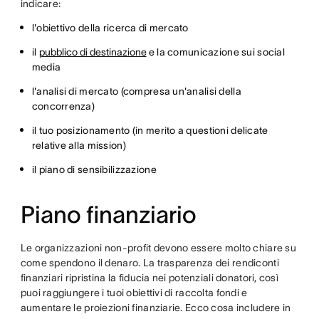
indicare:
l'obiettivo della ricerca di mercato
il
pubblico di destinazione
e la comunicazione sui social
media
l'analisi di mercato (compresa un'analisi della
concorrenza)
il tuo posizionamento (in merito a questioni delicate
relative alla mission)
il piano di sensibilizzazione
Piano finanziario
Le organizzazioni non-profit devono essere molto chiare su
come spendono il denaro. La trasparenza dei rendiconti
finanziari ripristina la fiducia nei potenziali donatori, così
puoi raggiungere i tuoi obiettivi di raccolta fondi e
aumentare le proiezioni finanziarie. Ecco cosa includere in