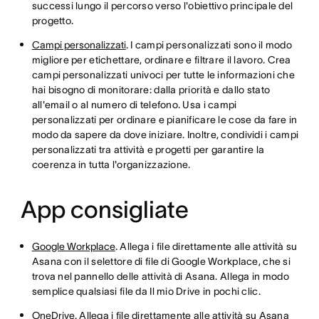
successi lungo il percorso verso l'obiettivo principale del
progetto.
Campi personalizzati
. I campi personalizzati sono il modo
migliore per etichettare, ordinare e filtrare il lavoro. Crea
campi personalizzati univoci per tutte le informazioni che
hai bisogno di monitorare: dalla priorità e dallo stato
all'email o al numero di telefono. Usa i campi
personalizzati per ordinare e pianificare le cose da fare in
modo da sapere da dove iniziare. Inoltre, condividi i campi
personalizzati tra attività e progetti per garantire la
coerenza in tutta l'organizzazione.
App consigliate
Google Workplace
. Allega i file direttamente alle attività su
Asana con il selettore di file di Google Workplace, che si
trova nel pannello delle attività di Asana. Allega in modo
semplice qualsiasi file da Il mio Drive in pochi clic.
OneDrive
. Allega i file direttamente alle attività su Asana