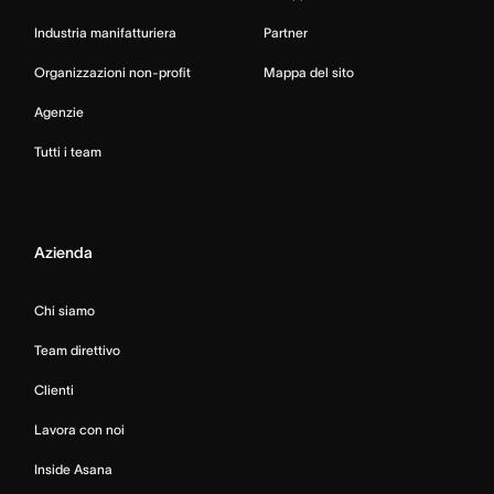
Industria manifatturiera
Partner
Organizzazioni non-profit
Mappa del sito
Agenzie
Tutti i team
Azienda
Chi siamo
Team direttivo
Clienti
Lavora con noi
Inside Asana