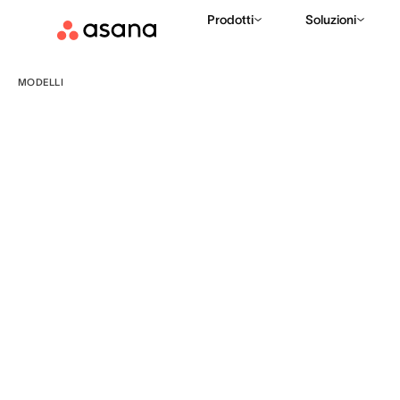
Prodotti
Soluzioni
MODELLI