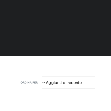
ORDINA PER