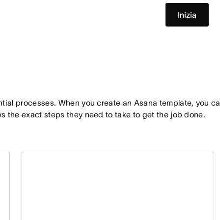
Inizia
ntial processes. When you create an Asana template, you ca
s the exact steps they need to take to get the job done.