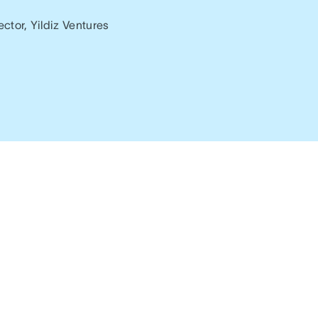
ctor, Yildiz Ventures