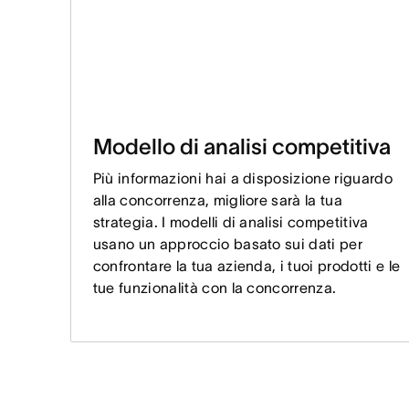
Modello di analisi competitiva
Più informazioni hai a disposizione riguardo
alla concorrenza, migliore sarà la tua
strategia. I modelli di analisi competitiva
usano un approccio basato sui dati per
confrontare la tua azienda, i tuoi prodotti e le
tue funzionalità con la concorrenza.