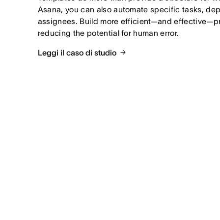
Asana, you can also automate specific tasks, dep
assignees. Build more efficient—and effective—pr
reducing the potential for human error.
Leggi il caso di studio