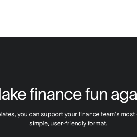
ake finance fun aga
ates, you can support your finance team's most cr
simple, user-friendly format.