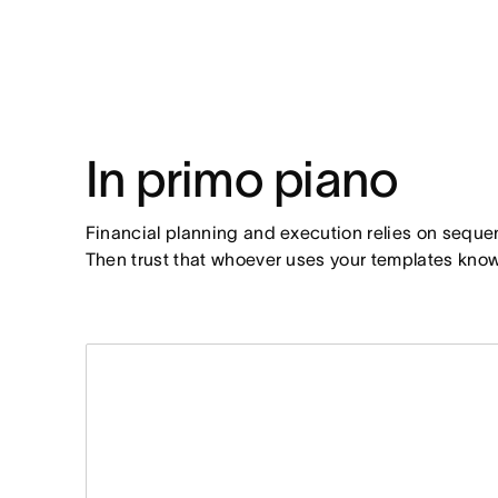
In primo piano
Financial planning and execution relies on seque
Then trust that whoever uses your templates know