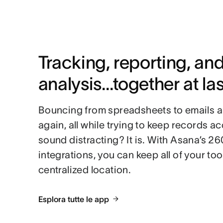
Tracking, reporting, and
analysis…together at las
Bouncing from spreadsheets to emails 
again, all while trying to keep records a
sound distracting? It is. With Asana’s 2
integrations, you can keep all of your too
centralized location.
Esplora tutte le app