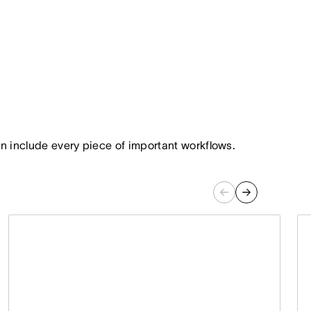
n include every piece of important workflows.