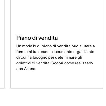
Piano di vendita
Un modello di piano di vendita può aiutare a
fornire al tuo team il documento organizzato
di cui ha bisogno per determinare gli
obiettivi di vendita. Scopri come realizzarlo
con Asana.