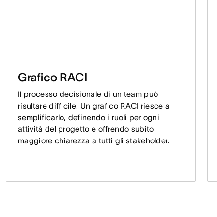
Grafico RACI
Il processo decisionale di un team può
risultare difficile. Un grafico RACI riesce a
semplificarlo, definendo i ruoli per ogni
attività del progetto e offrendo subito
maggiore chiarezza a tutti gli stakeholder.