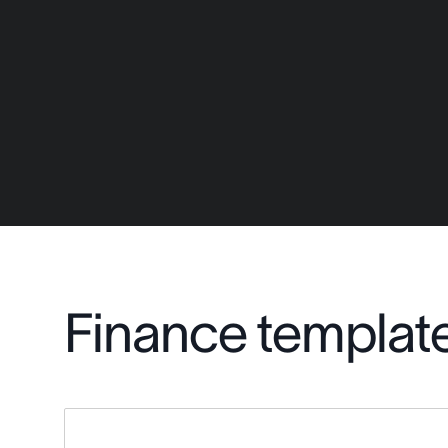
Finance templat