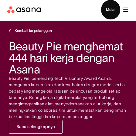
Hubungi penjualan
Mulai
Kembali ke pelanggan
Beauty Pie menghemat
444 hari kerja dengan
Asana
Beauty Pie, pemenang Tech Visionary Award Asana,
mengubah kecantikan dan kesehatan dengan model serba
cepat yang mengelola ratusan peluncuran produk setiap
tahunnya. Ruang kerja digital mereka yang terhubung
mengintegrasikan alat, menyederhanakan alur kerja, dan
meningkatkan kolaborasi tim untuk memastikan pengiriman
berkualitas tinggi dan kepuasan pelanggan.
Baca selengkapnya