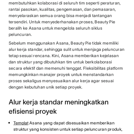
membutuhkan kolaborasi di seluruh tim seperti peraturan,
rantai pasokan, kualitas, pengemasan, dan pemasaran,
menyelaraskan semua orang bisa menjadi tantangan
tersendiri. Untuk menyederhanakan proses, Beauty Pie
beralih ke Asana untuk mengelola seluruh siklus
peluncuran.
Sebelum menggunakan Asana, Beauty Pie tidak memiliki
alur kerja standar, sehingga sulit untuk menjaga peluncuran
tetap sesuai rencana. Kini, Asana memberikan kejelasan
dan struktur yang dibutuhkan tim untuk berkolaborasi
secara efektif dan memenuhi tenggat. Fleksibilitas platform
memungkinkan manajer proyek untuk menstandarkan
proses sekaligus menyesuaikan alur kerja agar sesuai
dengan kebutuhan unik setiap proyek.
Alur kerja standar meningkatkan
efisiensi proyek
Templat
Asana yang dapat disesuaikan memberikan
struktur yang konsisten untuk setiap peluncuran produk,