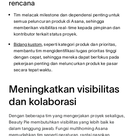
rencana
Tim melacak milestone dan dependensi penting untuk
semua peluncuran produk di Asana, sehingga
memberikan visibilitas real-time kepada pimpinan dan
kontributor terkait status proyek.
Bidang kustom
, seperti kategori produk dan prioritas,
membantu tim mengidentifikasi tugas prioritas tinggi
dengan cepat, sehingga mereka dapat berfokus pada
pekerjaan penting dan meluncurkan produk ke pasar
secara tepat waktu.
Meningkatkan visibilitas
dan kolaborasi
Dengan beberapa tim yang mengerjakan proyek sekaligus,
Beauty Pie membutuhkan visibilitas yang lebih baik ke
dalam tanggung jawab. Fungsi multihoming Asana
memudahkan tim seperti peraturan, rantai pasokan,