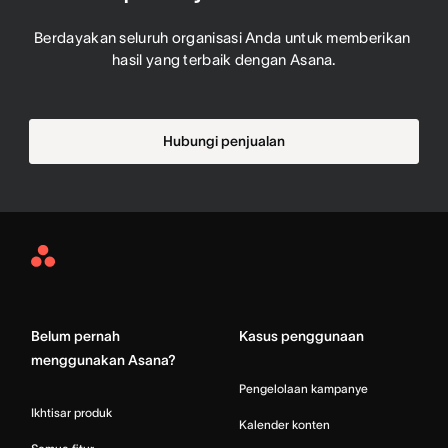
Berdayakan seluruh organisasi Anda untuk memberikan 
hasil yang terbaik dengan Asana.
Hubungi penjualan
Asana
Home
Belum pernah
Kasus penggunaan
menggunakan Asana?
Pengelolaan kampanye
Ikhtisar produk
Kalender konten