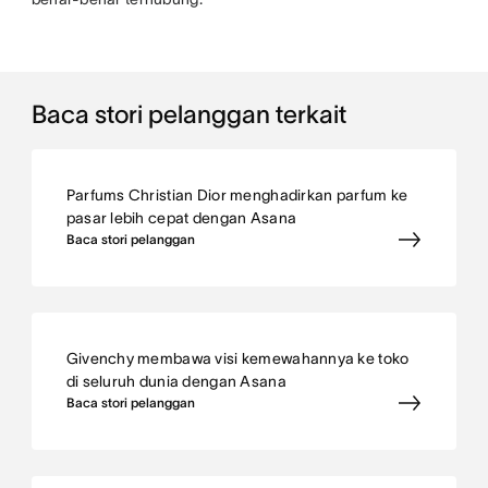
Baca stori pelanggan terkait
Parfums Christian Dior menghadirkan parfum ke
pasar lebih cepat dengan Asana
Baca stori pelanggan
Givenchy membawa visi kemewahannya ke toko
di seluruh dunia dengan Asana
Baca stori pelanggan