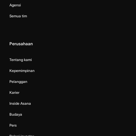
Agensi
Semua tim
Perusahaan
Tentang kami
Kepemimpinan
Pelanggan
Karier
Inside Asana
Budaya
Pers