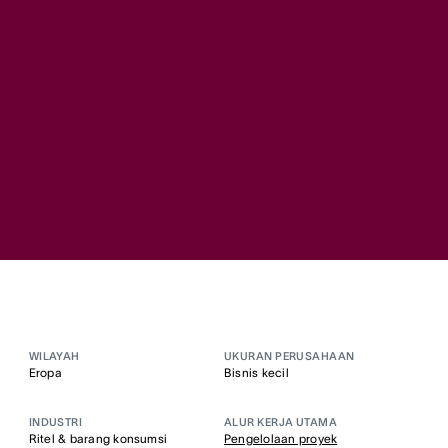
WILAYAH
UKURAN PERUSAHAAN
Eropa
Bisnis kecil
INDUSTRI
ALUR KERJA UTAMA
Ritel & barang konsumsi
Pengelolaan proyek