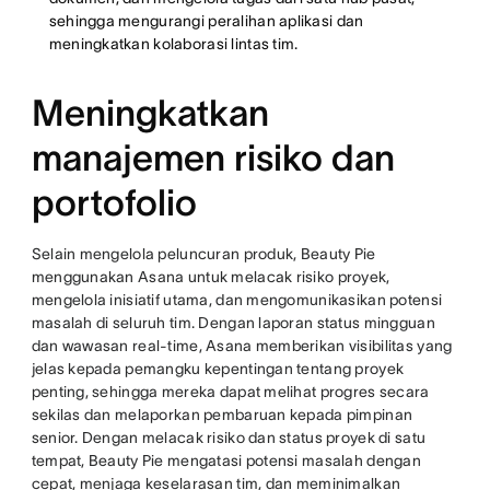
sehingga mengurangi peralihan aplikasi dan
meningkatkan kolaborasi lintas tim.
Meningkatkan
manajemen risiko dan
portofolio
Selain mengelola peluncuran produk, Beauty Pie
menggunakan Asana untuk melacak risiko proyek,
mengelola inisiatif utama, dan mengomunikasikan potensi
masalah di seluruh tim. Dengan laporan status mingguan
dan wawasan real-time, Asana memberikan visibilitas yang
jelas kepada pemangku kepentingan tentang proyek
penting, sehingga mereka dapat melihat progres secara
sekilas dan melaporkan pembaruan kepada pimpinan
senior. Dengan melacak risiko dan status proyek di satu
tempat, Beauty Pie mengatasi potensi masalah dengan
cepat, menjaga keselarasan tim, dan meminimalkan