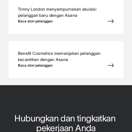
Trinny London menyempurnakan akuisisi
pelanggan baru dengan Asana
Baca stori pelanggan
Benefit Cosmetics memanjakan pelanggan
kecantikan dengan Asana
Baca stori pelanggan
Hubungkan dan tingkatkan 
pekerjaan Anda