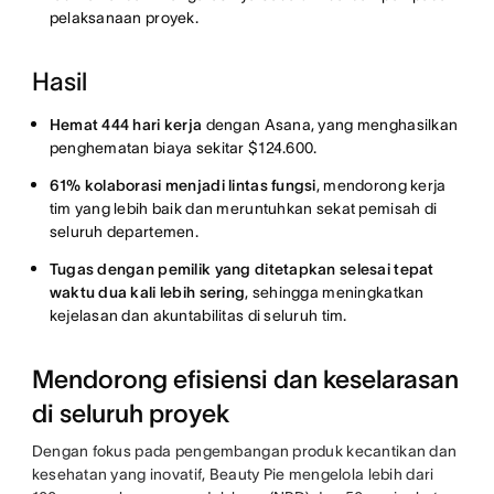
pelaksanaan proyek.
Hasil
Hemat 444 hari kerja
dengan Asana, yang menghasilkan
penghematan biaya sekitar $124.600.
61% kolaborasi menjadi lintas fungsi
, mendorong kerja
tim yang lebih baik dan meruntuhkan sekat pemisah di
seluruh departemen.
Tugas dengan pemilik yang ditetapkan selesai tepat
waktu dua kali lebih sering
, sehingga meningkatkan
kejelasan dan akuntabilitas di seluruh tim.
Mendorong efisiensi dan keselarasan
di seluruh proyek
Dengan fokus pada pengembangan produk kecantikan dan
kesehatan yang inovatif, Beauty Pie mengelola lebih dari