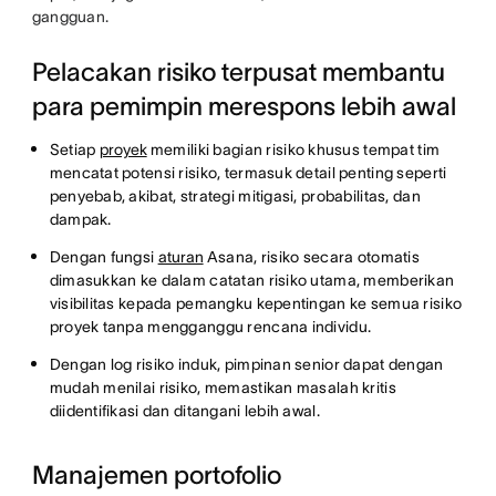
gangguan.
Pelacakan risiko terpusat membantu
para pemimpin merespons lebih awal
Setiap
proyek
memiliki bagian risiko khusus tempat tim
mencatat potensi risiko, termasuk detail penting seperti
penyebab, akibat, strategi mitigasi, probabilitas, dan
dampak.
Dengan fungsi
aturan
Asana, risiko secara otomatis
dimasukkan ke dalam catatan risiko utama, memberikan
visibilitas kepada pemangku kepentingan ke semua risiko
proyek tanpa mengganggu rencana individu.
Dengan log risiko induk, pimpinan senior dapat dengan
mudah menilai risiko, memastikan masalah kritis
diidentifikasi dan ditangani lebih awal.
Manajemen portofolio