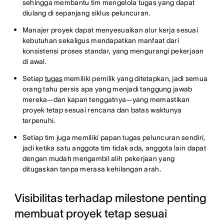
sehingga membantu tim mengelola tugas yang dapat
diulang di sepanjang siklus peluncuran.
Manajer proyek dapat menyesuaikan alur kerja sesuai
kebutuhan sekaligus mendapatkan manfaat dari
konsistensi proses standar, yang mengurangi pekerjaan
di awal.
Setiap
tugas
memiliki pemilik yang ditetapkan, jadi semua
orang tahu persis apa yang menjadi tanggung jawab
mereka—dan kapan tenggatnya—yang memastikan
proyek tetap sesuai rencana dan batas waktunya
terpenuhi.
Setiap tim juga memiliki papan tugas peluncuran sendiri,
jadi ketika satu anggota tim tidak ada, anggota lain dapat
dengan mudah mengambil alih pekerjaan yang
ditugaskan tanpa merasa kehilangan arah.
Visibilitas terhadap milestone penting
membuat proyek tetap sesuai