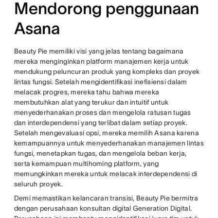
Mendorong penggunaan
Asana
Beauty Pie memiliki visi yang jelas tentang bagaimana
mereka menginginkan platform manajemen kerja untuk
mendukung peluncuran produk yang kompleks dan proyek
lintas fungsi. Setelah mengidentifikasi inefisiensi dalam
melacak progres, mereka tahu bahwa mereka
membutuhkan alat yang terukur dan intuitif untuk
menyederhanakan proses dan mengelola ratusan tugas
dan interdependensi yang terlibat dalam setiap proyek.
Setelah mengevaluasi opsi, mereka memilih Asana karena
kemampuannya untuk menyederhanakan manajemen lintas
fungsi, menetapkan tugas, dan mengelola beban kerja,
serta kemampuan multihoming platform, yang
memungkinkan mereka untuk melacak interdependensi di
seluruh proyek.
Demi memastikan kelancaran transisi, Beauty Pie bermitra
dengan perusahaan konsultan digital Generation Digital.