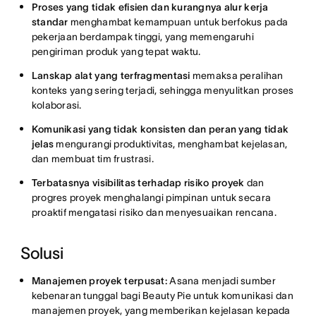
Proses yang tidak efisien dan kurangnya alur kerja
standar
menghambat kemampuan untuk berfokus pada
pekerjaan berdampak tinggi, yang memengaruhi
pengiriman produk yang tepat waktu.
Lanskap alat yang terfragmentasi
memaksa peralihan
konteks yang sering terjadi, sehingga menyulitkan proses
kolaborasi.
Komunikasi yang tidak konsisten dan peran yang tidak
jelas
mengurangi produktivitas, menghambat kejelasan,
dan membuat tim frustrasi.
Terbatasnya visibilitas terhadap risiko proyek
dan
progres proyek menghalangi pimpinan untuk secara
proaktif mengatasi risiko dan menyesuaikan rencana.
Solusi
Manajemen proyek terpusat:
Asana menjadi sumber
kebenaran tunggal bagi Beauty Pie untuk komunikasi dan
manajemen proyek, yang memberikan kejelasan kepada