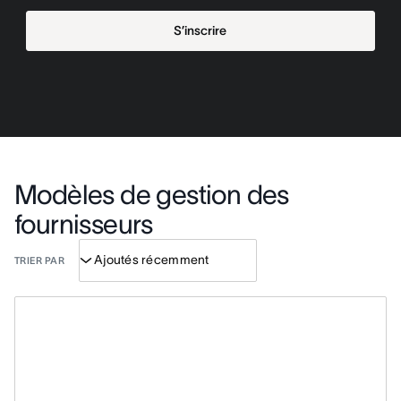
S’inscrire
Modèles de gestion des
fournisseurs
TRIER PAR