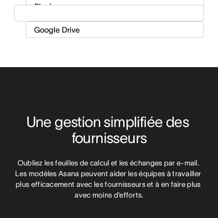
Une gestion simplifiée des 
fournisseurs
Oubliez les feuilles de calcul et les échanges par e-mail. 
Les modèles Asana peuvent aider les équipes à travailler 
plus efficacement avec les fournisseurs et à en faire plus 
avec moins d’efforts.