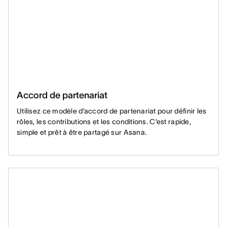
Accord de partenariat
Utilisez ce modèle d’accord de partenariat pour définir les
rôles, les contributions et les conditions. C’est rapide,
simple et prêt à être partagé sur Asana.