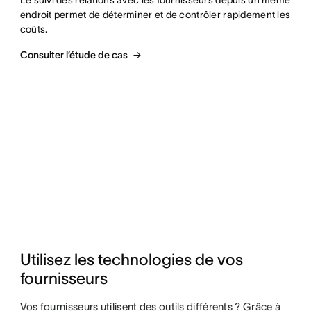
endroit permet de déterminer et de contrôler rapidement les 
coûts.
Consulter l’étude de cas
Utilisez les technologies de vos 
fournisseurs
Vos fournisseurs utilisent des outils différents ? Grâce à