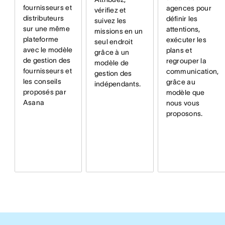
fournisseurs et
agences pour
vérifiez et
distributeurs
définir les
suivez les
sur une même
attentions,
missions en un
plateforme
exécuter les
seul endroit
avec le modèle
plans et
grâce à un
de gestion des
regrouper la
modèle de
fournisseurs et
communication,
gestion des
les conseils
grâce au
indépendants.
proposés par
modèle que
Asana
nous vous
proposons.