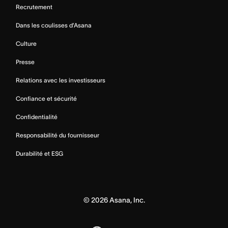
Recrutement
Dans les coulisses d’Asana
Culture
Presse
Relations avec les investisseurs
Confiance et sécurité
Confidentialité
Responsabilité du fournisseur
Durabilité et ESG
©
2026
Asana, Inc.