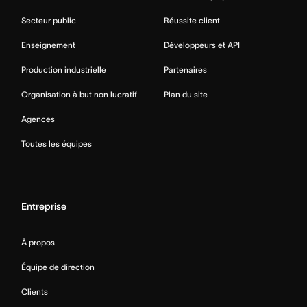
Secteur public
Réussite client
Enseignement
Développeurs et API
Production industrielle
Partenaires
Organisation à but non lucratif
Plan du site
Agences
Toutes les équipes
Entreprise
À propos
Équipe de direction
Clients