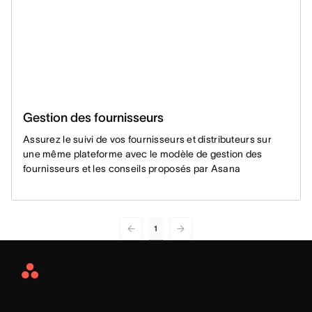
Gestion des fournisseurs
Assurez le suivi de vos fournisseurs et distributeurs sur
une même plateforme avec le modèle de gestion des
fournisseurs et les conseils proposés par Asana
1
Asana
Home