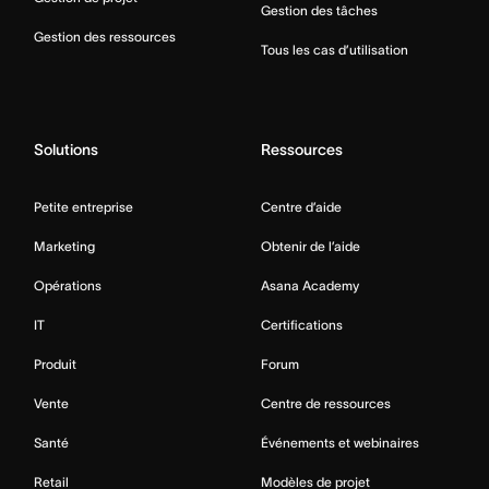
Gestion des tâches
Gestion des ressources
Tous les cas d’utilisation
Solutions
Ressources
Petite entreprise
Centre d’aide
Marketing
Obtenir de l’aide
Opérations
Asana Academy
IT
Certifications
Produit
Forum
Vente
Centre de ressources
Santé
Événements et webinaires
Retail
Modèles de projet