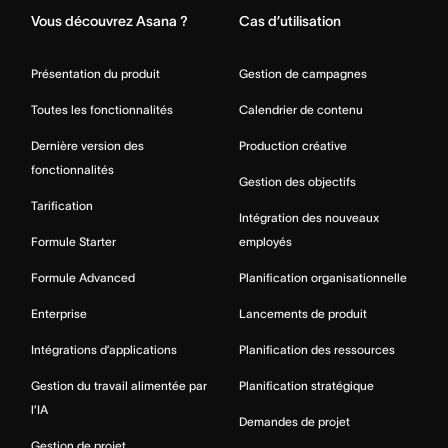
Vous découvrez Asana ?
Cas d’utilisation
Présentation du produit
Gestion de campagnes
Toutes les fonctionnalités
Calendrier de contenu
Dernière version des
Production créative
fonctionnalités
Gestion des objectifs
Tarification
Intégration des nouveaux
Formule Starter
employés
Formule Advanced
Planification organisationnelle
Enterprise
Lancements de produit
Intégrations d’applications
Planification des ressources
Gestion du travail alimentée par
Planification stratégique
l’IA
Demandes de projet
Gestion de projet