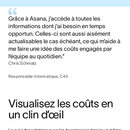
Grâce à Asana, j’accède à toutes les
informations dont j’ai besoin en temps
opportun. Celles-ci sont aussi aisément
actualisables le cas échéant, ce qui m’aide à
me faire une idée des coûts engagés par
l’équipe au quotidien.”
Chris Schmalz
Responsable informatique, C40
Visualisez les coûts en 
un clin d’œil
Le suivi des relations avec les fournisseurs depuis un même 