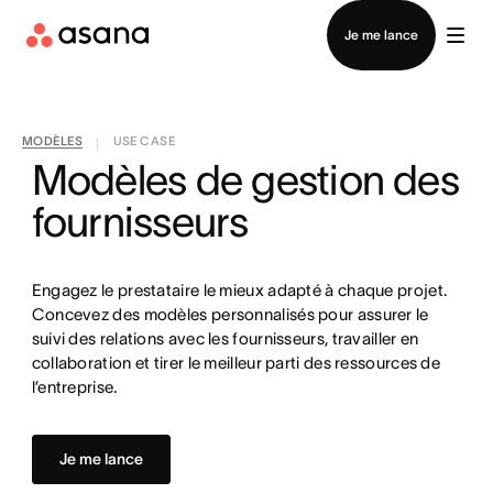
Contacter le service commercial
Je me lance
MODÈLES
USE CASE
|
Modèles de gestion des
fournisseurs
Engagez le prestataire le mieux adapté à chaque projet.
Concevez des modèles personnalisés pour assurer le
suivi des relations avec les fournisseurs, travailler en
collaboration et tirer le meilleur parti des ressources de
l’entreprise.
Je me lance