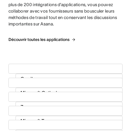
plus de 200 intégrations d’applications, vous pouvez
collaborer avec vos fournisseurs sans bousculer leurs
méthodes de travail tout en conservant les discussions
importantes sur Asana.
Découvrir toutes les applications