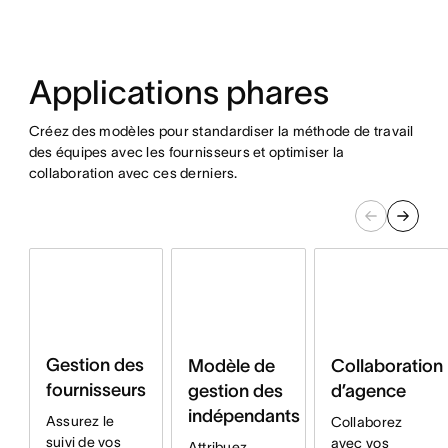
Applications phares
Créez des modèles pour standardiser la méthode de travail
des équipes avec les fournisseurs et optimiser la
collaboration avec ces derniers.
Gestion des
Modèle de
Collaboration
fournisseurs
gestion des
d’agence
indépendants
Assurez le
Collaborez
suivi de vos
avec vos
Attribuez,