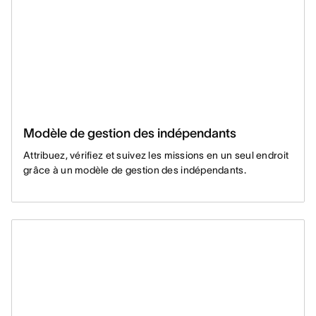
Modèle de gestion des indépendants
Attribuez, vérifiez et suivez les missions en un seul endroit
grâce à un modèle de gestion des indépendants.