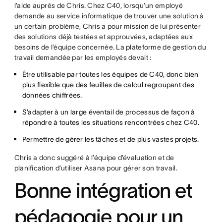
l’aide auprès de Chris. Chez C40, lorsqu’un employé
demande au service informatique de trouver une solution à
un certain problème, Chris a pour mission de lui présenter
des solutions déjà testées et approuvées, adaptées aux
besoins de l’équipe concernée. La plateforme de gestion du
travail demandée par les employés devait :
Être utilisable par toutes les équipes de C40, donc bien
plus flexible que des feuilles de calcul regroupant des
données chiffrées.
S’adapter à un large éventail de processus de façon à
répondre à toutes les situations rencontrées chez C40.
Permettre de gérer les tâches et de plus vastes projets.
Chris a donc suggéré à l’équipe d’évaluation et de
planification d’utiliser Asana pour gérer son travail.
Bonne intégration et
pédagogie pour un