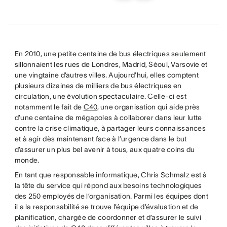
En 2010, une petite centaine de bus électriques seulement
sillonnaient les rues de Londres, Madrid, Séoul, Varsovie et
une vingtaine d’autres villes. Aujourd’hui, elles comptent
plusieurs dizaines de milliers de bus électriques en
circulation, une évolution spectaculaire. Celle-ci est
notamment le fait de
C40
, une organisation qui aide près
d’une centaine de mégapoles à collaborer dans leur lutte
contre la crise climatique, à partager leurs connaissances
et à agir dès maintenant face à l’urgence dans le but
d’assurer un plus bel avenir à tous, aux quatre coins du
monde.
En tant que responsable informatique, Chris Schmalz est à
la tête du service qui répond aux besoins technologiques
des 250 employés de l’organisation. Parmi les équipes dont
il a la responsabilité se trouve l’équipe d’évaluation et de
planification, chargée de coordonner et d’assurer le suivi