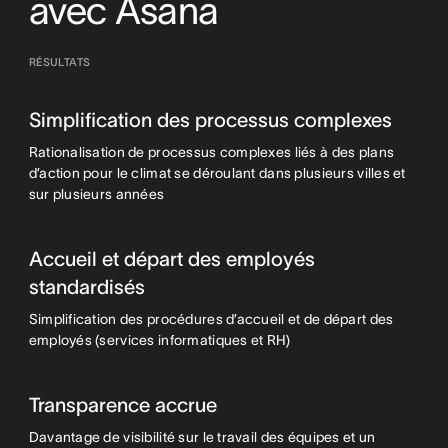
avec Asana
RÉSULTATS
Simplification des processus complexes
Rationalisation de processus complexes liés à des plans
d’action pour le climat se déroulant dans plusieurs villes et
sur plusieurs années
Accueil et départ des employés
standardisés
Simplification des procédures d’accueil et de départ des
employés (services informatiques et RH)
Transparence accrue
Davantage de visibilité sur le travail des équipes et un