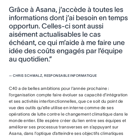
Grâce à Asana, j’accède à toutes les
informations dont j’ai besoin en temps
opportun. Celles-ci sont aussi
aisément actualisables le cas
échéant, ce qui m’aide à me faire une
idée des coûts engagés par l’équipe
au quotidien.”
—
CHRIS SCHMALZ, RESPONSABLE INFORMATIQUE
C40 a de belles ambitions pour l’année prochaine :
l’organisation compte faire évoluer sa capacité d’intégration
et ses activités interfonctionnelles, que ce soit du point de
vue des outils qu’elle utilise en interne comme de ses
opérations de lutte contre le changement climatique dans le
monde entier. Elle espère créer du lien entre ses équipes et
améliorer ses processus transverses en s’appuyant sur
Asana, dans l’optique d’atteindre ses objectifs climatiques