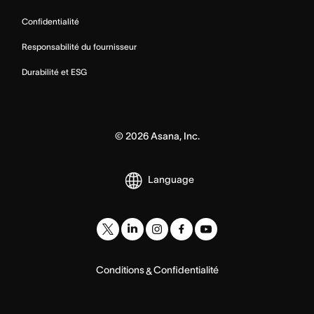
Confidentialité
Responsabilité du fournisseur
Durabilité et ESG
©
2026
Asana, Inc.
Language
Conditions
Confidentialité
&