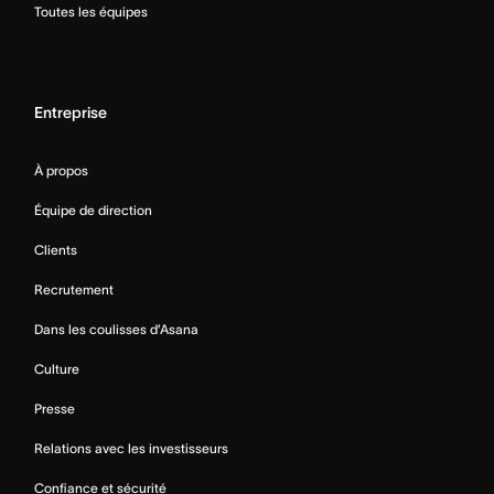
Toutes les équipes
Entreprise
À propos
Équipe de direction
Clients
Recrutement
Dans les coulisses d’Asana
Culture
Presse
Relations avec les investisseurs
Confiance et sécurité