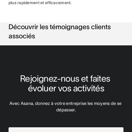
plus rapidement et efficacement.
Découvrir les témoignages clients
associés
Rejoignez-nous et faites 
évoluer vos activités
Avec Asana, donnez à votre entreprise les moyens de se 
dépasser.