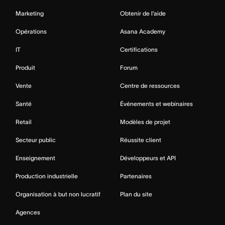
Marketing
Obtenir de l’aide
Opérations
Asana Academy
IT
Certifications
Produit
Forum
Vente
Centre de ressources
Santé
Événements et webinaires
Retail
Modèles de projet
Secteur public
Réussite client
Enseignement
Développeurs et API
Production industrielle
Partenaires
Organisation à but non lucratif
Plan du site
Agences