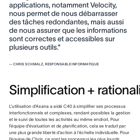
applications, notamment Velocity,
nous permet de nous débarrasser
des tâches redondantes, mais aussi
de nous assurer que les informations
sont correctes et accessibles sur
plusieurs outils.”
—
CHRIS SCHMALZ, RESPONSABLE INFORMATIQUE
Simplification + ration
L’utilisation d’Asana a aidé C40 à simplifier ses processus
interfonctionnels et complexes, rendant possibles la gestion
et le suivi de toutes les activités au même endroit. Pour
l’équipe d’évaluation et de planification, cela se traduit par
une plus grande liberté d’action à l’échelle individuelle. Pour
l’équipe de Chris, ce sont les processus les plus lourds