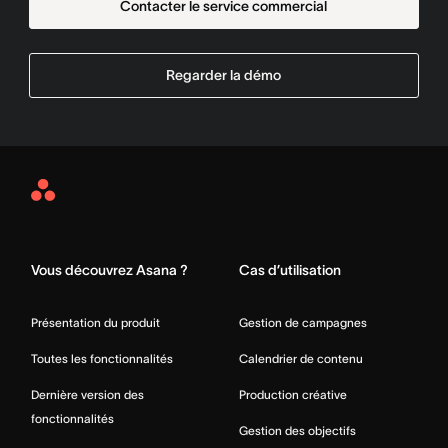
Contacter le service commercial
Regarder la démo
Asana
Home
Vous découvrez Asana ?
Cas d’utilisation
Présentation du produit
Gestion de campagnes
Toutes les fonctionnalités
Calendrier de contenu
Dernière version des
Production créative
fonctionnalités
Gestion des objectifs