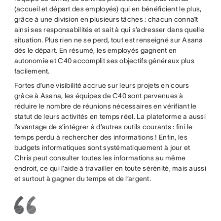
(accueil et départ des employés) qui en bénéficient le plus,
grâce à une division en plusieurs tâches : chacun connaît
ainsi ses responsabilités et sait à qui s’adresser dans quelle
situation. Plus rien ne se perd, tout est renseigné sur Asana
dès le départ. En résumé, les employés gagnent en
autonomie et C40 accomplit ses objectifs généraux plus
facilement.
Fortes d’une visibilité accrue sur leurs projets en cours
grâce à Asana, les équipes de C40 sont parvenues à
réduire le nombre de réunions nécessaires en vérifiant le
statut de leurs activités en temps réel. La plateforme a aussi
l’avantage de s’intégrer à d’autres outils courants : fini le
temps perdu à rechercher des informations ! Enfin, les
budgets informatiques sont systématiquement à jour et
Chris peut consulter toutes les informations au même
endroit, ce qui l’aide à travailler en toute sérénité, mais aussi
et surtout à gagner du temps et de l’argent.