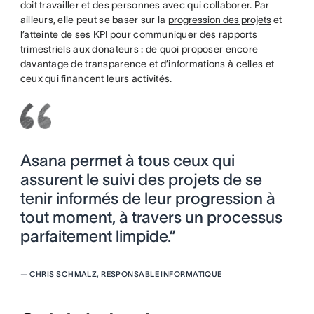
doit travailler et des personnes avec qui collaborer. Par
ailleurs, elle peut se baser sur la
progression des projets
et
l’atteinte de ses KPI pour communiquer des rapports
trimestriels aux donateurs : de quoi proposer encore
davantage de transparence et d’informations à celles et
ceux qui financent leurs activités.
Asana permet à tous ceux qui
assurent le suivi des projets de se
tenir informés de leur progression à
tout moment, à travers un processus
parfaitement limpide.”
—
CHRIS SCHMALZ, RESPONSABLE INFORMATIQUE