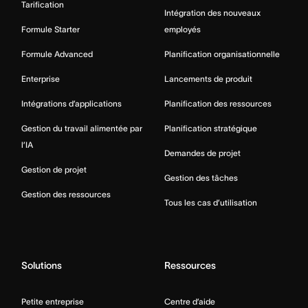
Tarification
Intégration des nouveaux
Formule Starter
employés
Formule Advanced
Planification organisationnelle
Enterprise
Lancements de produit
Intégrations d’applications
Planification des ressources
Gestion du travail alimentée par
Planification stratégique
l’IA
Demandes de projet
Gestion de projet
Gestion des tâches
Gestion des ressources
Tous les cas d’utilisation
Solutions
Ressources
Petite entreprise
Centre d’aide