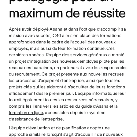
maximum de réussite
Après avoir déployé Asana et dans l’optique d’accomplir sa
mission avec succès, C40 a mis en place des formations
approfondies dans le cadre de l’accueil des nouveaux
employés, mais aussi de leur formation continue. Ces
dernières années, l’équipe des services généraux a monté
un
projet d’intégration des nouveaux employés
piloté par les
ressources humaines, en partenariat avec les responsables
du recrutement. Ce projet présente aux nouvelles recrues
les processus d’équipe et d’entreprise, ainsi que tous les
projets clés qui les aideront à s’acquitter de leurs fonctions
efficacement dès le premier jour. L’équipe informatique leur
fournit également toutes les ressources nécessaires, y
compris les liens vers les articles du
guide d’Asana
et la
formation en ligne
, accessibles depuis le système
d’assistance de l’entreprise.
L’équipe d’évaluation et de planification adopte une
approche similaire lorsqu’il s’agit d’accueillir de nouveaux