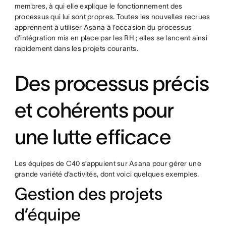
membres, à qui elle explique le fonctionnement des
processus qui lui sont propres. Toutes les nouvelles recrues
apprennent à utiliser Asana à l’occasion du processus
d’intégration mis en place par les RH ; elles se lancent ainsi
rapidement dans les projets courants.
Des processus précis
et cohérents pour
une lutte efficace
Les équipes de C40 s’appuient sur Asana pour gérer une
grande variété d’activités, dont voici quelques exemples.
Gestion des projets
d’équipe