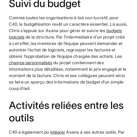
Suivi du budget
Comme toutes les organisations à but non lucratif, pour
C40, la budgétisation revêt un caractère essentiel. Là aussi,
Chris s’appuie sur Asana pour gérer et suivre les
budgets
logiciels
de la structure. Par l’intermédiaire d’un projet créé
à cet effet, les membres de l’équipe peuvent demander et
autoriser l’achat de logiciels, regrouper les factures et
obtenir l’approbation de l’équipe chargée des achats. Les
champs personnalisés
du projet contiennent des
informations plus détaillées, notamment le prix engagé et le
montant de la facture. Chris et ses collègues peuvent ainsi
se faire un aperçu des informations de budget d’un simple
coup d’œil.
Activités reliées entre les
outils
C40 a également pu
intégrer
Asana à ses autres outils. Par