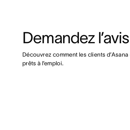
Demandez l’avis
Découvrez comment les clients d’Asana o
prêts à l’emploi.