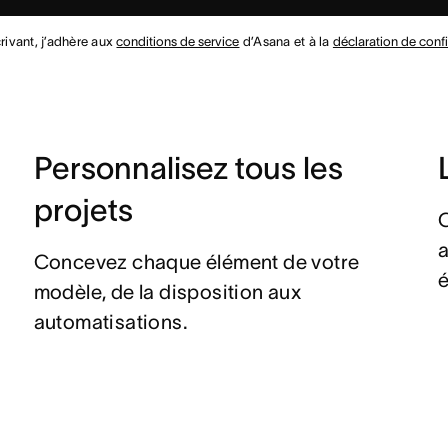
rivant, j’adhère aux
conditions de service
d’Asana et à la
déclaration de confi
Personnalisez tous les
projets
C
Concevez chaque élément de votre
é
modèle, de la disposition aux
automatisations.