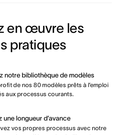
z en œuvre les
s pratiques
ez notre bibliothèque de modèles
profit de nos 80 modèles prêts à l’emploi
s aux processus courants.
z une longueur d’avance
ez vos propres processus avec notre