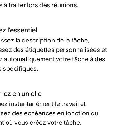
 à traiter lors des réunions.
z l’essentiel
ssez la description de la tâche,
ssez des étiquettes personnalisées et
z automatiquement votre tâche à des
s spécifiques.
rez en un clic
uez instantanément le travail et
ssez des échéances en fonction du
 où vous créez votre tâche.