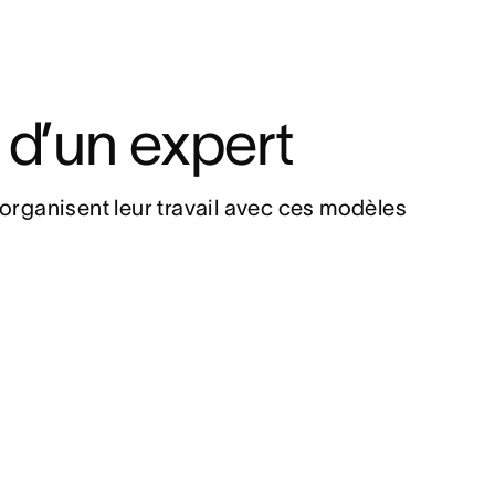
 d’un expert
rganisent leur travail avec ces modèles 