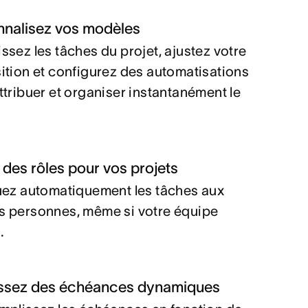
nnalisez vos modèles
ssez les tâches du projet, ajustez votre
ition et configurez des automatisations
ttribuer et organiser instantanément le
.
des rôles pour vos projets
uez automatiquement les tâches aux
 personnes, même si votre équipe
.
issez des échéances dynamiques