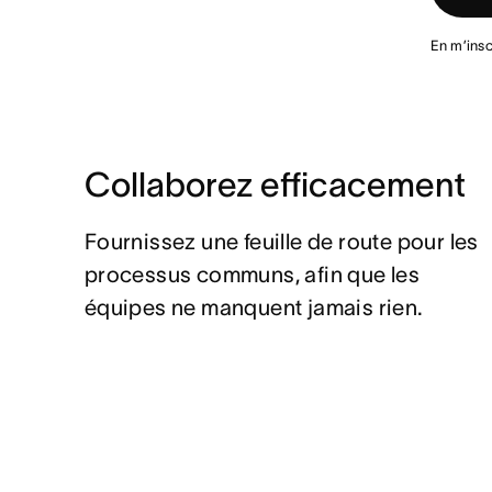
En m’insc
Collaborez efficacement
Fournissez une feuille de route pour les
processus communs, afin que les
équipes ne manquent jamais rien.